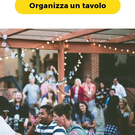
Organizza un tavolo