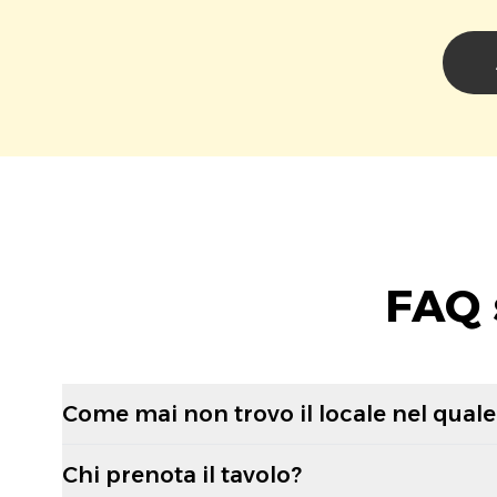
FAQ 
Come mai non trovo il locale nel quale 
Chi prenota il tavolo?