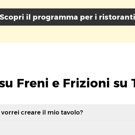
Scopri il programma per i ristorant
su Freni e Frizioni su 
vorrei creare il mio tavolo?