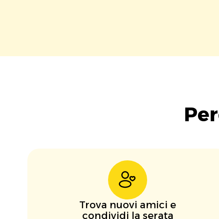
Per
Trova nuovi amici e
condividi la serata