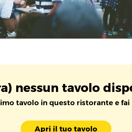
a) nessun tavolo disp
rimo tavolo in questo ristorante e fai
Apri il tuo tavolo