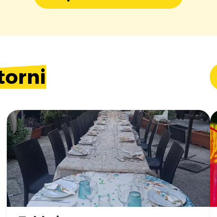
torni