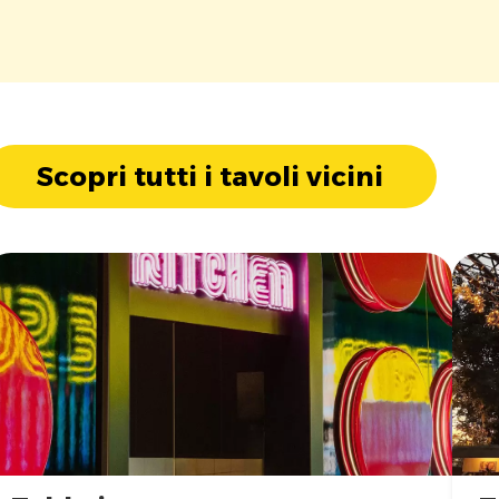
Scopri tutti i tavoli vicini