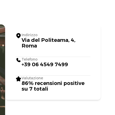
Indirizzo
Via del Politeama, 4,
Roma
Telefono
+39 06 4549 7499
Valutazione
86% recensioni positive
su 7 totali