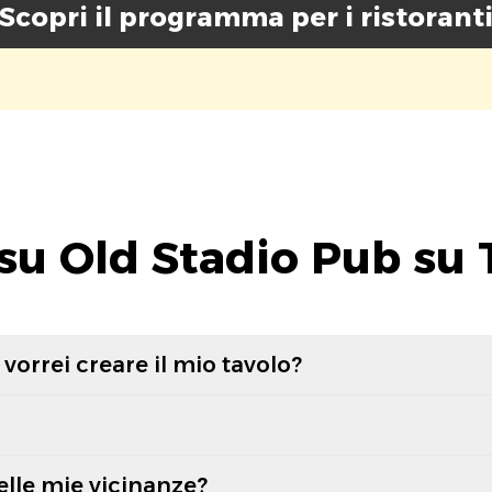
Scopri il programma per i ristorant
su Old Stadio Pub su 
vorrei creare il mio tavolo?
elle mie vicinanze?