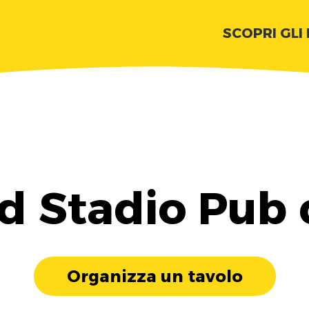
SCOPRI GLI
ld Stadio Pub 
Organizza un tavolo