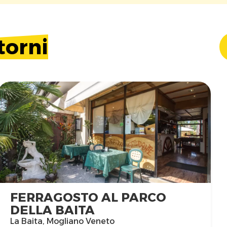
torni
FERRAGOSTO AL PARCO
DELLA BAITA
La Baita, Mogliano Veneto