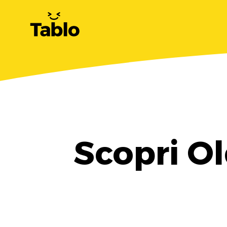
Scopri O