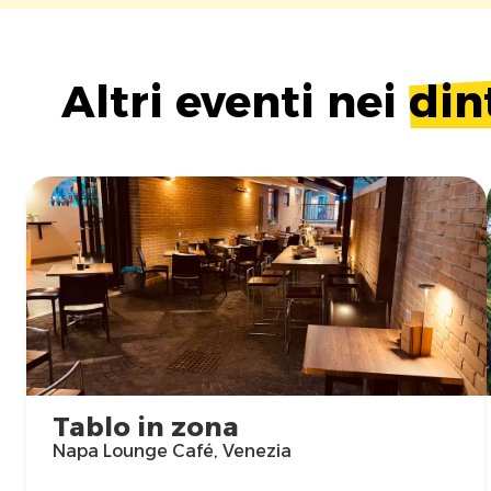
Altri eventi nei
din
Tablo in zona
Napa Lounge Café, Venezia