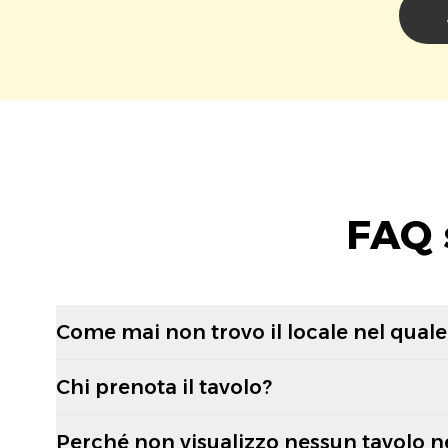
FAQ 
Come mai non trovo il locale nel quale 
Chi prenota il tavolo?
Perché non visualizzo nessun tavolo n