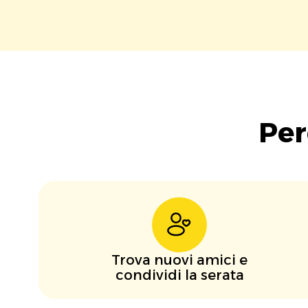
Per
Trova nuovi amici e
condividi la serata