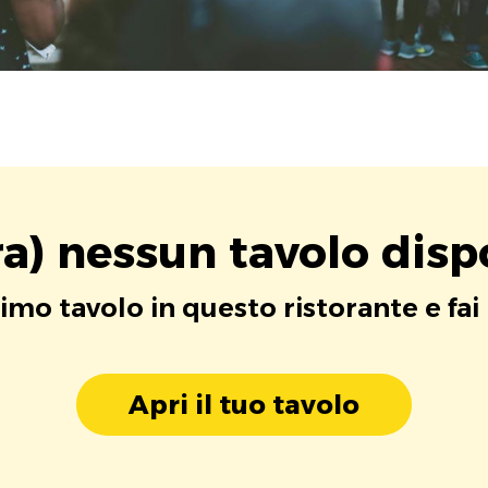
a) nessun tavolo disp
rimo tavolo in questo ristorante e fai
Apri il tuo tavolo