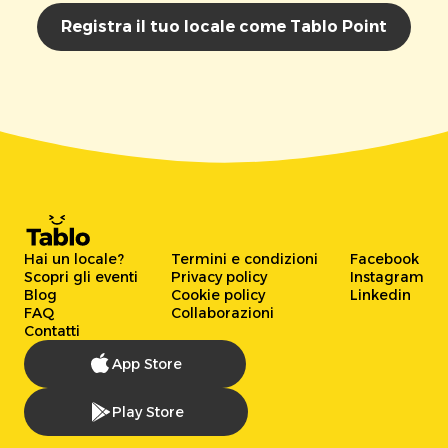
Registra il tuo locale come Tablo Point
Hai un locale?
Termini e condizioni
Facebook
Scopri gli eventi
Privacy policy
Instagram
Blog
Cookie policy
Linkedin
FAQ
Collaborazioni
Contatti
App Store
Play Store