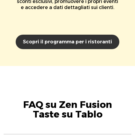
sconti esclusivi, promuovere i propri eventi
e accedere a dati dettagliati sui clienti.
Scopri il programma per i ristoranti
FAQ su Zen Fusion
Taste su Tablo