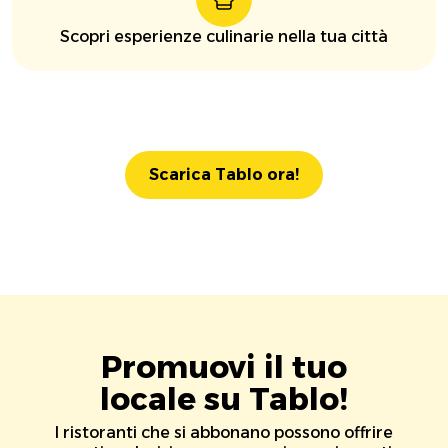
Scopri esperienze culinarie nella tua città
Scarica Tablo ora!
Promuovi il tuo
locale su Tablo!
I ristoranti che si abbonano possono offrire