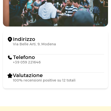
Indirizzo
Via Belle Arti, 9, Modena
Telefono
+39 059 221646
Valutazione
100% recensioni positive su 12 totali