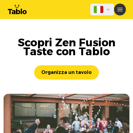
Scopri Zen Fusion
Taste con Tablo
Organizza un tavolo