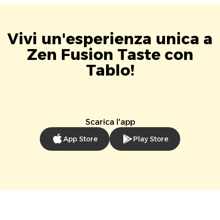
Vivi un'esperienza unica a
Zen Fusion Taste con
Tablo!
Scarica l'app
App Store
Play Store