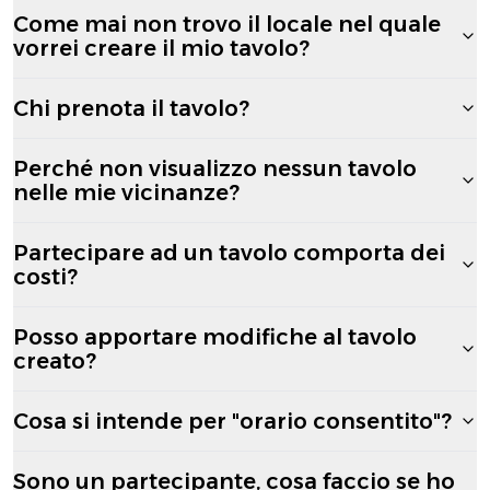
Come mai non trovo il locale nel quale
vorrei creare il mio tavolo?
Chi prenota il tavolo?
Perché non visualizzo nessun tavolo
nelle mie vicinanze?
Partecipare ad un tavolo comporta dei
costi?
Posso apportare modifiche al tavolo
creato?
Cosa si intende per "orario consentito"?
Sono un partecipante, cosa faccio se ho