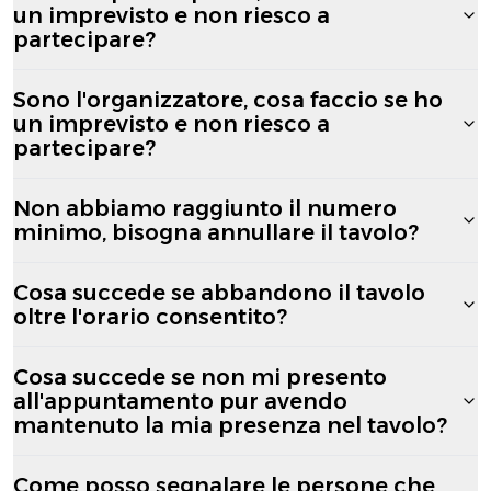
un imprevisto e non riesco a
partecipare?
Sono l'organizzatore, cosa faccio se ho
un imprevisto e non riesco a
partecipare?
Non abbiamo raggiunto il numero
minimo, bisogna annullare il tavolo?
Cosa succede se abbandono il tavolo
oltre l'orario consentito?
Cosa succede se non mi presento
all'appuntamento pur avendo
mantenuto la mia presenza nel tavolo?
Come posso segnalare le persone che