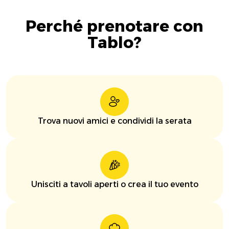
Perché prenotare con
Tablo?
Trova nuovi amici e condividi la serata
Unisciti a tavoli aperti o crea il tuo evento