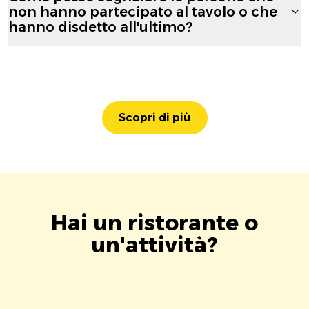
non hanno partecipato al tavolo o che
hanno disdetto all'ultimo?
Scopri di più
Hai un ristorante o
un'attività?