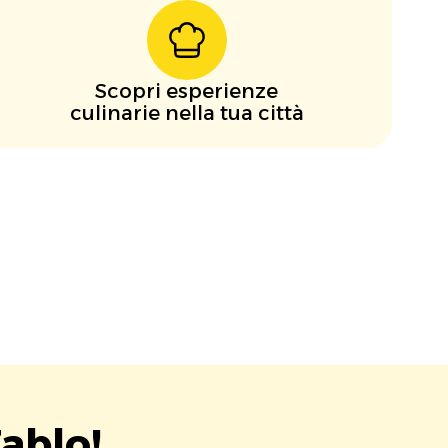
Scopri esperienze
culinarie nella tua città
ablo!