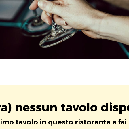
a) nessun tavolo disp
rimo tavolo in questo ristorante e fai