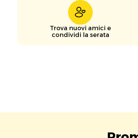
Trova nuovi amici e
condividi la serata
Prom