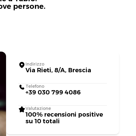
uove persone.
Indirizzo
Via Rieti, 8/A, Brescia
Telefono
+39 030 799 4086
Valutazione
100% recensioni positive
su 10 totali