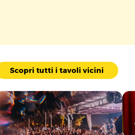
Scopri tutti i tavoli vicini