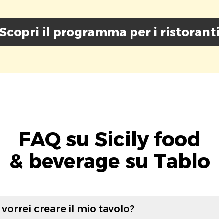
Scopri il programma per i ristorant
FAQ su Sicily food
& beverage su Tablo
vorrei creare il mio tavolo?