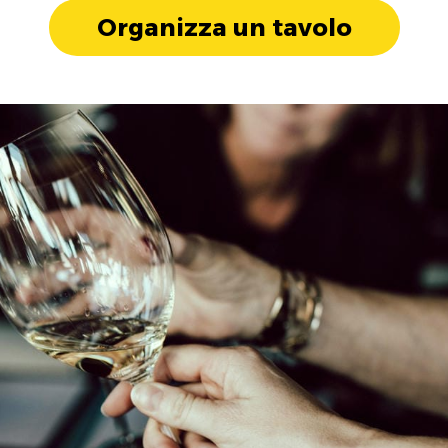
Organizza un tavolo