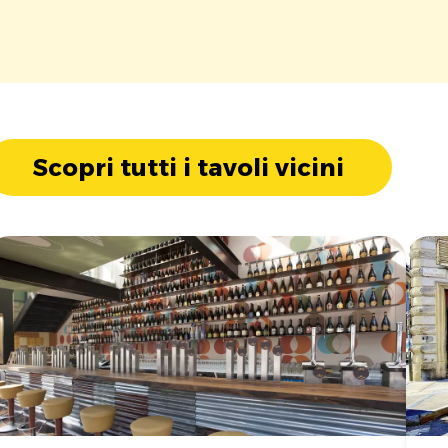
Scopri tutti i tavoli vicini