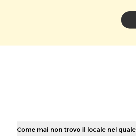
Come mai non trovo il locale nel quale 