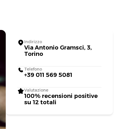
Indirizzo
Via Antonio Gramsci, 3,
Torino
Telefono
+39 011 569 5081
Valutazione
100% recensioni positive
su 12 totali