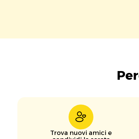
Per
Trova nuovi amici e