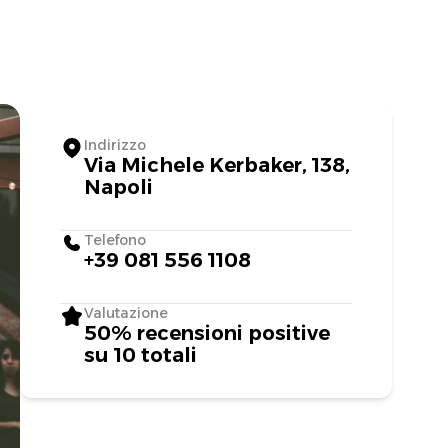
Indirizzo
Via Michele Kerbaker, 138,
Napoli
Telefono
+39 081 556 1108
Valutazione
50% recensioni positive
su 10 totali