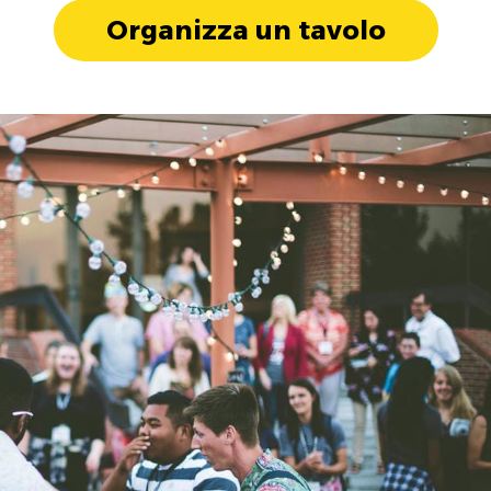
Organizza un tavolo