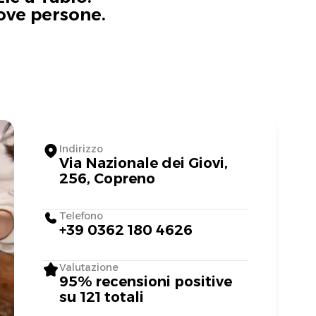
uove persone.
Indirizzo
Via Nazionale dei Giovi,
256, Copreno
Telefono
+39 0362 180 4626
Valutazione
95% recensioni positive
su 121 totali