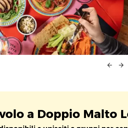
avolo a Doppio Malto L