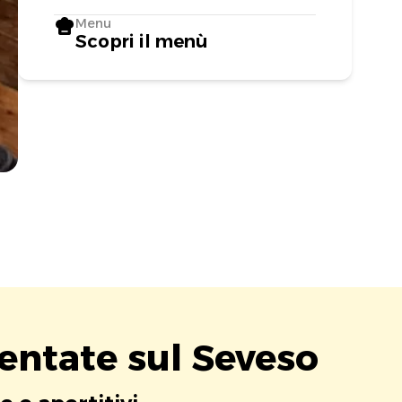
Menu
Scopri il menù
entate sul Seveso