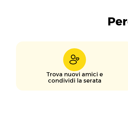
Per
Trova nuovi amici e
condividi la serata