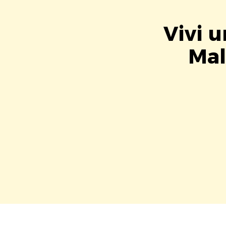
Vivi 
Mal