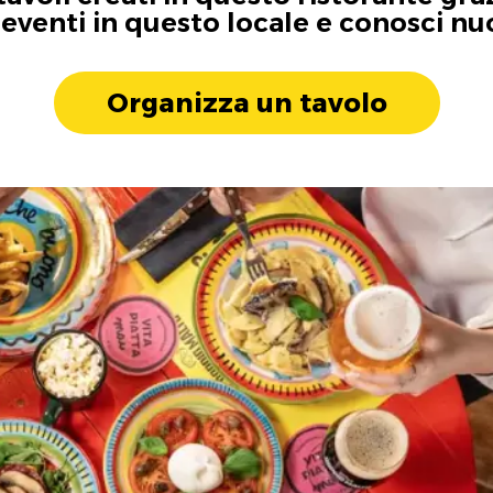
i eventi in questo locale e conosci n
Organizza un tavolo