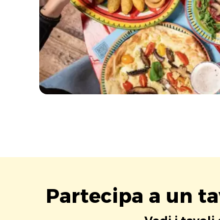
Partecipa a un t