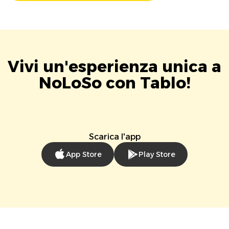
Vivi un'esperienza unica a
NoLoSo con Tablo!
Scarica l'app
App Store
Play Store