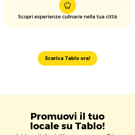
Scopri esperienze culinarie nella tua città
Scarica Tablo ora!
Promuovi il tuo
locale su Tablo!