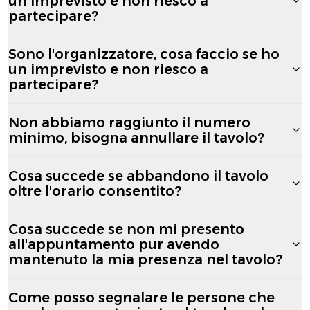
un imprevisto e non riesco a
partecipare?
Sono l'organizzatore, cosa faccio se ho
un imprevisto e non riesco a
partecipare?
Non abbiamo raggiunto il numero
minimo, bisogna annullare il tavolo?
Cosa succede se abbandono il tavolo
oltre l'orario consentito?
Cosa succede se non mi presento
all'appuntamento pur avendo
mantenuto la mia presenza nel tavolo?
Come posso segnalare le persone che