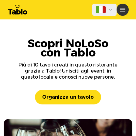
Scopri NoLoSo
con Tablo
Più di 10 tavoli creati in questo ristorante
grazie a Tablo! Unisciti agli eventi in
questo locale e conosci nuove persone.
Organizza un tavolo