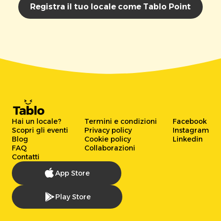
Registra il tuo locale come Tablo Point
Hai un locale?
Termini e condizioni
Facebook
Scopri gli eventi
Privacy policy
Instagram
Blog
Cookie policy
Linkedin
FAQ
Collaborazioni
Contatti
App Store
Play Store