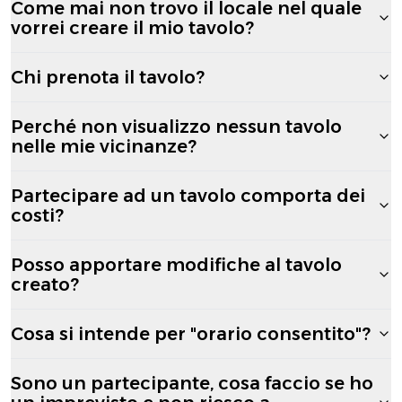
Come mai non trovo il locale nel quale
vorrei creare il mio tavolo?
Chi prenota il tavolo?
Perché non visualizzo nessun tavolo
nelle mie vicinanze?
Partecipare ad un tavolo comporta dei
costi?
Posso apportare modifiche al tavolo
creato?
Cosa si intende per "orario consentito"?
Sono un partecipante, cosa faccio se ho