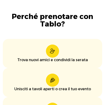
Perché prenotare con
Tablo?
Trova nuovi amici e condividi la serata
Unisciti a tavoli aperti o crea il tuo evento