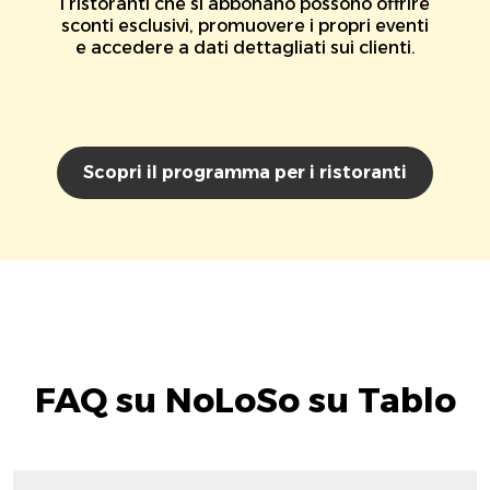
I ristoranti che si abbonano possono offrire
sconti esclusivi, promuovere i propri eventi
e accedere a dati dettagliati sui clienti.
Scopri il programma per i ristoranti
FAQ su NoLoSo su Tablo