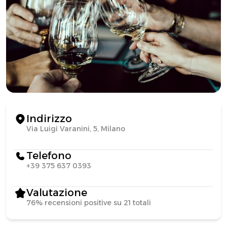
Indirizzo
Via Luigi Varanini, 5, Milano
Telefono
+39 375 637 0393
Valutazione
76% recensioni positive su 21 totali