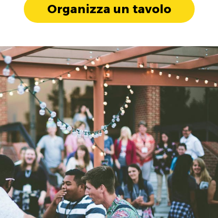
Organizza un tavolo