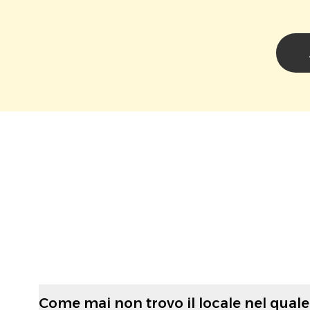
Come mai non trovo il locale nel quale 