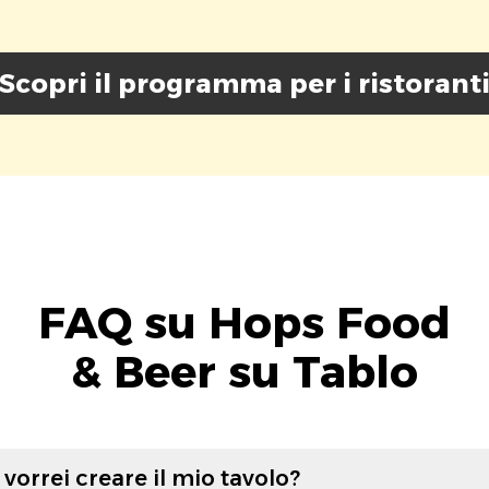
Scopri il programma per i ristorant
FAQ su Hops Food
& Beer su Tablo
vorrei creare il mio tavolo?