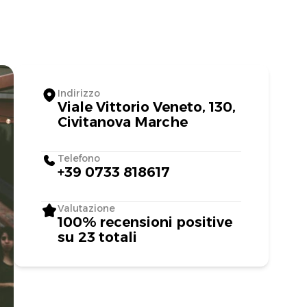
Indirizzo
Viale Vittorio Veneto, 130,
Civitanova Marche
Telefono
+39 0733 818617
Valutazione
100% recensioni positive
su 23 totali