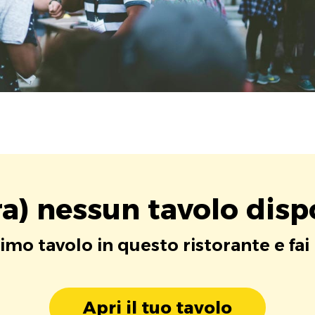
a) nessun tavolo disp
rimo tavolo in questo ristorante e fai
Apri il tuo tavolo