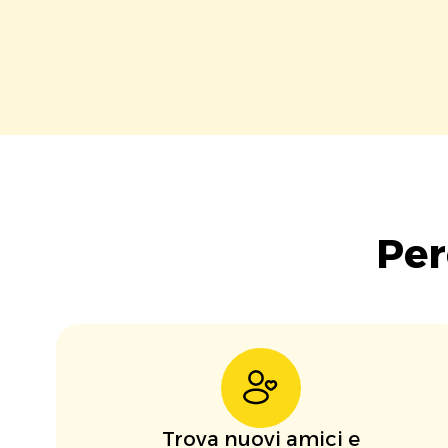
Per
Trova nuovi amici e