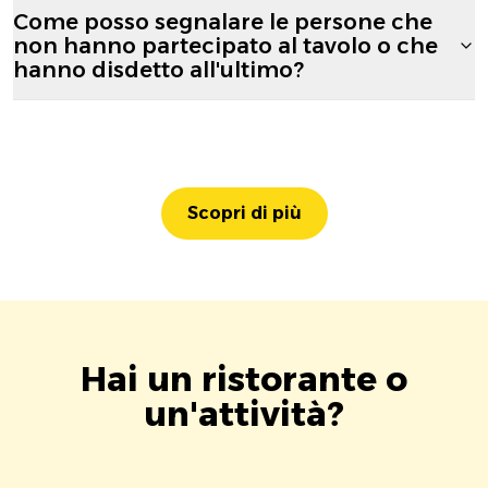
Come posso segnalare le persone che
non hanno partecipato al tavolo o che
hanno disdetto all'ultimo?
Scopri di più
Hai un ristorante o
un'attività?