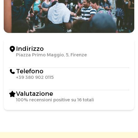
Indirizzo
Piazza Primo Maggio, 5, Firenze
Telefono
+39 380 902 0115
Valutazione
100% recensioni positive su 16 totali