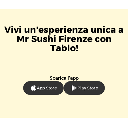
Vivi un'esperienza unica a
Mr Sushi Firenze con
Tablo!
Scarica l'app
App Store
Play Store