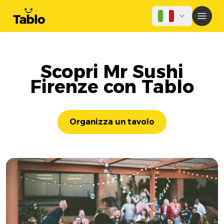
Scopri Mr Sushi
Firenze con Tablo
Organizza un tavolo