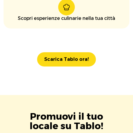
Scopri esperienze culinarie nella tua città
Scarica Tablo ora!
Promuovi il tuo
locale su Tablo!