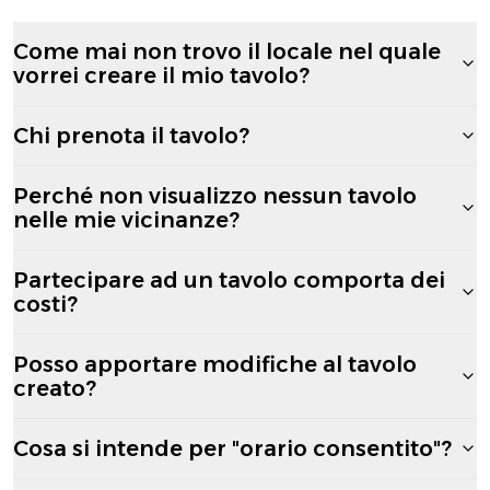
Come mai non trovo il locale nel quale
vorrei creare il mio tavolo?
Chi prenota il tavolo?
Perché non visualizzo nessun tavolo
nelle mie vicinanze?
Partecipare ad un tavolo comporta dei
costi?
Posso apportare modifiche al tavolo
creato?
Cosa si intende per "orario consentito"?