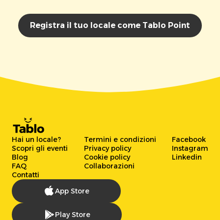
Registra il tuo locale come Tablo Point
Hai un locale?
Termini e condizioni
Facebook
Scopri gli eventi
Privacy policy
Instagram
Blog
Cookie policy
Linkedin
FAQ
Collaborazioni
Contatti
App Store
Play Store