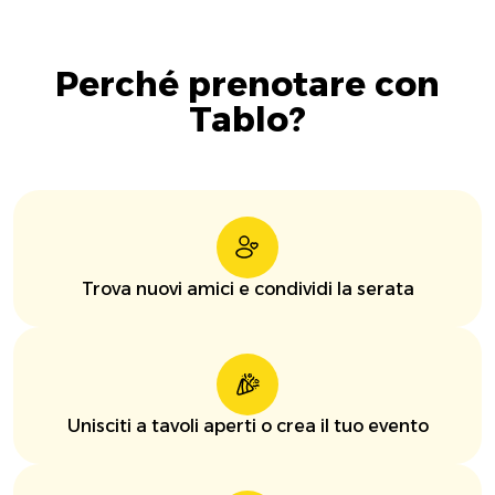
Perché prenotare con
Tablo?
Trova nuovi amici e condividi la serata
Unisciti a tavoli aperti o crea il tuo evento