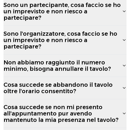
Sono un partecipante, cosa faccio se ho
un imprevisto e non riesco a
partecipare?
Sono l'organizzatore, cosa faccio se ho
un imprevisto e non riesco a
partecipare?
Non abbiamo raggiunto il numero
minimo, bisogna annullare il tavolo?
Cosa succede se abbandono il tavolo
oltre l'orario consentito?
Cosa succede se non mi presento
all'appuntamento pur avendo
mantenuto la mia presenza nel tavolo?