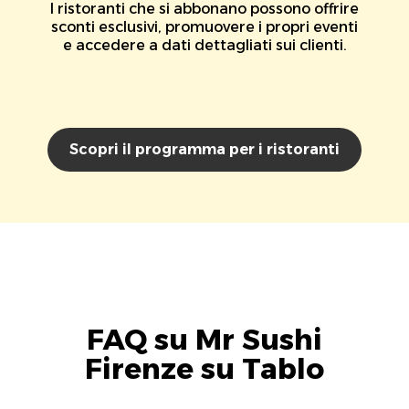
I ristoranti che si abbonano possono offrire
sconti esclusivi, promuovere i propri eventi
e accedere a dati dettagliati sui clienti.
Scopri il programma per i ristoranti
FAQ su Mr Sushi
Firenze su Tablo