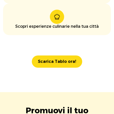
Scopri esperienze culinarie nella tua città
Scarica Tablo ora!
Promuovi il tuo