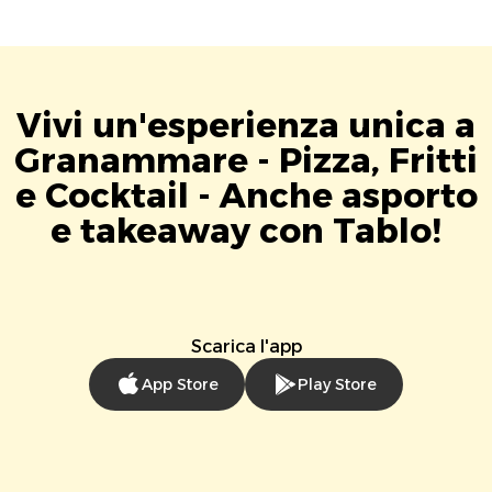
Vivi un'esperienza unica a
Granammare - Pizza, Fritti
e Cocktail - Anche asporto
e takeaway con Tablo!
Scarica l'app
App Store
Play Store