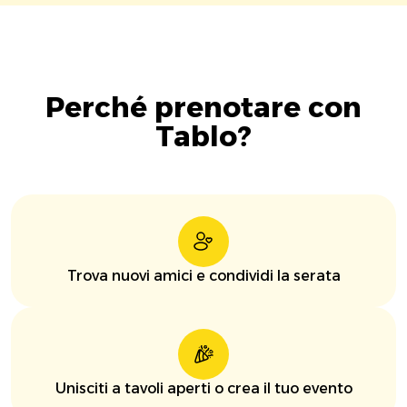
Perché prenotare con
Tablo?
Trova nuovi amici e condividi la serata
Unisciti a tavoli aperti o crea il tuo evento