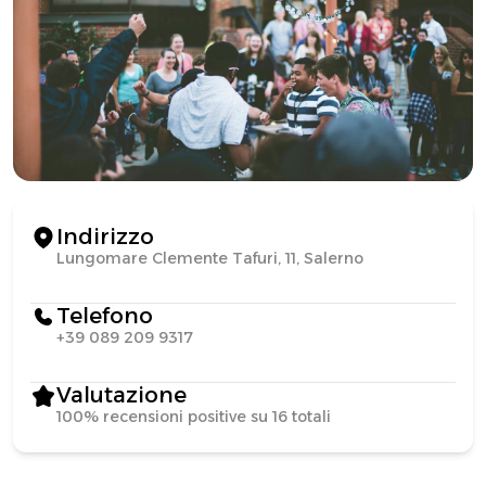
Indirizzo
Lungomare Clemente Tafuri, 11, Salerno
Telefono
+39 089 209 9317
Valutazione
100% recensioni positive su 16 totali