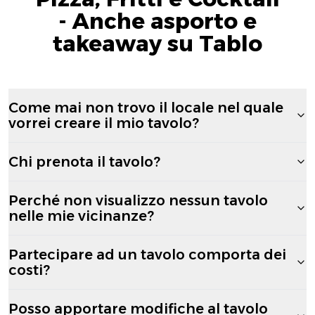
- Anche asporto e
takeaway su Tablo
Come mai non trovo il locale nel quale
vorrei creare il mio tavolo?
Chi prenota il tavolo?
Perché non visualizzo nessun tavolo
nelle mie vicinanze?
Partecipare ad un tavolo comporta dei
costi?
Posso apportare modifiche al tavolo