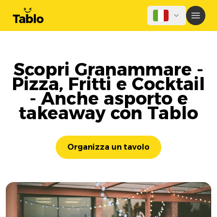
Scopri Granammare -
Pizza, Fritti e Cocktail
- Anche asporto e
takeaway con Tablo
Organizza un tavolo