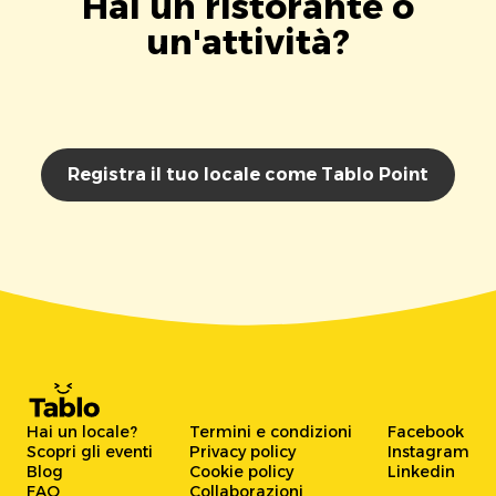
Hai un ristorante o
un'attività?
Registra il tuo locale come Tablo Point
Hai un locale?
Termini e condizioni
Facebook
Scopri gli eventi
Privacy policy
Instagram
Blog
Cookie policy
Linkedin
FAQ
Collaborazioni