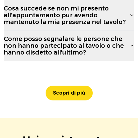
Cosa succede se non mi presento
all'appuntamento pur avendo
mantenuto la mia presenza nel tavolo?
Come posso segnalare le persone che
non hanno partecipato al tavolo o che
hanno disdetto all'ultimo?
Scopri di più