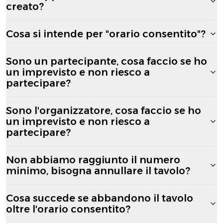
creato?
Cosa si intende per "orario consentito"?
Sono un partecipante, cosa faccio se ho
un imprevisto e non riesco a
partecipare?
Sono l'organizzatore, cosa faccio se ho
un imprevisto e non riesco a
partecipare?
Non abbiamo raggiunto il numero
minimo, bisogna annullare il tavolo?
Cosa succede se abbandono il tavolo
oltre l'orario consentito?