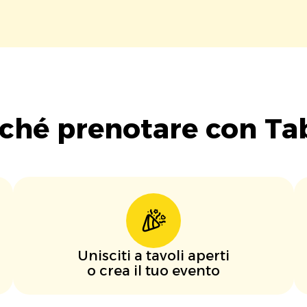
ché prenotare con Ta
Unisciti a tavoli aperti
o crea il tuo evento