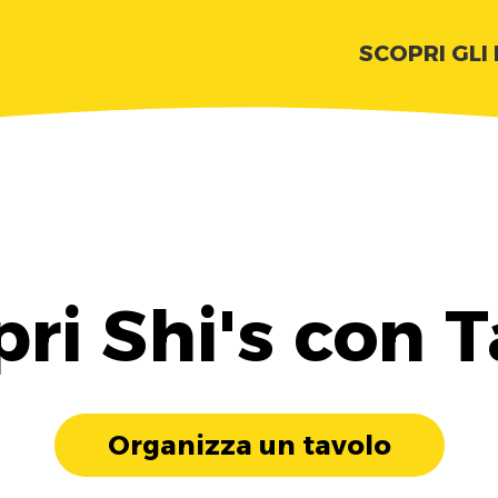
SCOPRI GLI
ri Shi's con 
Organizza un tavolo