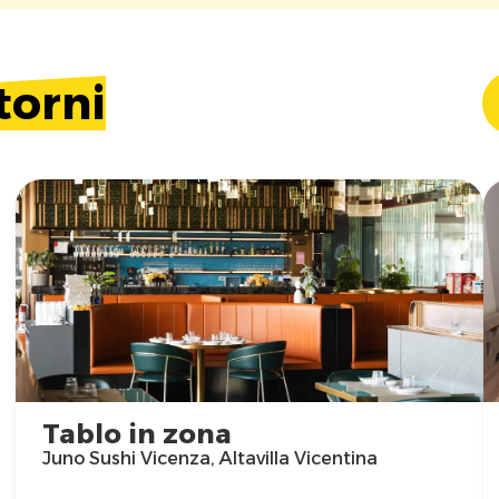
torni
Tablo in zona
Juno Sushi Vicenza, Altavilla Vicentina