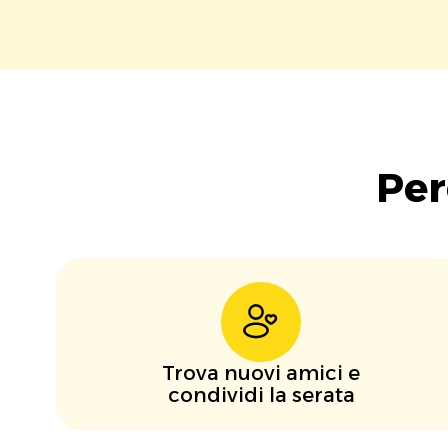
Per
Trova nuovi amici e
condividi la serata