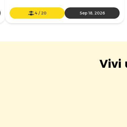
4
/
20
Sep 18, 2026
Vivi