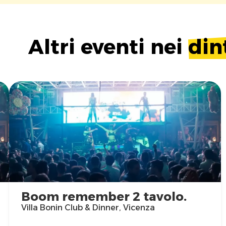
Altri eventi nei
din
Boom remember 2 tavolo.
Villa Bonin Club & Dinner, Vicenza