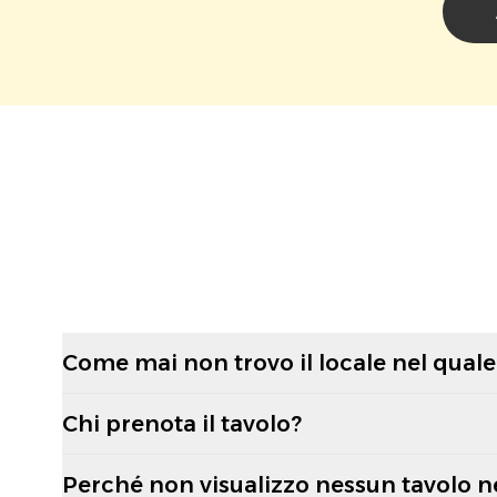
Come mai non trovo il locale nel quale 
Chi prenota il tavolo?
Perché non visualizzo nessun tavolo n