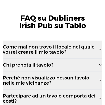
FAQ su Dubliners
Irish Pub su Tablo
Come mai non trovo il locale nel quale
vorrei creare il mio tavolo?
Chi prenota il tavolo?
Perché non visualizzo nessun tavolo
nelle mie vicinanze?
Partecipare ad un tavolo comporta dei
costi?