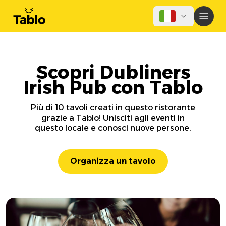
Scopri Dubliners
Irish Pub con Tablo
Più di 10 tavoli creati in questo ristorante
grazie a Tablo! Unisciti agli eventi in
questo locale e conosci nuove persone.
Organizza un tavolo