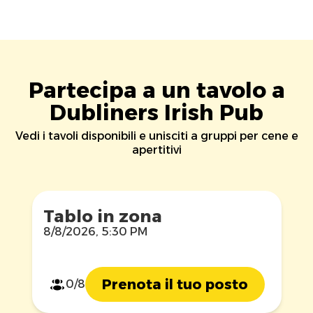
Partecipa a un tavolo a
Dubliners Irish Pub
Vedi i tavoli disponibili e unisciti a gruppi per cene e
apertitivi
Tablo in zona
8/8/2026, 5:30 PM
Prenota il tuo posto
0/8