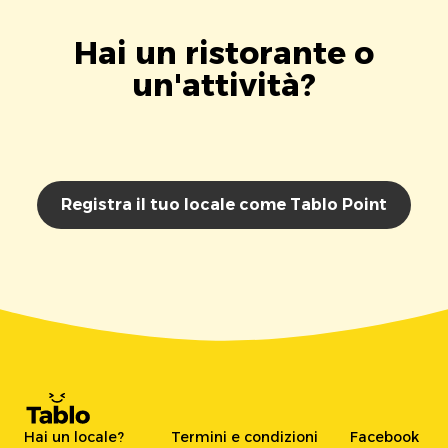
Hai un ristorante o
un'attività?
Registra il tuo locale come Tablo Point
Hai un locale?
Termini e condizioni
Facebook