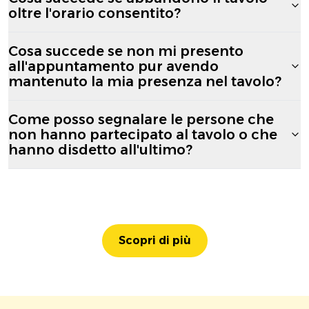
oltre l'orario consentito?
Cosa succede se non mi presento
all'appuntamento pur avendo
mantenuto la mia presenza nel tavolo?
Come posso segnalare le persone che
non hanno partecipato al tavolo o che
hanno disdetto all'ultimo?
Scopri di più