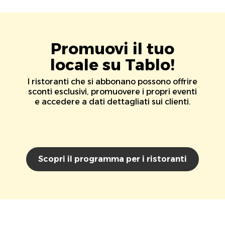
Promuovi il tuo
locale su Tablo!
I ristoranti che si abbonano possono offrire
sconti esclusivi, promuovere i propri eventi
e accedere a dati dettagliati sui clienti.
Scopri il programma per i ristoranti