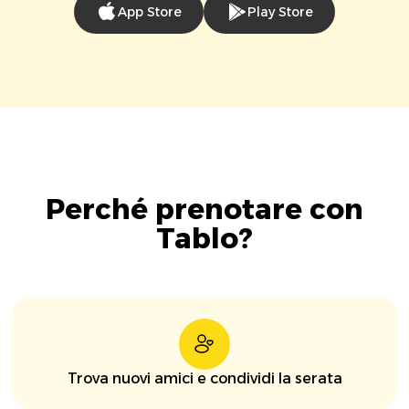
App Store
Play Store
Perché prenotare con
Tablo?
Trova nuovi amici e condividi la serata