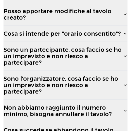
Posso apportare modifiche al tavolo
creato?
Cosa si intende per "orario consentito"?
Sono un partecipante, cosa faccio se ho
un imprevisto e non riesco a
partecipare?
Sono l'organizzatore, cosa faccio se ho
un imprevisto e non riesco a
partecipare?
Non abbiamo raggiunto il numero
minimo, bisogna annullare il tavolo?
Cosa succede se abbandono il tavolo