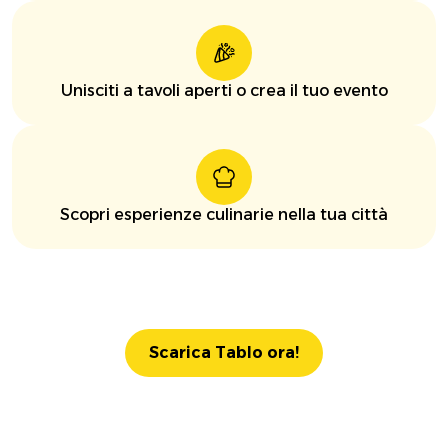
Unisciti a tavoli aperti o crea il tuo evento
Scopri esperienze culinarie nella tua città
Scarica Tablo ora!