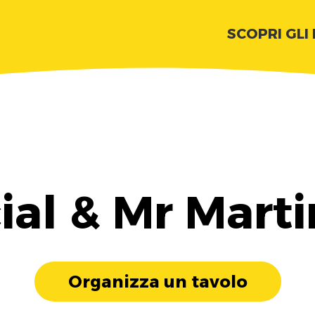
SCOPRI GLI
ial & Mr Marti
Organizza un tavolo