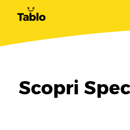
Scopri Spec