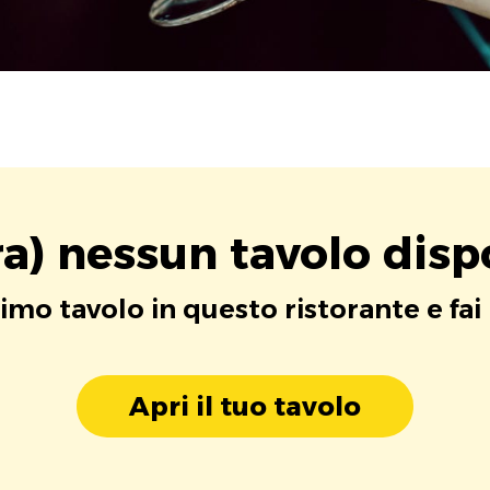
a) nessun tavolo disp
rimo tavolo in questo ristorante e fai
Apri il tuo tavolo