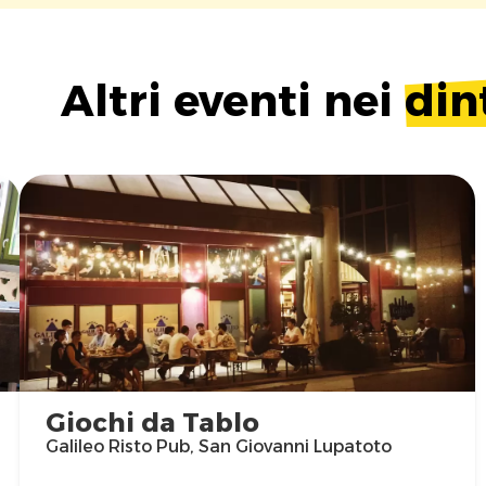
Altri eventi nei
din
Giochi da Tablo
Galileo Risto Pub, San Giovanni Lupatoto