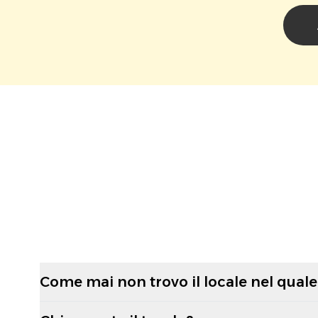
Come mai non trovo il locale nel quale 