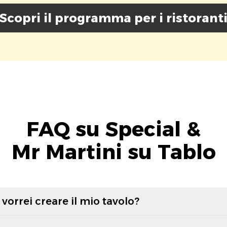
Scopri il programma per i ristorant
FAQ su Special &
Mr Martini su Tablo
vorrei creare il mio tavolo?