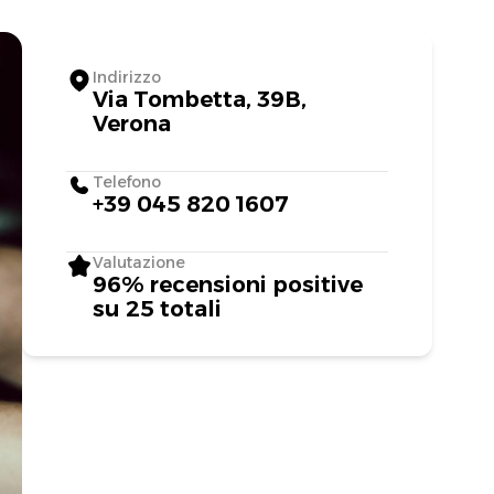
Indirizzo
Via Tombetta, 39B,
Verona
Telefono
+39 045 820 1607
Valutazione
96% recensioni positive
su 25 totali