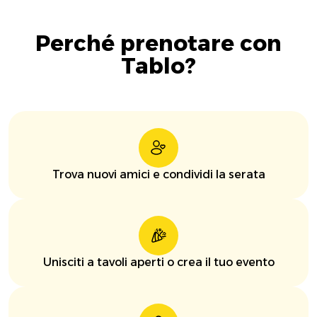
Perché prenotare con
Tablo?
Trova nuovi amici e condividi la serata
Unisciti a tavoli aperti o crea il tuo evento