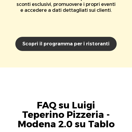
sconti esclusivi, promuovere i propri eventi
e accedere a dati dettagliati sui clienti.
Scopri il programma per i ristoranti
FAQ su Luigi
Teperino Pizzeria -
Modena 2.0 su Tablo