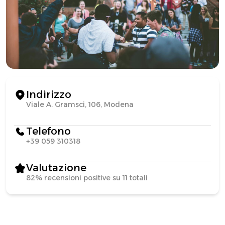
Indirizzo
Viale A. Gramsci, 106, Modena
Telefono
+39 059 310318
Valutazione
82% recensioni positive su 11 totali