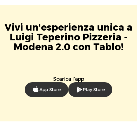
Vivi un'esperienza unica a
Luigi Teperino Pizzeria -
Modena 2.0 con Tablo!
Scarica l'app
App Store
Play Store