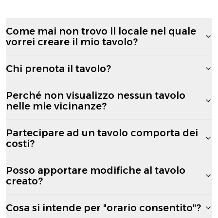
Come mai non trovo il locale nel quale
vorrei creare il mio tavolo?
Chi prenota il tavolo?
Perché non visualizzo nessun tavolo
nelle mie vicinanze?
Partecipare ad un tavolo comporta dei
costi?
Posso apportare modifiche al tavolo
creato?
Cosa si intende per "orario consentito"?