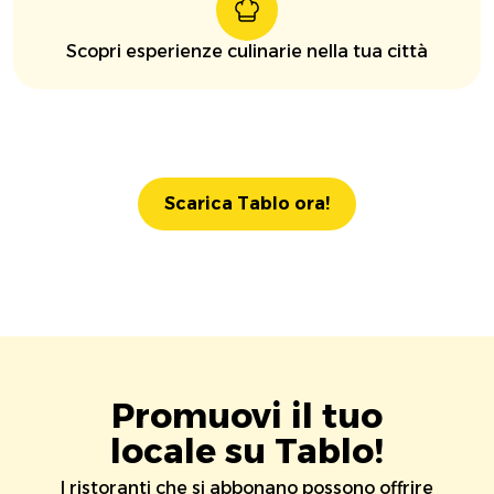
Scopri esperienze culinarie nella tua città
Scarica Tablo ora!
Promuovi il tuo
locale su Tablo!
I ristoranti che si abbonano possono offrire