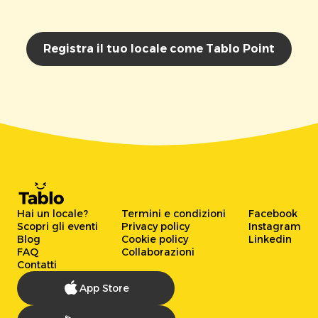
Registra il tuo locale come Tablo Point
Hai un locale?
Termini e condizioni
Facebook
Scopri gli eventi
Privacy policy
Instagram
Blog
Cookie policy
Linkedin
FAQ
Collaborazioni
Contatti
App Store