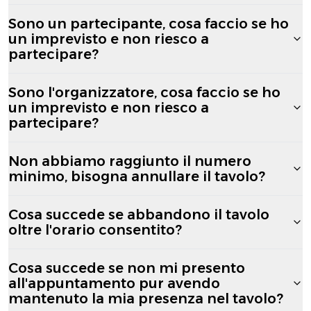
Sono un partecipante, cosa faccio se ho
un imprevisto e non riesco a
partecipare?
Sono l'organizzatore, cosa faccio se ho
un imprevisto e non riesco a
partecipare?
Non abbiamo raggiunto il numero
minimo, bisogna annullare il tavolo?
Cosa succede se abbandono il tavolo
oltre l'orario consentito?
Cosa succede se non mi presento
all'appuntamento pur avendo
mantenuto la mia presenza nel tavolo?