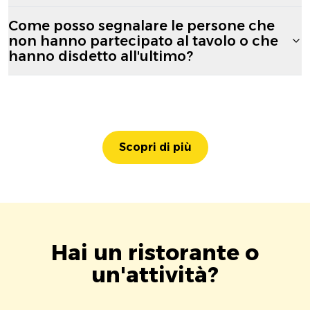
Come posso segnalare le persone che
non hanno partecipato al tavolo o che
hanno disdetto all'ultimo?
Scopri di più
Hai un ristorante o
un'attività?