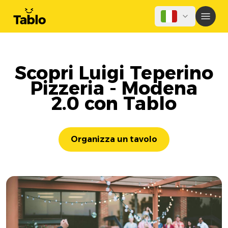
Scopri Luigi Teperino
Pizzeria - Modena
2.0 con Tablo
Organizza un tavolo