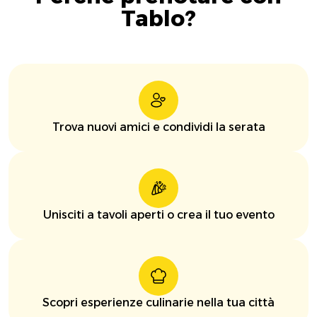
Tablo?
Trova nuovi amici e condividi la serata
Unisciti a tavoli aperti o crea il tuo evento
Scopri esperienze culinarie nella tua città