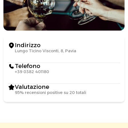
Indirizzo
Lungo Ticino Visconti, 8, Pavia
Telefono
+39 0382 401180
Valutazione
95% recensioni positive su 20 totali