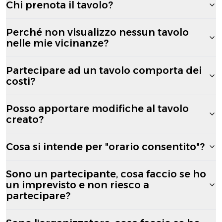
Chi prenota il tavolo?
Perché non visualizzo nessun tavolo
nelle mie vicinanze?
Partecipare ad un tavolo comporta dei
costi?
Posso apportare modifiche al tavolo
creato?
Cosa si intende per "orario consentito"?
Sono un partecipante, cosa faccio se ho
un imprevisto e non riesco a
partecipare?