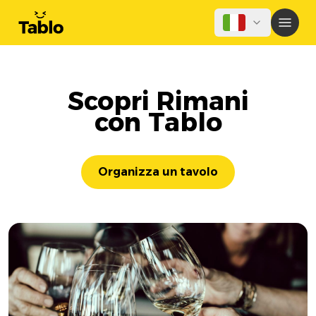
Scopri Rimani
con Tablo
Organizza un tavolo