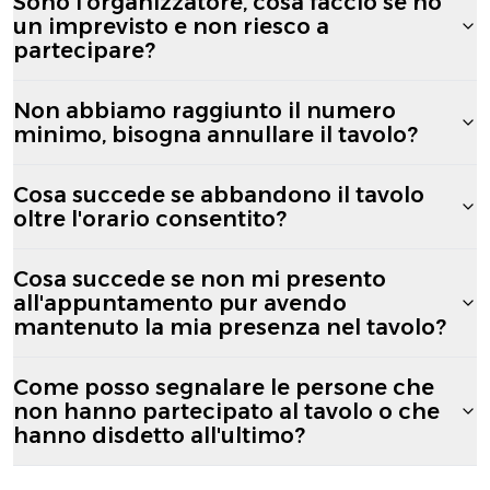
Sono l'organizzatore, cosa faccio se ho
un imprevisto e non riesco a
partecipare?
Non abbiamo raggiunto il numero
minimo, bisogna annullare il tavolo?
Cosa succede se abbandono il tavolo
oltre l'orario consentito?
Cosa succede se non mi presento
all'appuntamento pur avendo
mantenuto la mia presenza nel tavolo?
Come posso segnalare le persone che
non hanno partecipato al tavolo o che
hanno disdetto all'ultimo?