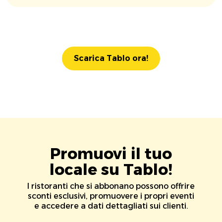
Scarica Tablo ora!
Promuovi il tuo
locale su Tablo!
I ristoranti che si abbonano possono offrire
sconti esclusivi, promuovere i propri eventi
e accedere a dati dettagliati sui clienti.