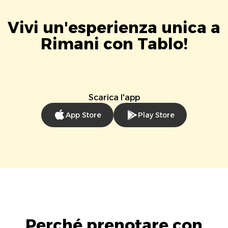
Vivi un'esperienza unica a
Rimani con Tablo!
Scarica l'app
App Store
Play Store
Perché prenotare con