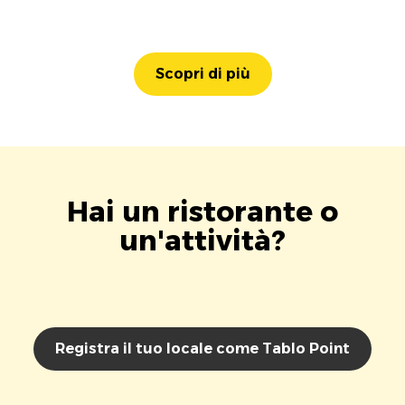
Scopri di più
Hai un ristorante o
un'attività?
Registra il tuo locale come Tablo Point