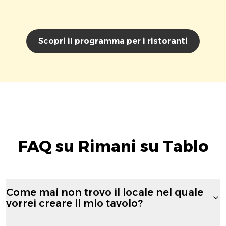
Scopri il programma per i ristoranti
FAQ su Rimani su Tablo
Come mai non trovo il locale nel quale
vorrei creare il mio tavolo?