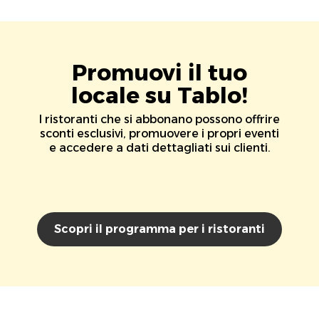
Promuovi il tuo
locale su Tablo!
I ristoranti che si abbonano possono offrire
sconti esclusivi, promuovere i propri eventi
e accedere a dati dettagliati sui clienti.
Scopri il programma per i ristoranti