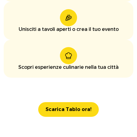
Unisciti a tavoli aperti o crea il tuo evento
Scopri esperienze culinarie nella tua città
Scarica Tablo ora!