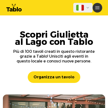
Scopri Giulietta
al Lago con Tablo
Più di 100 tavoli creati in questo ristorante
grazie a Tablo! Unisciti agli eventi in
questo locale e conosci nuove persone.
Organizza un tavolo