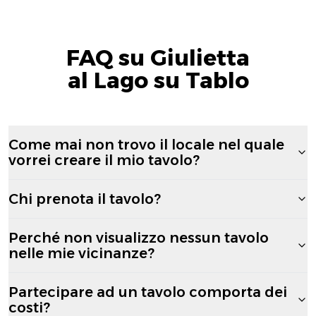
FAQ su Giulietta
al Lago su Tablo
Come mai non trovo il locale nel quale
vorrei creare il mio tavolo?
Chi prenota il tavolo?
Perché non visualizzo nessun tavolo
nelle mie vicinanze?
Partecipare ad un tavolo comporta dei
costi?