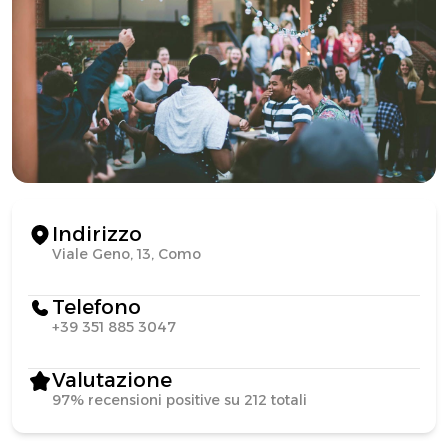
Indirizzo
Viale Geno, 13, Como
Telefono
+39 351 885 3047
Valutazione
97% recensioni positive su 212 totali