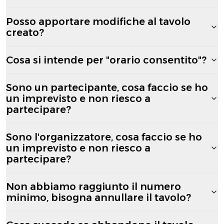
Posso apportare modifiche al tavolo
creato?
Cosa si intende per "orario consentito"?
Sono un partecipante, cosa faccio se ho
un imprevisto e non riesco a
partecipare?
Sono l'organizzatore, cosa faccio se ho
un imprevisto e non riesco a
partecipare?
Non abbiamo raggiunto il numero
minimo, bisogna annullare il tavolo?