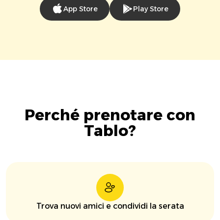
App Store
Play Store
Perché prenotare con
Tablo?
Trova nuovi amici e condividi la serata