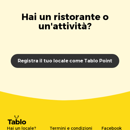
Hai un ristorante o
un'attività?
Registra il tuo locale come Tablo Point
Hai un locale?
Termini e condizioni
Facebook