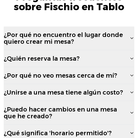
sobre Fischio en Tablo
¿Por qué no encuentro el lugar donde
quiero crear mi mesa?
¿Quién reserva la mesa?
¿Por qué no veo mesas cerca de mí?
¿Unirse a una mesa tiene algún costo?
¿Puedo hacer cambios en una mesa
que he creado?
¿Qué significa 'horario permitido'?