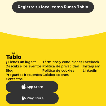
Registra tu local como Punto Tablo
¿Tienes un lugar?
Términos y condiciones
Facebook
Descubre los eventos
Política de privacidad
Instagram
Blog
Política de cookies
LinkedIn
Preguntas frecuentes
Colaboraciones
Contactos
App Store
Play Store