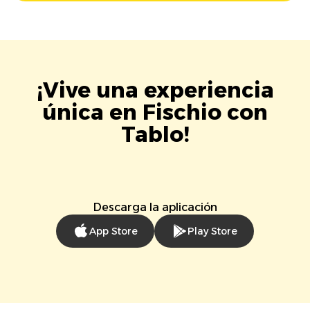
¡Vive una experiencia
única en Fischio con
Tablo!
Descarga la aplicación
App Store
Play Store