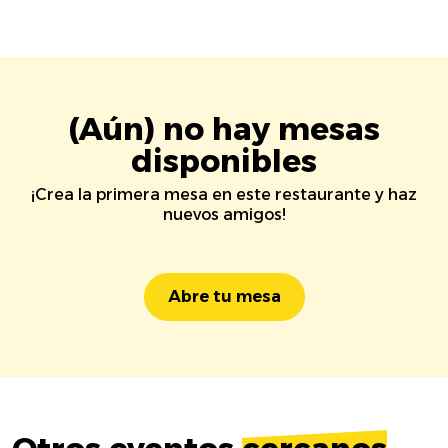
(Aún) no hay mesas
disponibles
¡Crea la primera mesa en este restaurante y haz
nuevos amigos!
Abre tu mesa