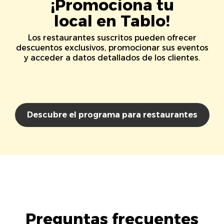
¡Promociona tu
local en Tablo!
Los restaurantes suscritos pueden ofrecer
descuentos exclusivos, promocionar sus eventos
y acceder a datos detallados de los clientes.
Descubre el programa para restaurantes
Preguntas frecuentes