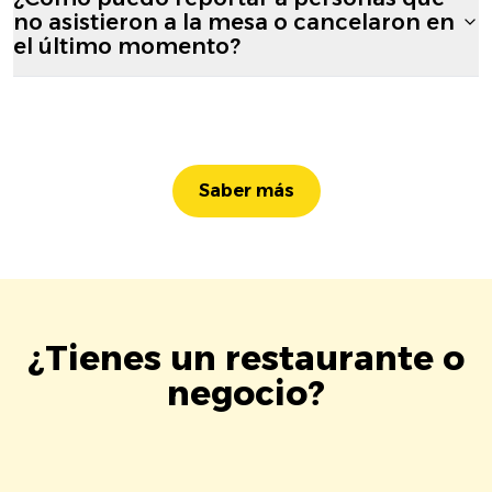
no asistieron a la mesa o cancelaron en
el último momento?
Saber más
¿Tienes un restaurante o
negocio?