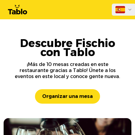
Descubre Fischio
con Tablo
¡Más de 10 mesas creadas en este
restaurante gracias a Tablo! Únete a los
eventos en este local y conoce gente nueva.
Organizar una mesa