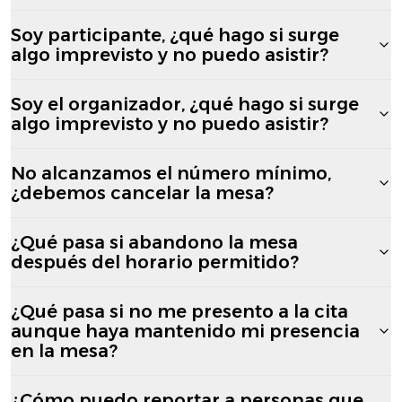
Soy participante, ¿qué hago si surge
algo imprevisto y no puedo asistir?
Soy el organizador, ¿qué hago si surge
algo imprevisto y no puedo asistir?
No alcanzamos el número mínimo,
¿debemos cancelar la mesa?
¿Qué pasa si abandono la mesa
después del horario permitido?
¿Qué pasa si no me presento a la cita
aunque haya mantenido mi presencia
en la mesa?
¿Cómo puedo reportar a personas que