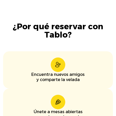
¿Por qué reservar con
Tablo?
Encuentra nuevos amigos
y comparte la velada
Únete a mesas abiertas