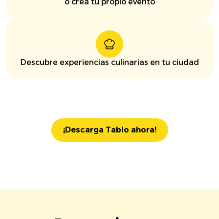
o crea tu propio evento
Descubre experiencias culinarias en tu ciudad
¡Descarga Tablo ahora!