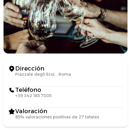
Dirección
Piazzale degli Eroi, , Roma
Teléfono
+39 342 185 7305
Valoración
85% valoraciones positivas de 27 totales