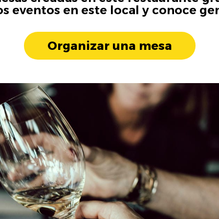
os eventos en este local y conoce ge
Organizar una mesa