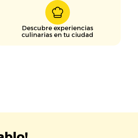
Descubre experiencias
culinarias en tu ciudad
ablo!