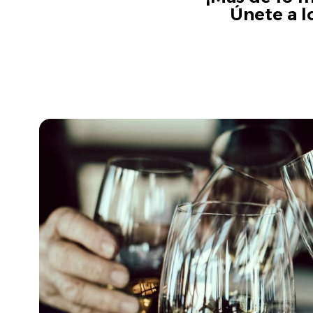
Únete a l