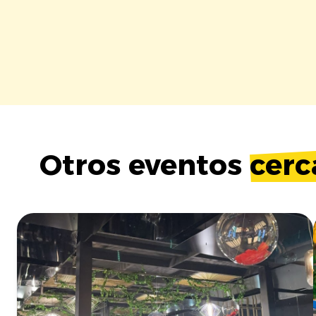
Otros eventos
cerc