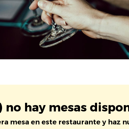
) no hay mesas dispon
era mesa en este restaurante y haz 