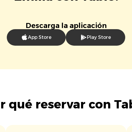
Descarga la aplicación
App Store
Play Store
r qué reservar con Ta