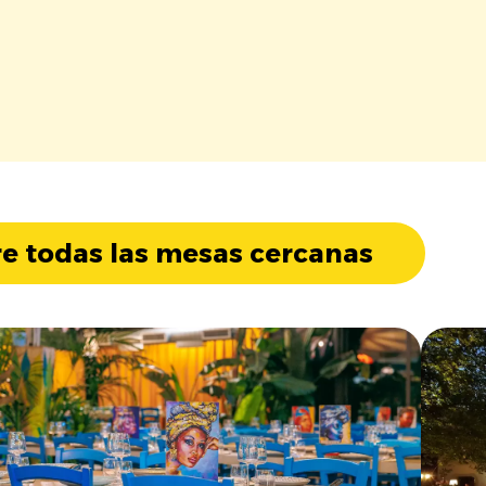
e todas las mesas cercanas