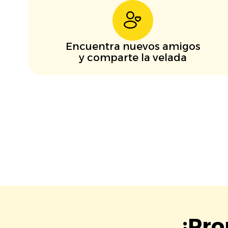
Encuentra nuevos amigos
y comparte la velada
¡Pro