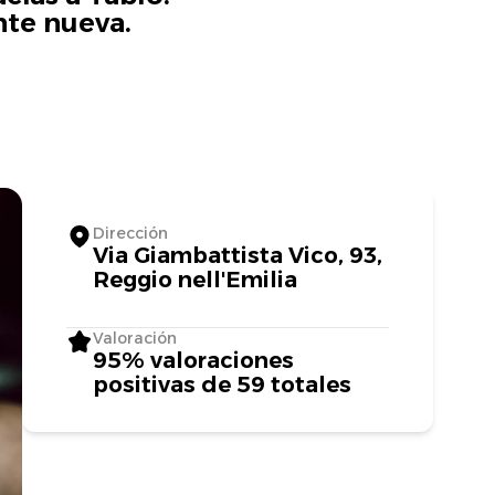
nte nueva.
Dirección
Via Giambattista Vico, 93,
Reggio nell'Emilia
Valoración
95% valoraciones
positivas de 59 totales