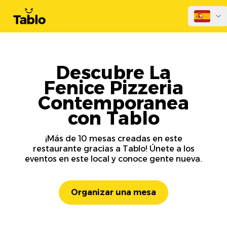
Descubre La
Fenice Pizzeria
Contemporanea
con Tablo
¡Más de 10 mesas creadas en este
restaurante gracias a Tablo! Únete a los
eventos en este local y conoce gente nueva.
Organizar una mesa