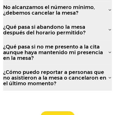
No alcanzamos el número mínimo,
¿debemos cancelar la mesa?
¿Qué pasa si abandono la mesa
después del horario permitido?
¿Qué pasa si no me presento a la cita
aunque haya mantenido mi presencia
en la mesa?
¿Cómo puedo reportar a personas que
no asistieron a la mesa o cancelaron en
el último momento?