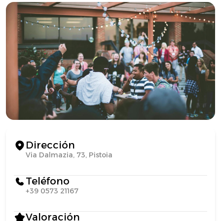
Dirección
Via Dalmazia, 73, Pistoia
Teléfono
+39 0573 21167
Valoración