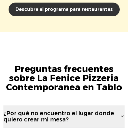
Descubre el programa para restaurantes
Preguntas frecuentes
sobre La Fenice Pizzeria
Contemporanea en Tablo
¿Por qué no encuentro el lugar donde
quiero crear mi mesa?