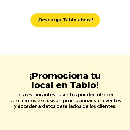
¡Descarga Tablo ahora!
¡Promociona tu
local en Tablo!
Los restaurantes suscritos pueden ofrecer
descuentos exclusivos, promocionar sus eventos
y acceder a datos detallados de los clientes.