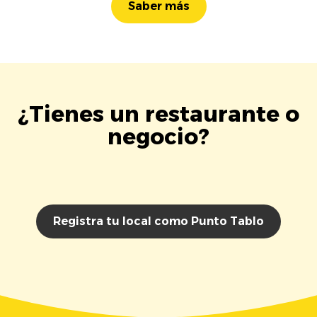
Saber más
¿Tienes un restaurante o
negocio?
Registra tu local como Punto Tablo