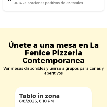
100% valoraciones positivas de 26 totales
Únete a una mesa en La
Fenice Pizzeria
Contemporanea
Ver mesas disponibles y unirse a grupos para cenas y
aperitivos
Tablo in zona
8/8/2026, 6:10 PM