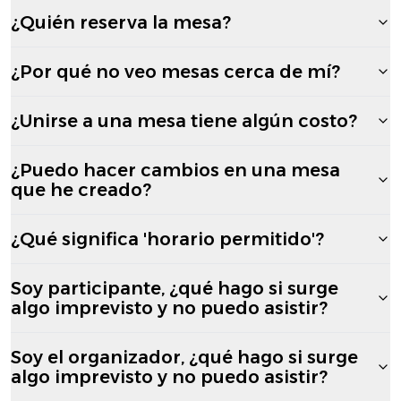
¿Quién reserva la mesa?
¿Por qué no veo mesas cerca de mí?
¿Unirse a una mesa tiene algún costo?
¿Puedo hacer cambios en una mesa
que he creado?
¿Qué significa 'horario permitido'?
Soy participante, ¿qué hago si surge
algo imprevisto y no puedo asistir?
Soy el organizador, ¿qué hago si surge
algo imprevisto y no puedo asistir?