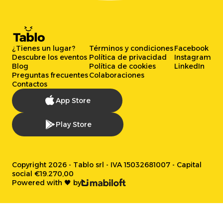
¿Tienes un lugar?
Términos y condiciones
Facebook
Descubre los eventos
Política de privacidad
Instagram
Blog
Política de cookies
LinkedIn
Preguntas frecuentes
Colaboraciones
Contactos
App Store
Play Store
Copyright 2026 - Tablo srl - IVA 15032681007 - Capital
social €19.270,00
Powered with 🖤 by