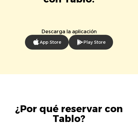
Descarga la aplicación
App Store
Play Store
¿Por qué reservar con
Tablo?