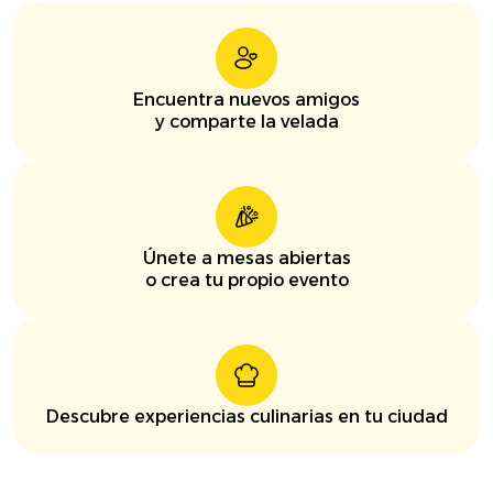
Encuentra nuevos amigos
y comparte la velada
Únete a mesas abiertas
o crea tu propio evento
Descubre experiencias culinarias en tu ciudad