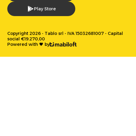
Play Store
Copyright 2026 - Tablo srl - IVA 15032681007 - Capital
social €19.270,00
Powered with 🖤 by