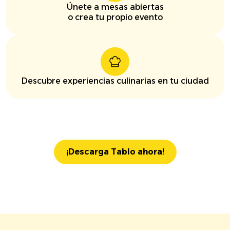
Únete a mesas abiertas
o crea tu propio evento
Descubre experiencias culinarias en tu ciudad
¡Descarga Tablo ahora!