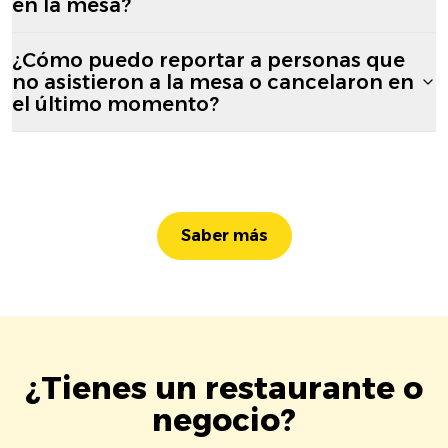
en la mesa?
¿Cómo puedo reportar a personas que
no asistieron a la mesa o cancelaron en
el último momento?
Saber más
¿Tienes un restaurante o
negocio?