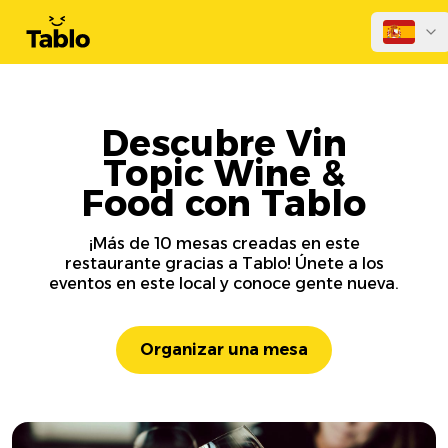
Descubre Vin
Topic Wine &
Food con Tablo
¡Más de 10 mesas creadas en este
restaurante gracias a Tablo! Únete a los
eventos en este local y conoce gente nueva.
Organizar una mesa