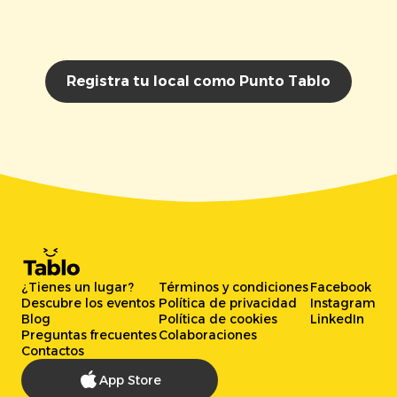
Registra tu local como Punto Tablo
¿Tienes un lugar?
Términos y condiciones
Facebook
Descubre los eventos
Política de privacidad
Instagram
Blog
Política de cookies
LinkedIn
Preguntas frecuentes
Colaboraciones
Contactos
App Store