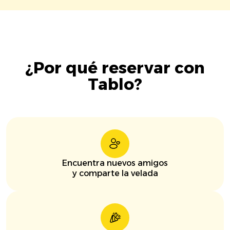
¿Por qué reservar con
Tablo?
Encuentra nuevos amigos
y comparte la velada