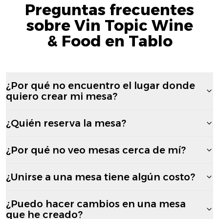
Preguntas frecuentes
sobre Vin Topic Wine
& Food en Tablo
¿Por qué no encuentro el lugar donde
quiero crear mi mesa?
¿Quién reserva la mesa?
¿Por qué no veo mesas cerca de mí?
¿Unirse a una mesa tiene algún costo?
¿Puedo hacer cambios en una mesa
que he creado?