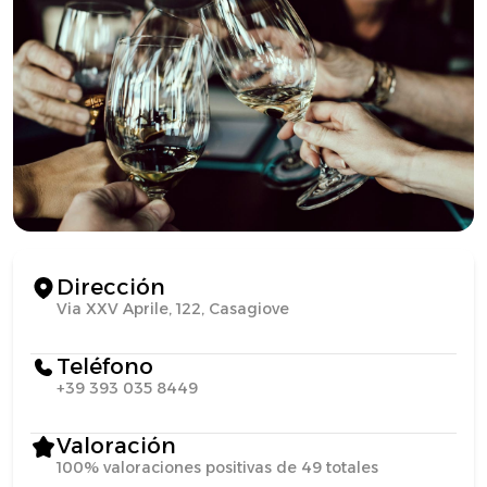
Dirección
Via XXV Aprile, 122, Casagiove
Teléfono
+39 393 035 8449
Valoración
100% valoraciones positivas de 49 totales