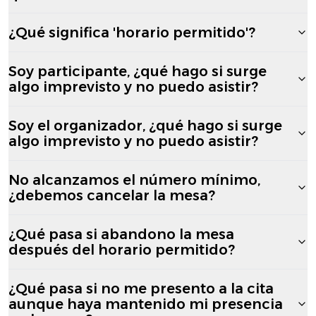
¿Qué significa 'horario permitido'?
Soy participante, ¿qué hago si surge
algo imprevisto y no puedo asistir?
Soy el organizador, ¿qué hago si surge
algo imprevisto y no puedo asistir?
No alcanzamos el número mínimo,
¿debemos cancelar la mesa?
¿Qué pasa si abandono la mesa
después del horario permitido?
¿Qué pasa si no me presento a la cita
aunque haya mantenido mi presencia