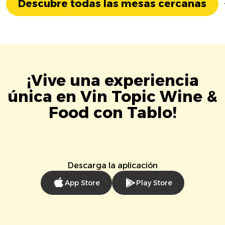
Descubre todas las mesas cercanas
¡Vive una experiencia
única en Vin Topic Wine &
Food con Tablo!
Descarga la aplicación
App Store
Play Store