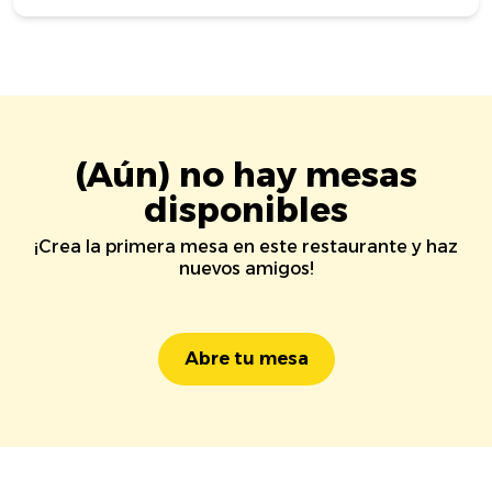
(Aún) no hay mesas
disponibles
¡Crea la primera mesa en este restaurante y haz
nuevos amigos!
Abre tu mesa