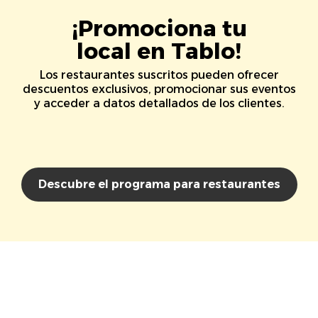
¡Promociona tu
local en Tablo!
Los restaurantes suscritos pueden ofrecer
descuentos exclusivos, promocionar sus eventos
y acceder a datos detallados de los clientes.
Descubre el programa para restaurantes