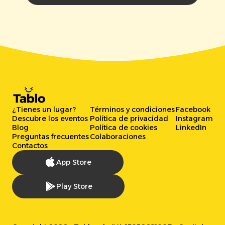
¿Tienes un lugar?
Términos y condiciones
Facebook
Descubre los eventos
Política de privacidad
Instagram
Blog
Política de cookies
LinkedIn
Preguntas frecuentes
Colaboraciones
Contactos
App Store
Play Store