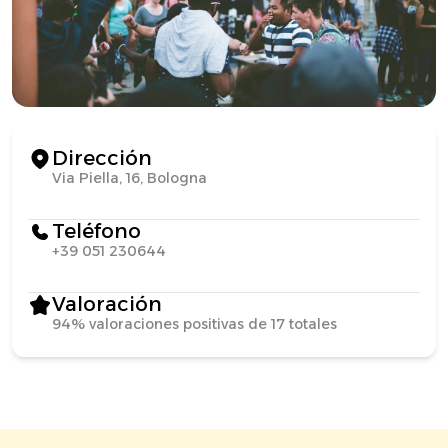
Dirección
Via Piella, 16, Bologna
Teléfono
+39 051 230644
Valoración
94% valoraciones positivas de 17 totales