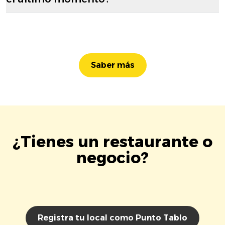
Saber más
¿Tienes un restaurante o
negocio?
Registra tu local como Punto Tablo