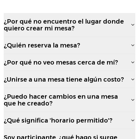
¿Por qué no encuentro el lugar donde
quiero crear mi mesa?
¿Quién reserva la mesa?
¿Por qué no veo mesas cerca de mí?
¿Unirse a una mesa tiene algún costo?
¿Puedo hacer cambios en una mesa
que he creado?
¿Qué significa 'horario permitido'?
Soy participante, ¿qué hago si surge