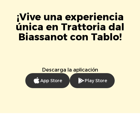
¡Vive una experiencia
única en Trattoria dal
Biassanot con Tablo!
Descarga la aplicación
App Store
Play Store