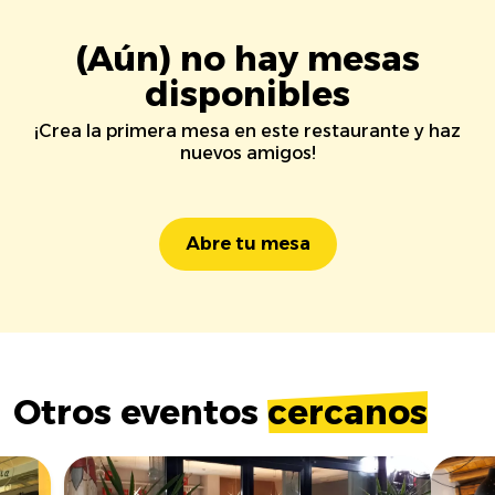
(Aún) no hay mesas
disponibles
¡Crea la primera mesa en este restaurante y haz
nuevos amigos!
Abre tu mesa
Otros eventos
cercanos