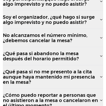
algo imprevisto y no puedo asistir?
Soy el organizador, ¿qué hago si surge
algo imprevisto y no puedo asistir?
No alcanzamos el número mínimo,
¿debemos cancelar la mesa?
¿Qué pasa si abandono la mesa
después del horario permitido?
¿Qué pasa si no me presento a la cita
aunque haya mantenido mi presencia
en la mesa?
¿Cómo puedo reportar a personas que
no asistieron a la mesa o cancelaron en
el último momento?