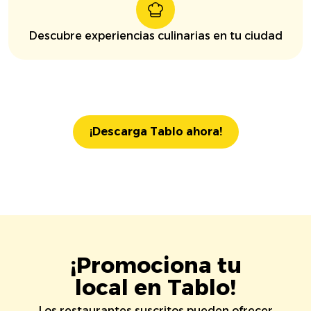
Descubre experiencias culinarias en tu ciudad
¡Descarga Tablo ahora!
¡Promociona tu
local en Tablo!
Los restaurantes suscritos pueden ofrecer