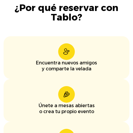
¿Por qué reservar con
Tablo?
Encuentra nuevos amigos
y comparte la velada
Únete a mesas abiertas
o crea tu propio evento