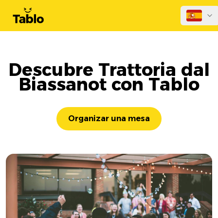
Descubre Trattoria dal
Biassanot con Tablo
Organizar una mesa