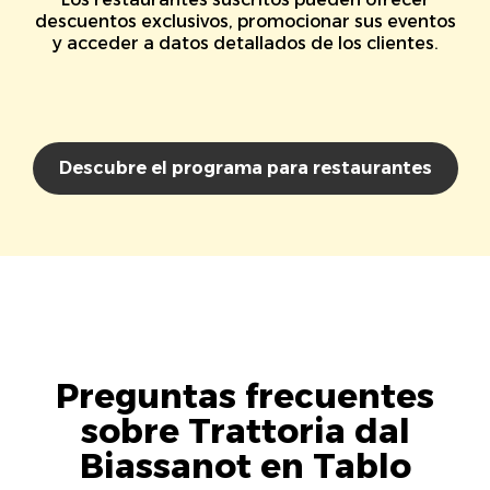
descuentos exclusivos, promocionar sus eventos
y acceder a datos detallados de los clientes.
Descubre el programa para restaurantes
Preguntas frecuentes
sobre Trattoria dal
Biassanot en Tablo