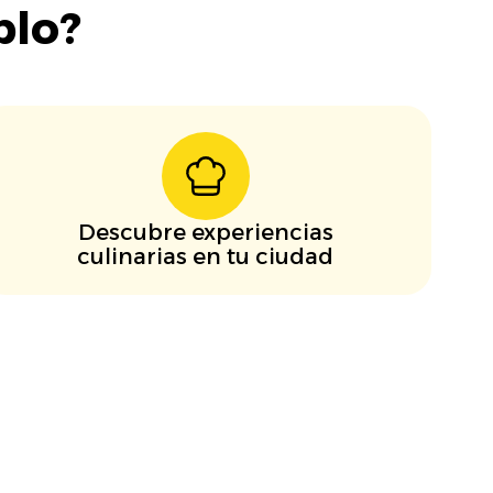
blo?
Descubre experiencias
culinarias en tu ciudad