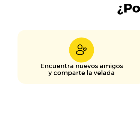
¿Po
Encuentra nuevos amigos
y comparte la velada