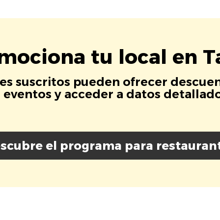
mociona tu local en T
es suscritos pueden ofrecer descuen
eventos y acceder a datos detallados
scubre el programa para restauran