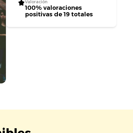
Valoración
100% valoraciones
positivas de 19 totales
ibles