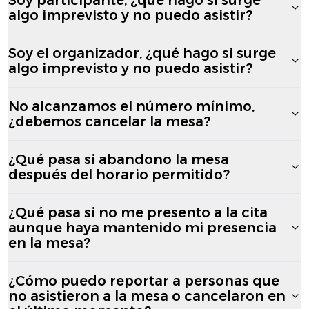
algo imprevisto y no puedo asistir?
Soy el organizador, ¿qué hago si surge
algo imprevisto y no puedo asistir?
No alcanzamos el número mínimo,
¿debemos cancelar la mesa?
¿Qué pasa si abandono la mesa
después del horario permitido?
¿Qué pasa si no me presento a la cita
aunque haya mantenido mi presencia
en la mesa?
¿Cómo puedo reportar a personas que
no asistieron a la mesa o cancelaron en