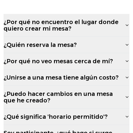
¿Por qué no encuentro el lugar donde
quiero crear mi mesa?
¿Quién reserva la mesa?
¿Por qué no veo mesas cerca de mí?
¿Unirse a una mesa tiene algún costo?
¿Puedo hacer cambios en una mesa
que he creado?
¿Qué significa 'horario permitido'?
Soy participante, ¿qué hago si surge