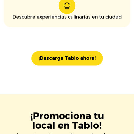
Descubre experiencias culinarias en tu ciudad
¡Descarga Tablo ahora!
¡Promociona tu
local en Tablo!