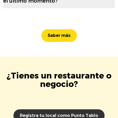
el último momento?
Saber más
¿Tienes un restaurante o
negocio?
Registra tu local como Punto Tablo