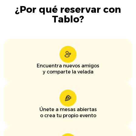
¿Por qué reservar con
Tablo?
Encuentra nuevos amigos
y comparte la velada
Únete a mesas abiertas
o crea tu propio evento