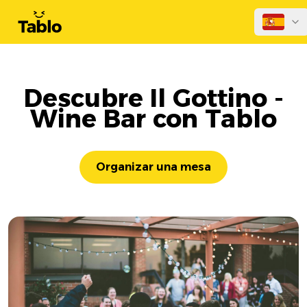
Descubre Il Gottino -
Wine Bar con Tablo
Organizar una mesa