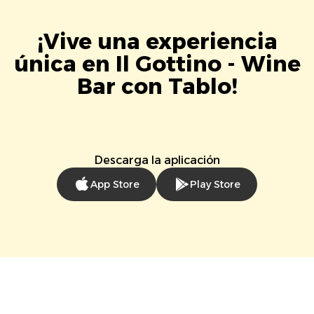
¡Vive una experiencia
única en Il Gottino - Wine
Bar con Tablo!
Descarga la aplicación
App Store
Play Store