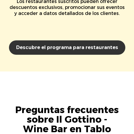
Los restaurantes suscritos pueden ofrecer
descuentos exclusivos, promocionar sus eventos
y acceder a datos detallados de los clientes.
Descubre el programa para restaurantes
Preguntas frecuentes
sobre Il Gottino -
Wine Bar en Tablo