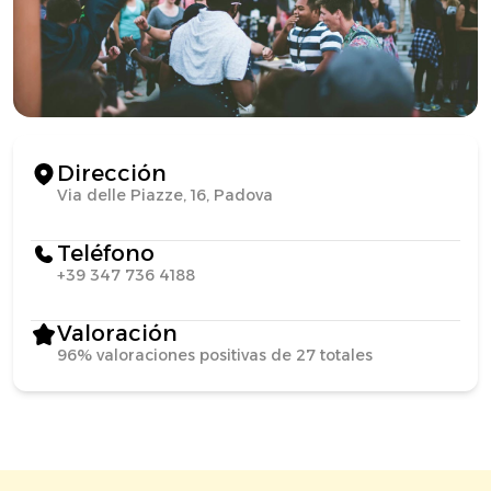
Dirección
Via delle Piazze, 16, Padova
Teléfono
+39 347 736 4188
Valoración
96% valoraciones positivas de 27 totales