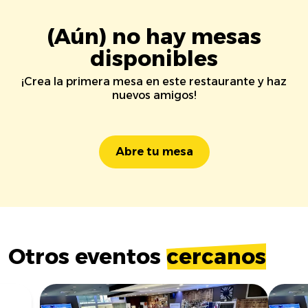
(Aún) no hay mesas
disponibles
¡Crea la primera mesa en este restaurante y haz
nuevos amigos!
Abre tu mesa
Otros eventos
cercanos