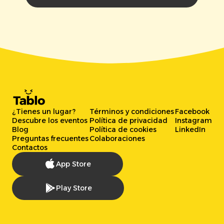
¿Tienes un lugar?
Términos y condiciones
Facebook
Descubre los eventos
Política de privacidad
Instagram
Blog
Política de cookies
LinkedIn
Preguntas frecuentes
Colaboraciones
Contactos
App Store
Play Store