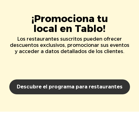
¡Promociona tu
local en Tablo!
Los restaurantes suscritos pueden ofrecer
descuentos exclusivos, promocionar sus eventos
y acceder a datos detallados de los clientes.
Descubre el programa para restaurantes