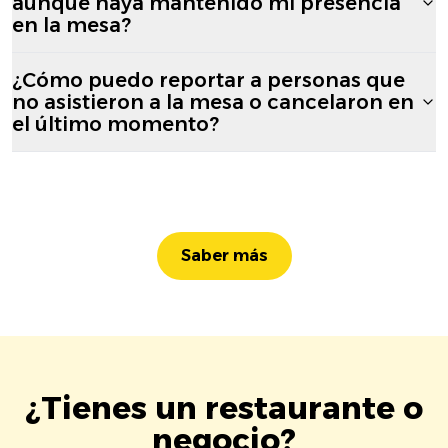
aunque haya mantenido mi presencia
en la mesa?
¿Cómo puedo reportar a personas que
no asistieron a la mesa o cancelaron en
el último momento?
Saber más
¿Tienes un restaurante o
negocio?