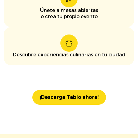
Únete a mesas abiertas
o crea tu propio evento
Descubre experiencias culinarias en tu ciudad
¡Descarga Tablo ahora!