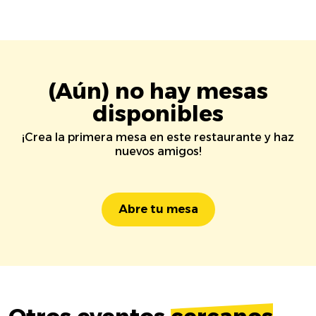
(Aún) no hay mesas
disponibles
¡Crea la primera mesa en este restaurante y haz
nuevos amigos!
Abre tu mesa