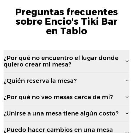
Preguntas frecuentes
sobre Encio's Tiki Bar
en Tablo
¿Por qué no encuentro el lugar donde
quiero crear mi mesa?
¿Quién reserva la mesa?
¿Por qué no veo mesas cerca de mí?
¿Unirse a una mesa tiene algún costo?
¿Puedo hacer cambios en una mesa