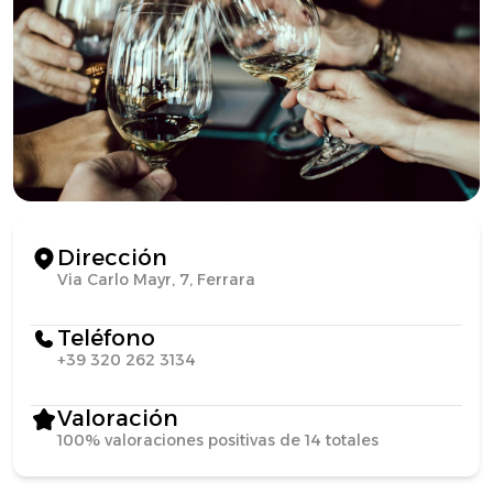
Dirección
Via Carlo Mayr, 7, Ferrara
Teléfono
+39 320 262 3134
Valoración
100% valoraciones positivas de 14 totales