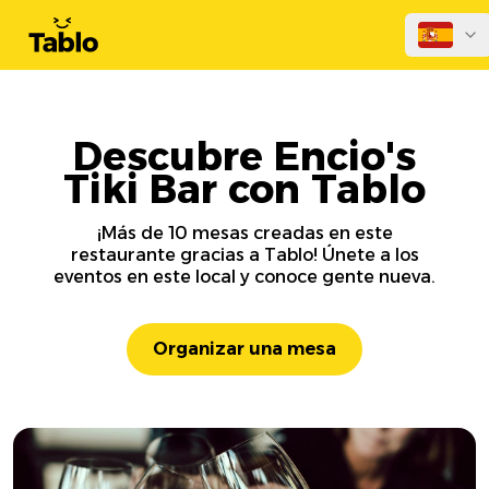
Descubre Encio's
Tiki Bar con Tablo
¡Más de 10 mesas creadas en este
restaurante gracias a Tablo! Únete a los
eventos en este local y conoce gente nueva.
Organizar una mesa