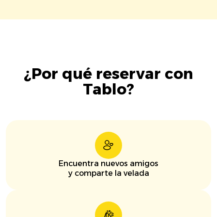
¿Por qué reservar con
Tablo?
Encuentra nuevos amigos
y comparte la velada