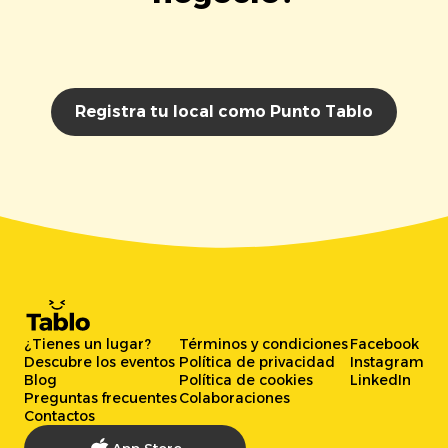
Registra tu local como Punto Tablo
¿Tienes un lugar?
Términos y condiciones
Facebook
Descubre los eventos
Política de privacidad
Instagram
Blog
Política de cookies
LinkedIn
Preguntas frecuentes
Colaboraciones
Contactos