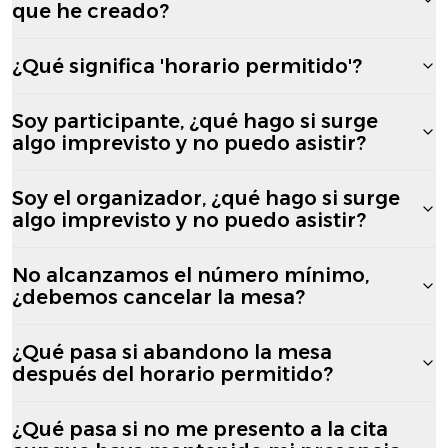
que he creado?
¿Qué significa 'horario permitido'?
Soy participante, ¿qué hago si surge
algo imprevisto y no puedo asistir?
Soy el organizador, ¿qué hago si surge
algo imprevisto y no puedo asistir?
No alcanzamos el número mínimo,
¿debemos cancelar la mesa?
¿Qué pasa si abandono la mesa
después del horario permitido?
¿Qué pasa si no me presento a la cita