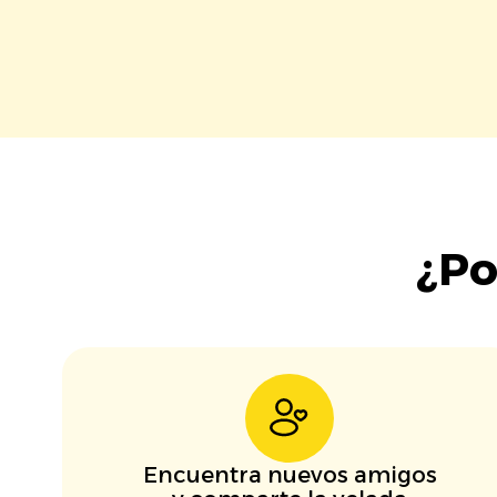
¿Po
Encuentra nuevos amigos