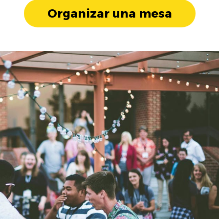
Organizar una mesa