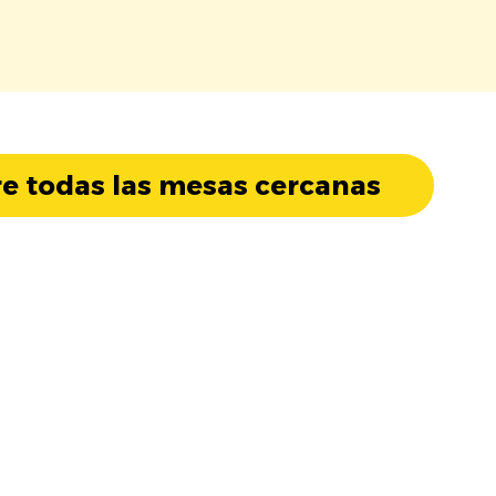
e todas las mesas cercanas