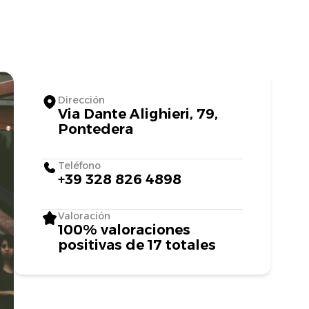
Dirección
Via Dante Alighieri, 79,
Pontedera
Teléfono
+39 328 826 4898
Valoración
100% valoraciones
positivas de 17 totales