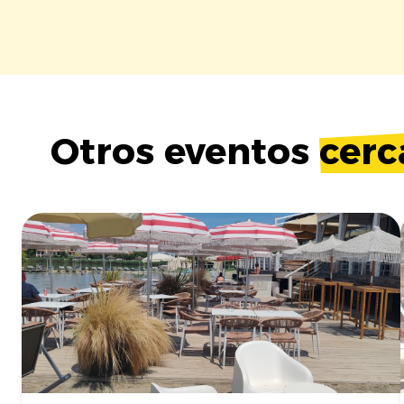
Otros eventos
cerc