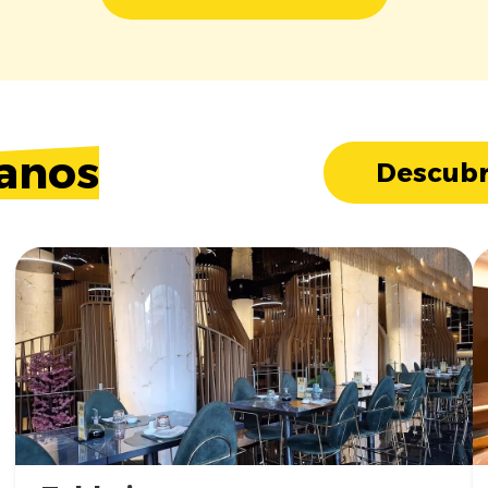
anos
Descubr