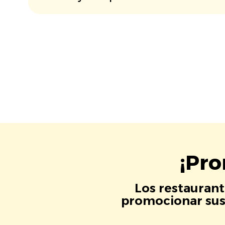
¡Pro
Los restaurant
promocionar sus 