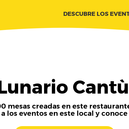
DESCUBRE LOS EVEN
Lunario Cantù
00 mesas creadas en este restaurante
 a los eventos en este local y conoce