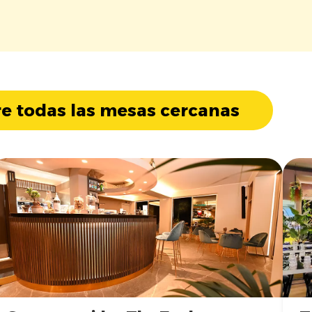
e todas las mesas cercanas