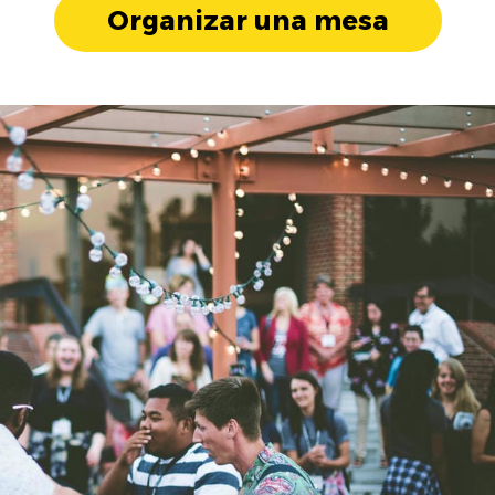
Organizar una mesa