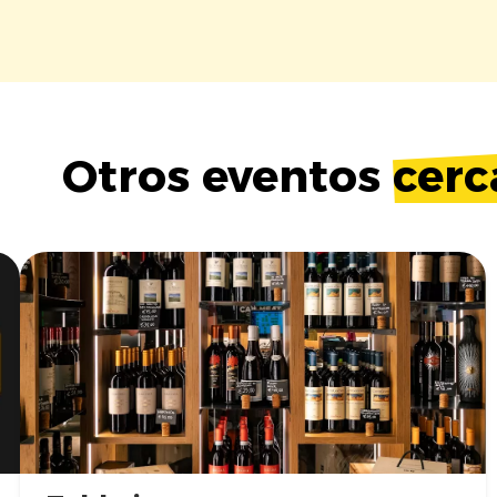
Otros eventos
cerc