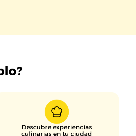
blo?
Descubre experiencias
culinarias en tu ciudad