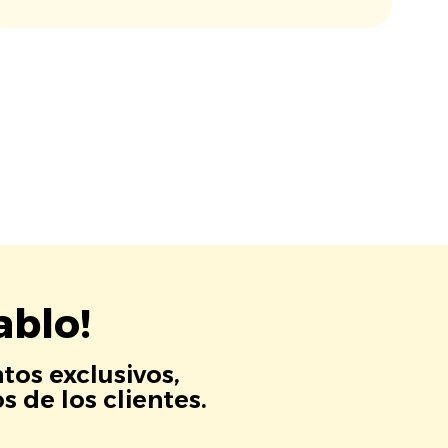
ablo!
tos exclusivos,
 de los clientes.