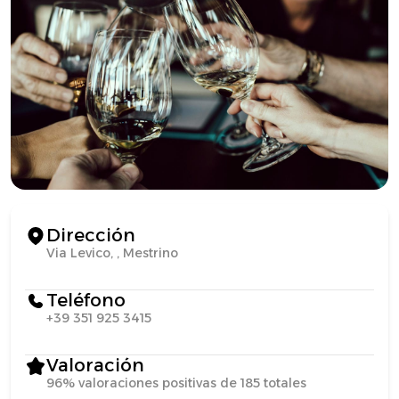
Dirección
Via Levico, , Mestrino
Teléfono
+39 351 925 3415
Valoración
96% valoraciones positivas de 185 totales