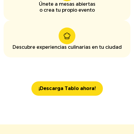
Únete a mesas abiertas
o crea tu propio evento
Descubre experiencias culinarias en tu ciudad
¡Descarga Tablo ahora!