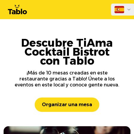
Descubre TiAma
Cocktail Bistrot
con Tablo
¡Más de 10 mesas creadas en este
restaurante gracias a Tablo! Únete a los
eventos en este local y conoce gente nueva.
Organizar una mesa