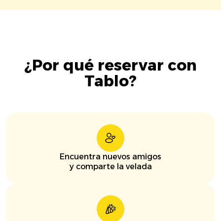
¿Por qué reservar con
Tablo?
Encuentra nuevos amigos
y comparte la velada