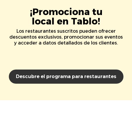
¡Promociona tu
local en Tablo!
Los restaurantes suscritos pueden ofrecer
descuentos exclusivos, promocionar sus eventos
y acceder a datos detallados de los clientes.
Descubre el programa para restaurantes