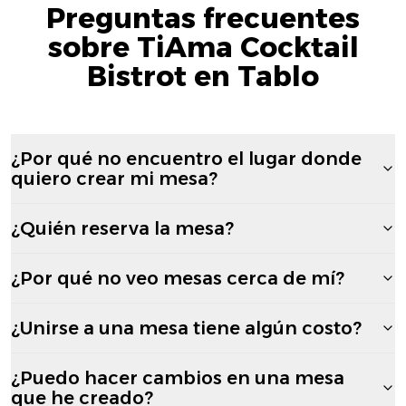
Preguntas frecuentes
sobre TiAma Cocktail
Bistrot en Tablo
¿Por qué no encuentro el lugar donde
quiero crear mi mesa?
¿Quién reserva la mesa?
¿Por qué no veo mesas cerca de mí?
¿Unirse a una mesa tiene algún costo?
¿Puedo hacer cambios en una mesa
que he creado?