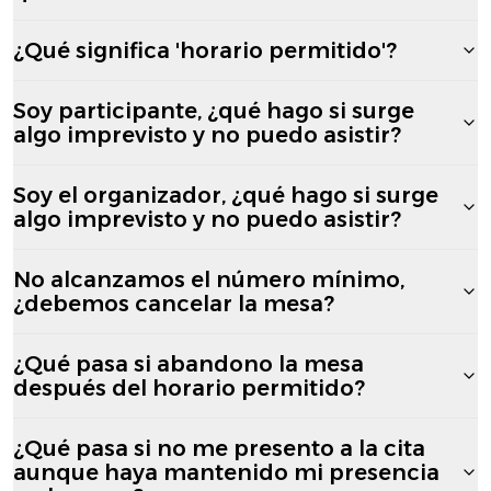
¿Qué significa 'horario permitido'?
Soy participante, ¿qué hago si surge
algo imprevisto y no puedo asistir?
Soy el organizador, ¿qué hago si surge
algo imprevisto y no puedo asistir?
No alcanzamos el número mínimo,
¿debemos cancelar la mesa?
¿Qué pasa si abandono la mesa
después del horario permitido?
¿Qué pasa si no me presento a la cita
aunque haya mantenido mi presencia