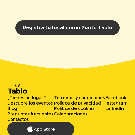
Registra tu local como Punto Tablo
¿Tienes un lugar?
Términos y condiciones
Facebook
Descubre los eventos
Política de privacidad
Instagram
Blog
Política de cookies
LinkedIn
Preguntas frecuentes
Colaboraciones
Contactos
App Store