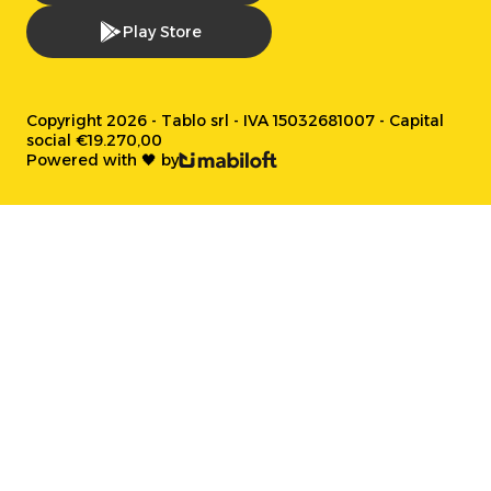
Play Store
Copyright 2026 - Tablo srl - IVA 15032681007 - Capital
social €19.270,00
Powered with 🖤 by