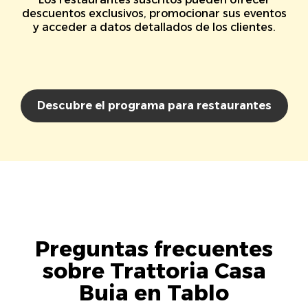
descuentos exclusivos, promocionar sus eventos
y acceder a datos detallados de los clientes.
Descubre el programa para restaurantes
Preguntas frecuentes
sobre Trattoria Casa
Buia en Tablo