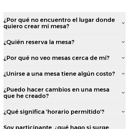
¿Por qué no encuentro el lugar donde
quiero crear mi mesa?
¿Quién reserva la mesa?
¿Por qué no veo mesas cerca de mí?
¿Unirse a una mesa tiene algún costo?
¿Puedo hacer cambios en una mesa
que he creado?
¿Qué significa 'horario permitido'?
Soy participante, ¿qué hago si surge