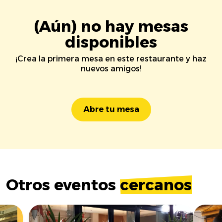
(Aún) no hay mesas
disponibles
¡Crea la primera mesa en este restaurante y haz
nuevos amigos!
Abre tu mesa
Otros eventos
cercanos