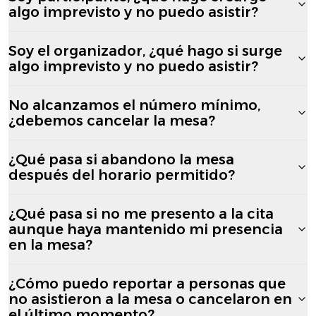
algo imprevisto y no puedo asistir?
Soy el organizador, ¿qué hago si surge
algo imprevisto y no puedo asistir?
No alcanzamos el número mínimo,
¿debemos cancelar la mesa?
¿Qué pasa si abandono la mesa
después del horario permitido?
¿Qué pasa si no me presento a la cita
aunque haya mantenido mi presencia
en la mesa?
¿Cómo puedo reportar a personas que
no asistieron a la mesa o cancelaron en
el último momento?