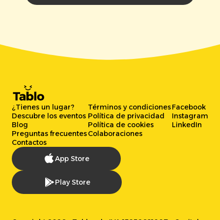
¿Tienes un lugar?
Términos y condiciones
Facebook
Descubre los eventos
Política de privacidad
Instagram
Blog
Política de cookies
LinkedIn
Preguntas frecuentes
Colaboraciones
Contactos
App Store
Play Store