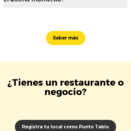
Saber más
¿Tienes un restaurante o
negocio?
Registra tu local como Punto Tablo