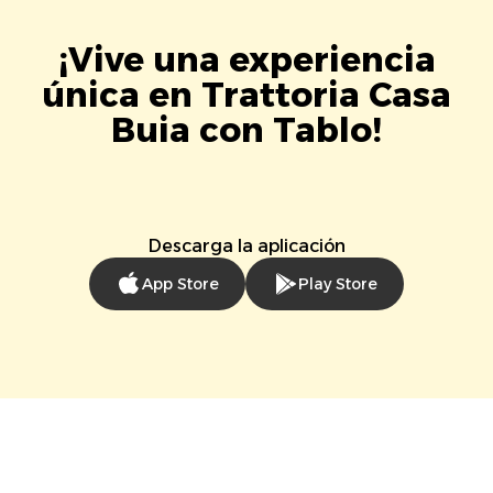
¡Vive una experiencia
única en Trattoria Casa
Buia con Tablo!
Descarga la aplicación
App Store
Play Store