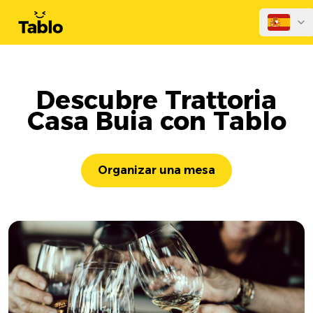
Descubre Trattoria
Casa Buia con Tablo
Organizar una mesa