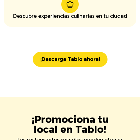
Descubre experiencias culinarias en tu ciudad
¡Descarga Tablo ahora!
¡Promociona tu
local en Tablo!
Los restaurantes suscritos pueden ofrecer