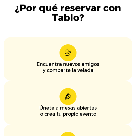
¿Por qué reservar con
Tablo?
Encuentra nuevos amigos
y comparte la velada
Únete a mesas abiertas
o crea tu propio evento