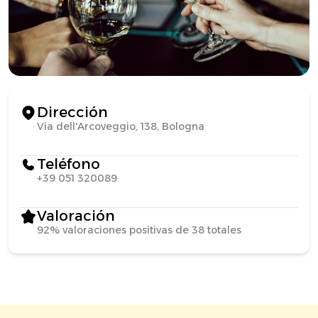
Dirección
Via dell'Arcoveggio, 138, Bologna
Teléfono
+39 051 320089
Valoración
92% valoraciones positivas de 38 totales