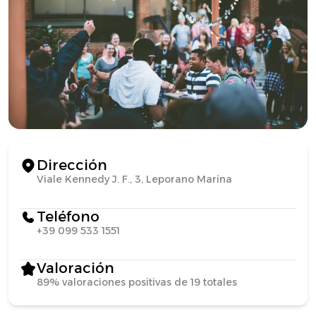
Dirección
Viale Kennedy J. F., 3, Leporano Marina
Teléfono
+39 099 533 1551
Valoración
89% valoraciones positivas de 19 totales