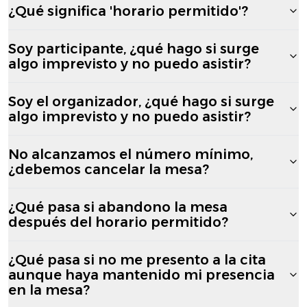
¿Qué significa 'horario permitido'?
Soy participante, ¿qué hago si surge
algo imprevisto y no puedo asistir?
Soy el organizador, ¿qué hago si surge
algo imprevisto y no puedo asistir?
No alcanzamos el número mínimo,
¿debemos cancelar la mesa?
¿Qué pasa si abandono la mesa
después del horario permitido?
¿Qué pasa si no me presento a la cita
aunque haya mantenido mi presencia
en la mesa?