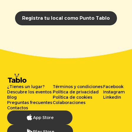
Registra tu local como Punto Tablo
¿Tienes un lugar?
Términos y condiciones
Facebook
Descubre los eventos
Política de privacidad
Instagram
Blog
Política de cookies
LinkedIn
Preguntas frecuentes
Colaboraciones
Contactos
App Store
Play Store