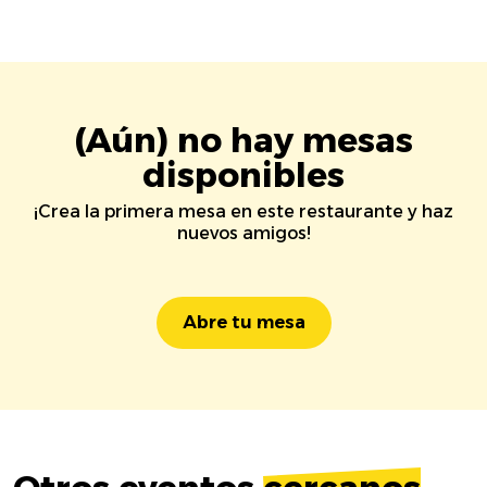
(Aún) no hay mesas
disponibles
¡Crea la primera mesa en este restaurante y haz
nuevos amigos!
Abre tu mesa