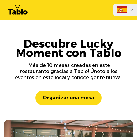
Descubre Lucky
Moment con Tablo
¡Más de 10 mesas creadas en este
restaurante gracias a Tablo! Únete a los
eventos en este local y conoce gente nueva.
Organizar una mesa