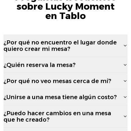
sobre Lucky Moment
en Tablo
¿Por qué no encuentro el lugar donde
quiero crear mi mesa?
¿Quién reserva la mesa?
¿Por qué no veo mesas cerca de mí?
¿Unirse a una mesa tiene algún costo?
¿Puedo hacer cambios en una mesa
que he creado?