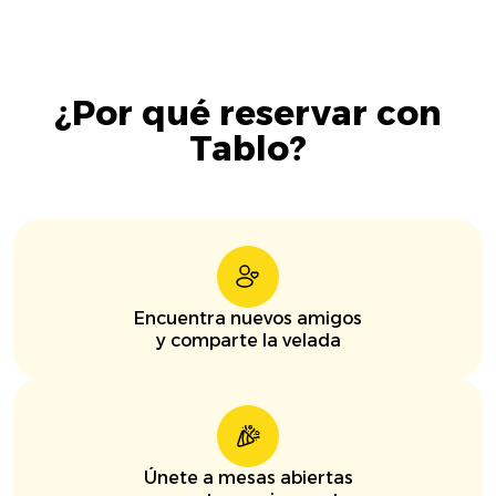
¿Por qué reservar con
Tablo?
Encuentra nuevos amigos
y comparte la velada
Únete a mesas abiertas