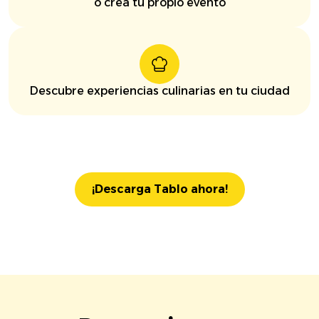
o crea tu propio evento
Descubre experiencias culinarias en tu ciudad
¡Descarga Tablo ahora!