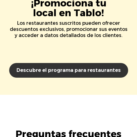
¡Promociona tu
local en Tablo!
Los restaurantes suscritos pueden ofrecer
descuentos exclusivos, promocionar sus eventos
y acceder a datos detallados de los clientes.
Descubre el programa para restaurantes
Preguntas frecuentes