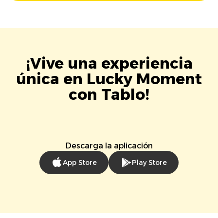
¡Vive una experiencia
única en Lucky Moment
con Tablo!
Descarga la aplicación
App Store
Play Store