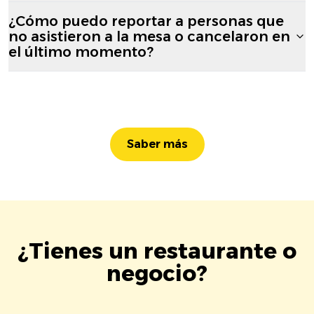
¿Cómo puedo reportar a personas que
no asistieron a la mesa o cancelaron en
el último momento?
Saber más
¿Tienes un restaurante o
negocio?