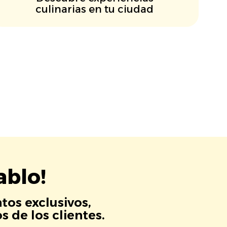
culinarias en tu ciudad
ablo!
tos exclusivos,
 de los clientes.