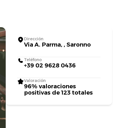
Dirección
Via A. Parma, , Saronno
Teléfono
+39 02 9628 0436
Valoración
96% valoraciones
positivas de 123 totales