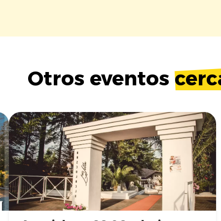
Otros eventos
cerc