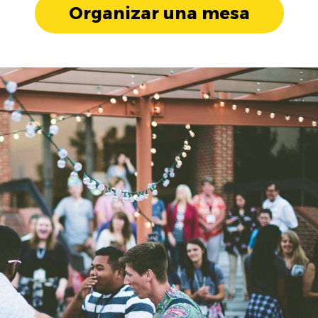
Organizar una mesa