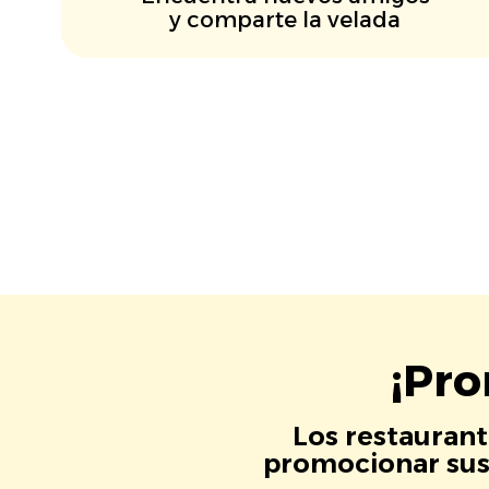
y comparte la velada
¡Pro
Los restaurant
promocionar sus 