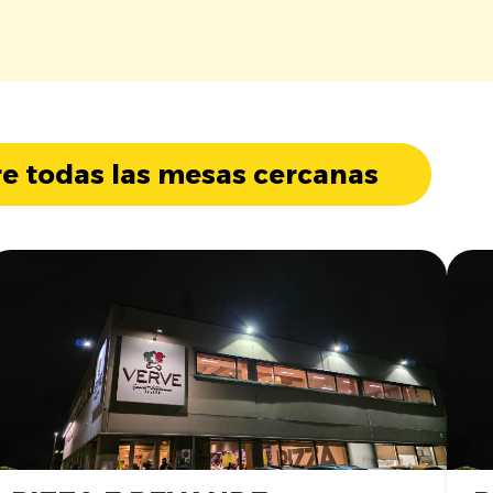
e todas las mesas cercanas