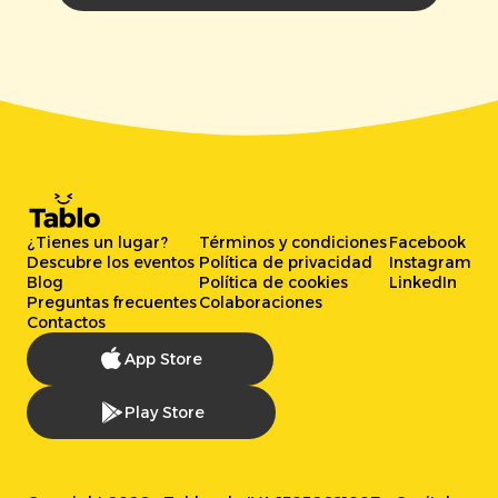
¿Tienes un lugar?
Términos y condiciones
Facebook
Descubre los eventos
Política de privacidad
Instagram
Blog
Política de cookies
LinkedIn
Preguntas frecuentes
Colaboraciones
Contactos
App Store
Play Store