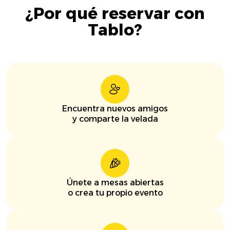
¿Por qué reservar con
Tablo?
Encuentra nuevos amigos
y comparte la velada
Únete a mesas abiertas
o crea tu propio evento