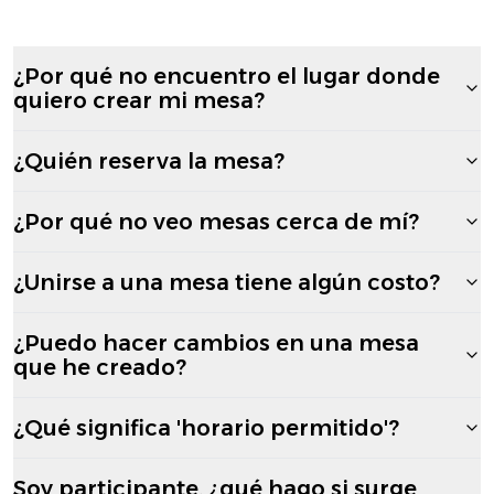
¿Por qué no encuentro el lugar donde
quiero crear mi mesa?
¿Quién reserva la mesa?
¿Por qué no veo mesas cerca de mí?
¿Unirse a una mesa tiene algún costo?
¿Puedo hacer cambios en una mesa
que he creado?
¿Qué significa 'horario permitido'?
Soy participante, ¿qué hago si surge