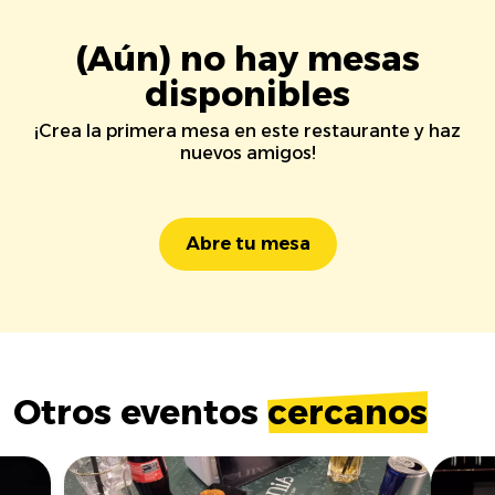
(Aún) no hay mesas
disponibles
¡Crea la primera mesa en este restaurante y haz
nuevos amigos!
Abre tu mesa
Otros eventos
cercanos