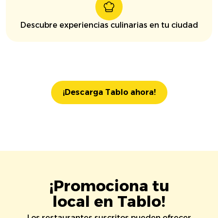
Descubre experiencias culinarias en tu ciudad
¡Descarga Tablo ahora!
¡Promociona tu
local en Tablo!
Los restaurantes suscritos pueden ofrecer