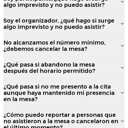
algo imprevisto y no puedo asistir?
Soy el organizador, ¿qué hago si surge
algo imprevisto y no puedo asistir?
No alcanzamos el número mínimo,
¿debemos cancelar la mesa?
¿Qué pasa si abandono la mesa
después del horario permitido?
¿Qué pasa si no me presento a la cita
aunque haya mantenido mi presencia
en la mesa?
¿Cómo puedo reportar a personas que
no asistieron a la mesa o cancelaron en
el último momento?