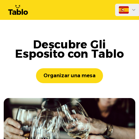
Descubre Gli
Esposito con Tablo
Organizar una mesa