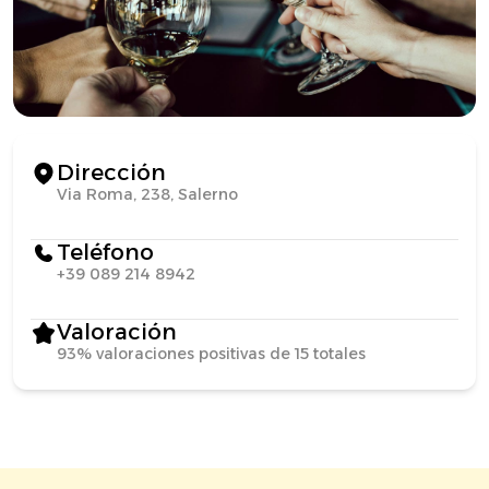
Dirección
Via Roma, 238, Salerno
Teléfono
+39 089 214 8942
Valoración
93% valoraciones positivas de 15 totales