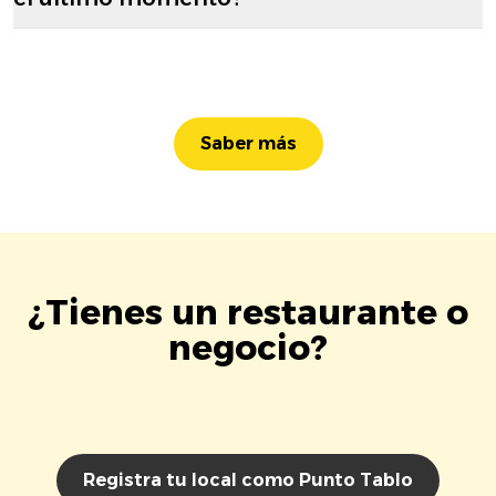
Saber más
¿Tienes un restaurante o
negocio?
Registra tu local como Punto Tablo