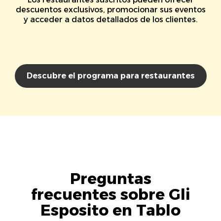
descuentos exclusivos, promocionar sus eventos
y acceder a datos detallados de los clientes.
Descubre el programa para restaurantes
Preguntas
frecuentes sobre Gli
Esposito en Tablo