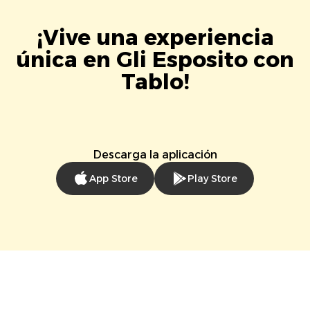
¡Vive una experiencia
única en Gli Esposito con
Tablo!
Descarga la aplicación
App Store
Play Store