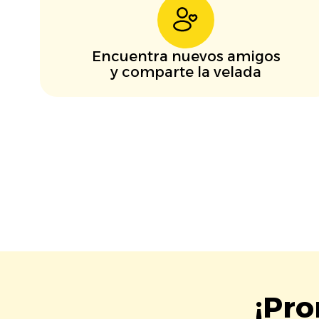
Encuentra nuevos amigos
y comparte la velada
¡Pro