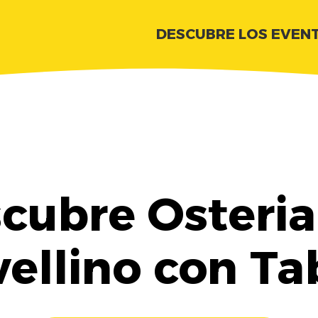
DESCUBRE LOS EVEN
cubre Osteria
vellino con Ta