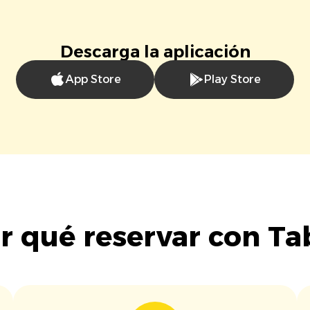
Descarga la aplicación
App Store
Play Store
r qué reservar con Ta