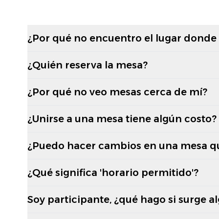
¿Por qué no encuentro el lugar donde
¿Quién reserva la mesa?
¿Por qué no veo mesas cerca de mí?
¿Unirse a una mesa tiene algún costo?
¿Puedo hacer cambios en una mesa q
¿Qué significa 'horario permitido'?
Soy participante, ¿qué hago si surge a