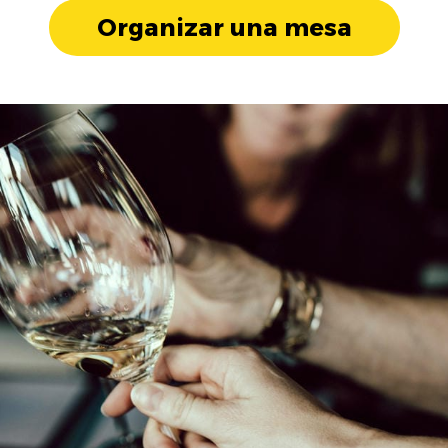
Organizar una mesa