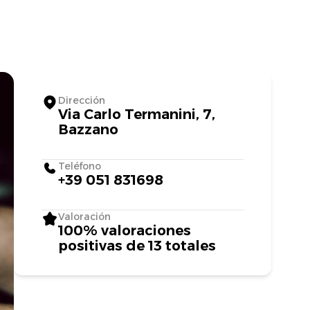
Dirección
Via Carlo Termanini, 7,
Bazzano
Teléfono
+39 051 831698
Valoración
100% valoraciones
positivas de 13 totales