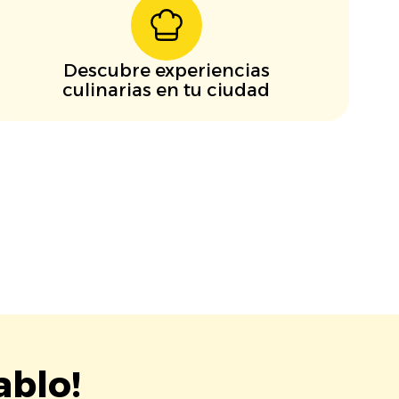
Descubre experiencias
culinarias en tu ciudad
ablo!