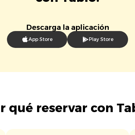
Descarga la aplicación
App Store
Play Store
r qué reservar con Ta