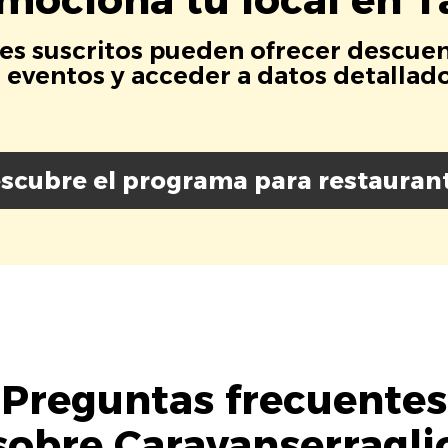
es suscritos pueden ofrecer descuen
eventos y acceder a datos detallados
scubre el programa para restauran
Preguntas frecuentes
sobre Caravanserragli