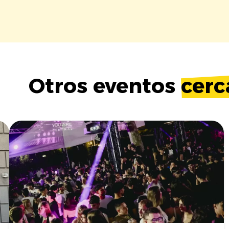
Otros eventos
cerc