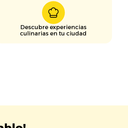
Descubre experiencias
culinarias en tu ciudad
ablo!