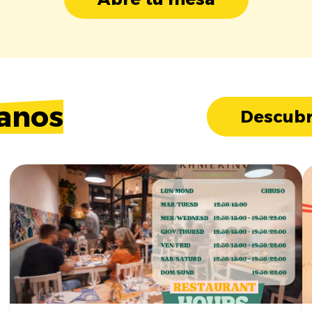
anos
Descubr