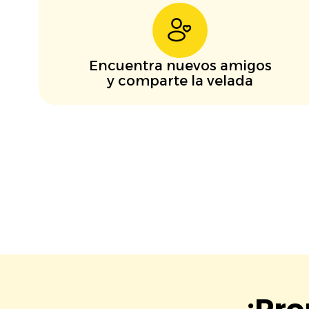
Encuentra nuevos amigos
y comparte la velada
¡Pro