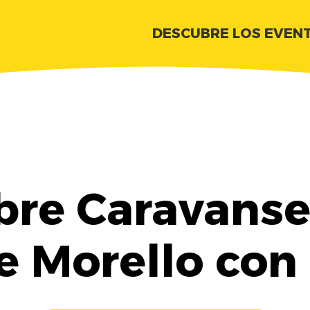
DESCUBRE LOS EVEN
re Caravanse
 Morello con