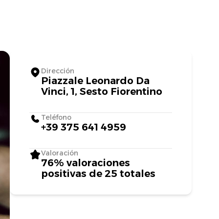
Dirección
Piazzale Leonardo Da
Vinci, 1, Sesto Fiorentino
Teléfono
+39 375 641 4959
Valoración
76% valoraciones
positivas de 25 totales