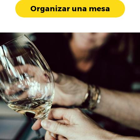
Organizar una mesa