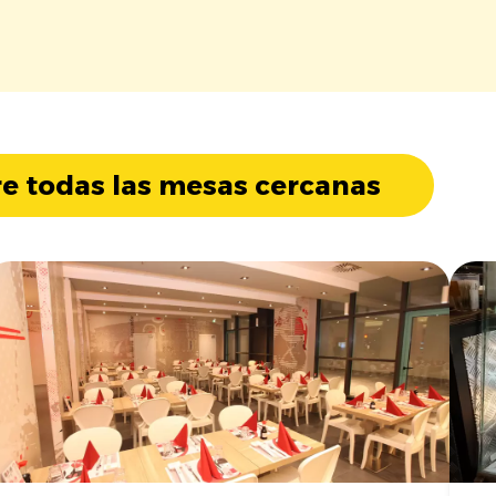
e todas las mesas cercanas