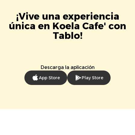
¡Vive una experiencia
única en Koela Cafe' con
Tablo!
Descarga la aplicación
App Store
Play Store