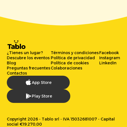
¿Tienes un lugar?
Términos y condiciones
Facebook
Descubre los eventos
Política de privacidad
Instagram
Blog
Política de cookies
LinkedIn
Preguntas frecuentes
Colaboraciones
Contactos
App Store
Play Store
Copyright 2026 - Tablo srl - IVA 15032681007 - Capital
social €19.270,00