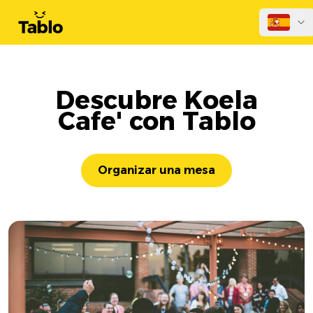
Descubre Koela
Cafe' con Tablo
Organizar una mesa