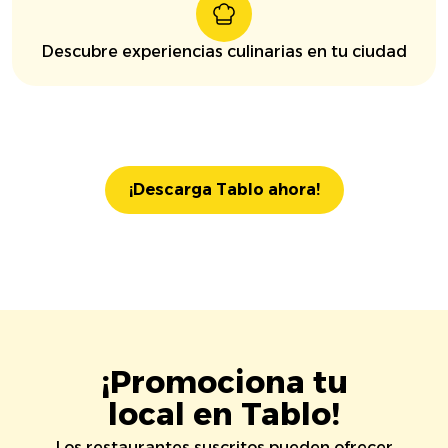
Descubre experiencias culinarias en tu ciudad
¡Descarga Tablo ahora!
¡Promociona tu
local en Tablo!
Los restaurantes suscritos pueden ofrecer