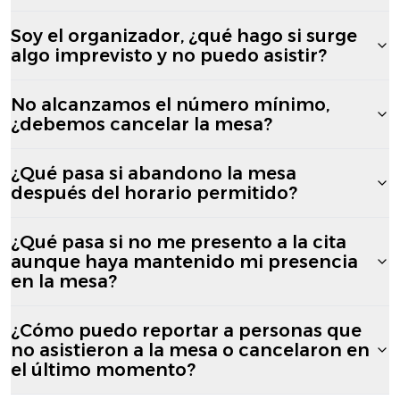
Soy el organizador, ¿qué hago si surge
algo imprevisto y no puedo asistir?
No alcanzamos el número mínimo,
¿debemos cancelar la mesa?
¿Qué pasa si abandono la mesa
después del horario permitido?
¿Qué pasa si no me presento a la cita
aunque haya mantenido mi presencia
en la mesa?
¿Cómo puedo reportar a personas que
no asistieron a la mesa o cancelaron en
el último momento?