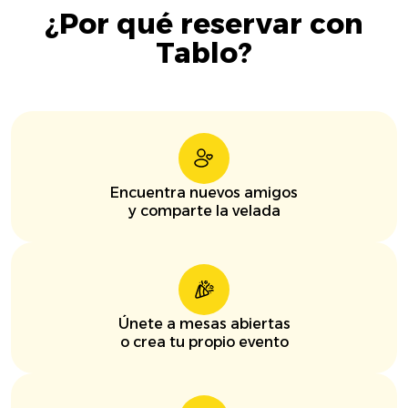
¿Por qué reservar con
Tablo?
Encuentra nuevos amigos
y comparte la velada
Únete a mesas abiertas
o crea tu propio evento