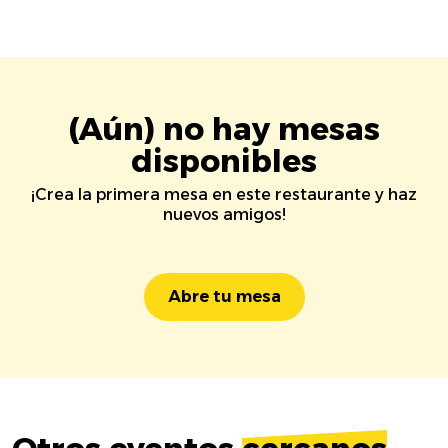
(Aún) no hay mesas
disponibles
¡Crea la primera mesa en este restaurante y haz
nuevos amigos!
Abre tu mesa