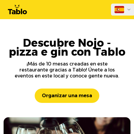
Descubre Nojo -
pizza e gin con Tablo
¡Más de 10 mesas creadas en este
restaurante gracias a Tablo! Únete a los
eventos en este local y conoce gente nueva.
Organizar una mesa