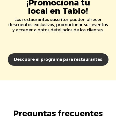
¡Promociona tu
local en Tablo!
Los restaurantes suscritos pueden ofrecer
descuentos exclusivos, promocionar sus eventos
y acceder a datos detallados de los clientes.
Descubre el programa para restaurantes
Preguntas frecuentes