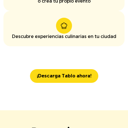
o crea tu propio evento
Descubre experiencias culinarias en tu ciudad
¡Descarga Tablo ahora!