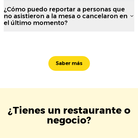
¿Cómo puedo reportar a personas que
no asistieron a la mesa o cancelaron en
el último momento?
Saber más
¿Tienes un restaurante o
negocio?