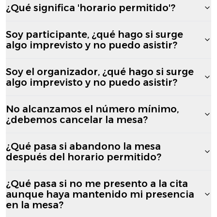
¿Qué significa 'horario permitido'?
Soy participante, ¿qué hago si surge
algo imprevisto y no puedo asistir?
Soy el organizador, ¿qué hago si surge
algo imprevisto y no puedo asistir?
No alcanzamos el número mínimo,
¿debemos cancelar la mesa?
¿Qué pasa si abandono la mesa
después del horario permitido?
¿Qué pasa si no me presento a la cita
aunque haya mantenido mi presencia
en la mesa?