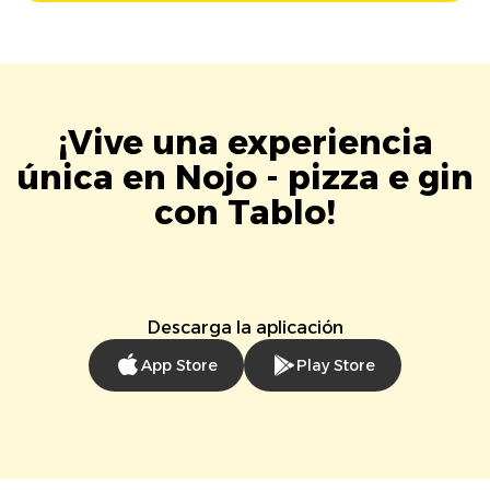
¡Vive una experiencia
única en Nojo - pizza e gin
con Tablo!
Descarga la aplicación
App Store
Play Store