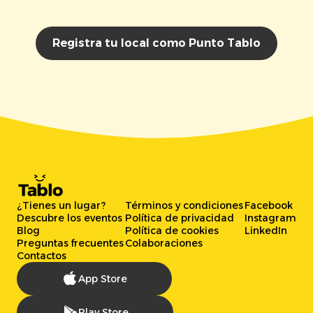
Registra tu local como Punto Tablo
¿Tienes un lugar?
Términos y condiciones
Facebook
Descubre los eventos
Política de privacidad
Instagram
Blog
Política de cookies
LinkedIn
Preguntas frecuentes
Colaboraciones
Contactos
App Store
Play Store