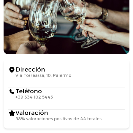
Dirección
Via Torrearsa, 10, Palermo
Teléfono
+39 334 102 5445
Valoración
98% valoraciones positivas de 44 totales