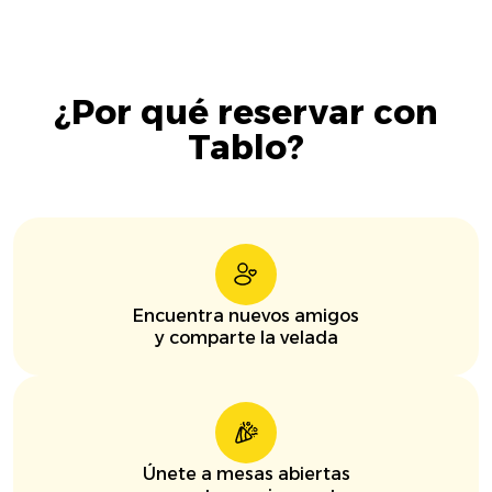
¿Por qué reservar con
Tablo?
Encuentra nuevos amigos
y comparte la velada
Únete a mesas abiertas