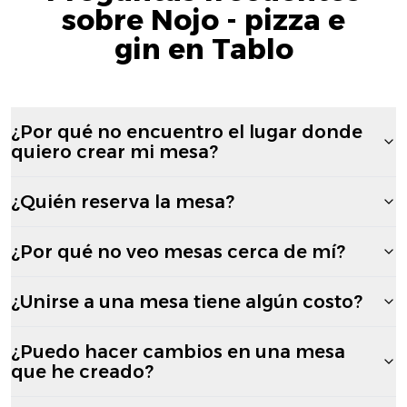
sobre Nojo - pizza e
gin en Tablo
¿Por qué no encuentro el lugar donde
quiero crear mi mesa?
¿Quién reserva la mesa?
¿Por qué no veo mesas cerca de mí?
¿Unirse a una mesa tiene algún costo?
¿Puedo hacer cambios en una mesa
que he creado?