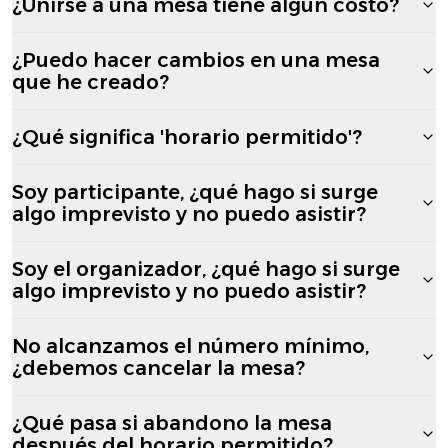
¿Unirse a una mesa tiene algún costo?
¿Puedo hacer cambios en una mesa
que he creado?
¿Qué significa 'horario permitido'?
Soy participante, ¿qué hago si surge
algo imprevisto y no puedo asistir?
Soy el organizador, ¿qué hago si surge
algo imprevisto y no puedo asistir?
No alcanzamos el número mínimo,
¿debemos cancelar la mesa?
¿Qué pasa si abandono la mesa
después del horario permitido?