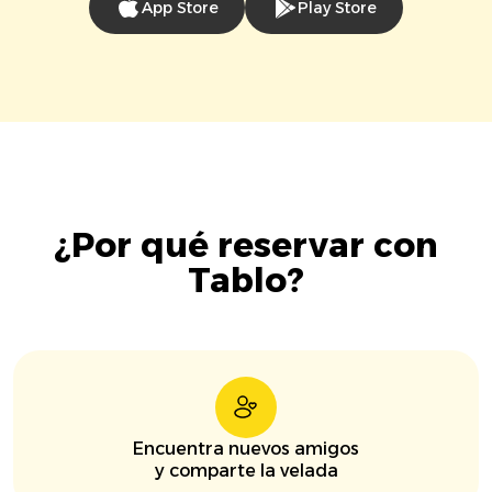
App Store
Play Store
¿Por qué reservar con
Tablo?
Encuentra nuevos amigos
y comparte la velada