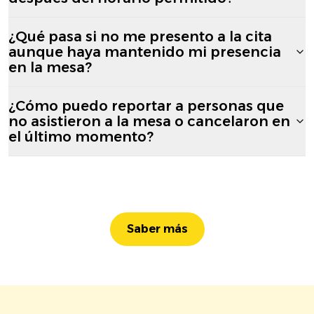
¿Qué pasa si no me presento a la cita
aunque haya mantenido mi presencia
en la mesa?
¿Cómo puedo reportar a personas que
no asistieron a la mesa o cancelaron en
el último momento?
Saber más