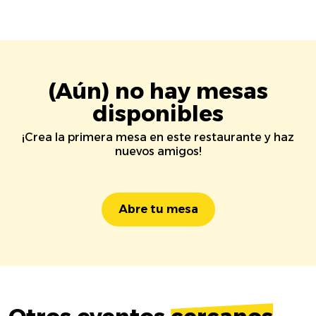
(Aún) no hay mesas
disponibles
¡Crea la primera mesa en este restaurante y haz
nuevos amigos!
Abre tu mesa