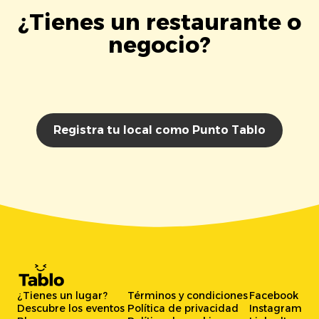
¿Tienes un restaurante o
negocio?
Registra tu local como Punto Tablo
¿Tienes un lugar?
Términos y condiciones
Facebook
Descubre los eventos
Política de privacidad
Instagram