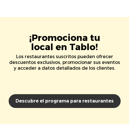
¡Promociona tu
local en Tablo!
Los restaurantes suscritos pueden ofrecer
descuentos exclusivos, promocionar sus eventos
y acceder a datos detallados de los clientes.
Descubre el programa para restaurantes