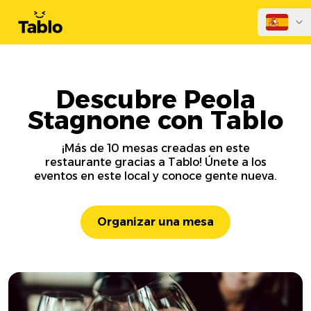
Descubre Peola
Stagnone con Tablo
¡Más de 10 mesas creadas en este
restaurante gracias a Tablo! Únete a los
eventos en este local y conoce gente nueva.
Organizar una mesa