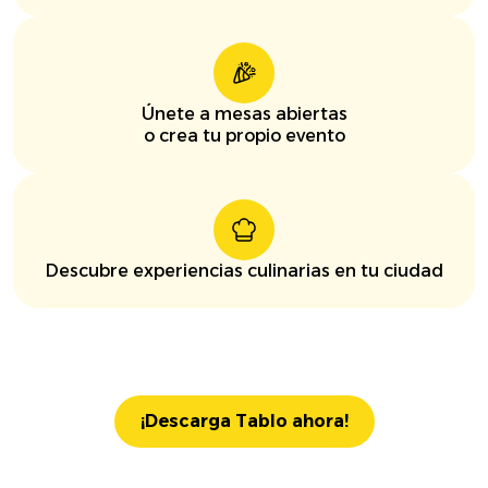
Únete a mesas abiertas
o crea tu propio evento
Descubre experiencias culinarias en tu ciudad
¡Descarga Tablo ahora!