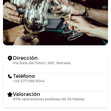
Dirección
Via Baia dei Fenici, SNC, Marsala
Teléfono
+39 377 599 8544
Valoración
97% valoraciones positivas de 30 totales