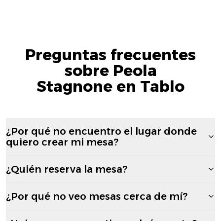
Preguntas frecuentes
sobre Peola
Stagnone en Tablo
¿Por qué no encuentro el lugar donde
quiero crear mi mesa?
¿Quién reserva la mesa?
¿Por qué no veo mesas cerca de mí?