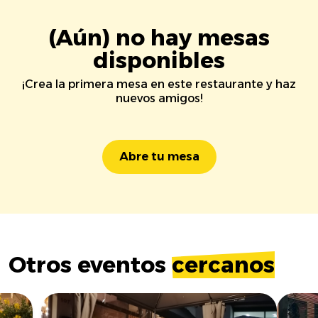
(Aún) no hay mesas
disponibles
¡Crea la primera mesa en este restaurante y haz
nuevos amigos!
Abre tu mesa
Otros eventos
cercanos