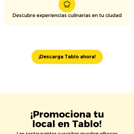
Descubre experiencias culinarias en tu ciudad
¡Descarga Tablo ahora!
¡Promociona tu
local en Tablo!
Los restaurantes suscritos pueden ofrecer