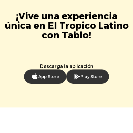
¡Vive una experiencia
única en El Tropico Latino
con Tablo!
Descarga la aplicación
App Store
Play Store