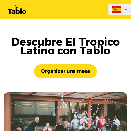
Descubre El Tropico
Latino con Tablo
Organizar una mesa