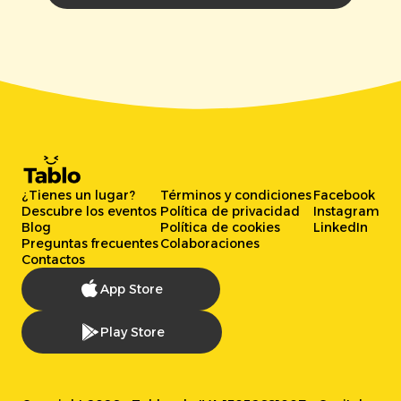
¿Tienes un lugar?
Términos y condiciones
Facebook
Descubre los eventos
Política de privacidad
Instagram
Blog
Política de cookies
LinkedIn
Preguntas frecuentes
Colaboraciones
Contactos
App Store
Play Store