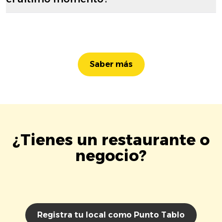
Saber más
¿Tienes un restaurante o
negocio?
Registra tu local como Punto Tablo