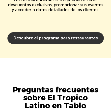
descuentos exclusivos, promocionar sus eventos
y acceder a datos detallados de los clientes.
Descubre el programa para restaurantes
Preguntas frecuentes
sobre El Tropico
Latino en Tablo