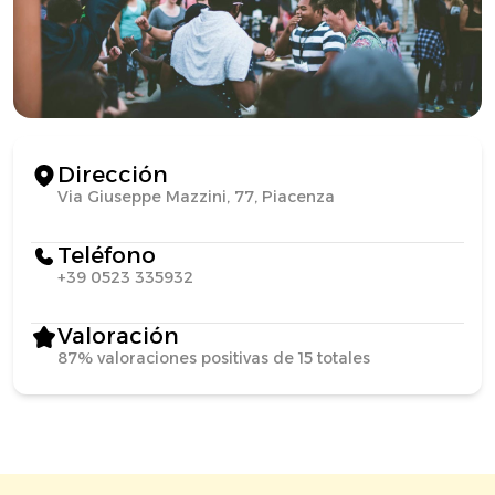
Dirección
Via Giuseppe Mazzini, 77, Piacenza
Teléfono
+39 0523 335932
Valoración
87% valoraciones positivas de 15 totales