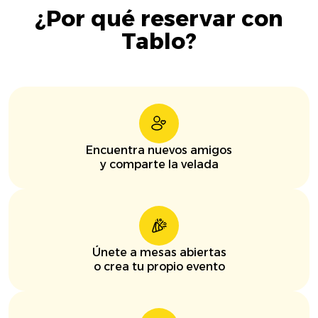
¿Por qué reservar con
Tablo?
Encuentra nuevos amigos
y comparte la velada
Únete a mesas abiertas
o crea tu propio evento