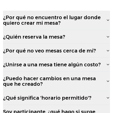
¿Por qué no encuentro el lugar donde
quiero crear mi mesa?
¿Quién reserva la mesa?
¿Por qué no veo mesas cerca de mí?
¿Unirse a una mesa tiene algún costo?
¿Puedo hacer cambios en una mesa
que he creado?
¿Qué significa 'horario permitido'?
Soy participante, ¿qué hago si surge