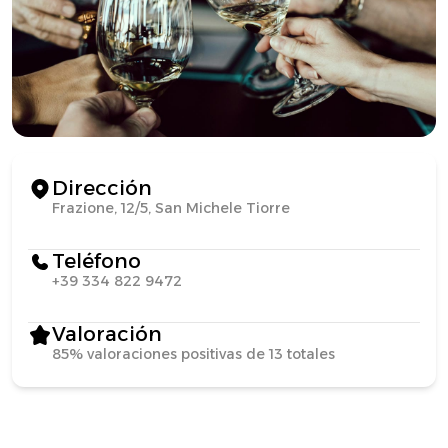
Dirección
Frazione, 12/5, San Michele Tiorre
Teléfono
+39 334 822 9472
Valoración
85% valoraciones positivas de 13 totales