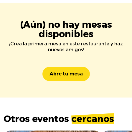
(Aún) no hay mesas
disponibles
¡Crea la primera mesa en este restaurante y haz
nuevos amigos!
Abre tu mesa
Otros eventos
cercanos