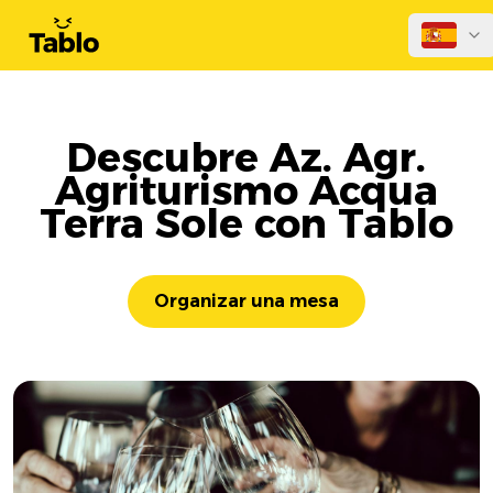
Descubre Az. Agr.
Agriturismo Acqua
Terra Sole con Tablo
Organizar una mesa