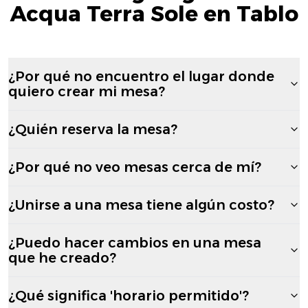
Acqua Terra Sole en Tablo
¿Por qué no encuentro el lugar donde
quiero crear mi mesa?
¿Quién reserva la mesa?
¿Por qué no veo mesas cerca de mí?
¿Unirse a una mesa tiene algún costo?
¿Puedo hacer cambios en una mesa
que he creado?
¿Qué significa 'horario permitido'?