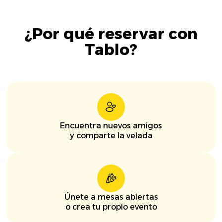
¿Por qué reservar con
Tablo?
Encuentra nuevos amigos
y comparte la velada
Únete a mesas abiertas
o crea tu propio evento