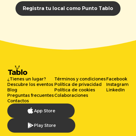
Registra tu local como Punto Tablo
¿Tienes un lugar?
Términos y condiciones
Facebook
Descubre los eventos
Política de privacidad
Instagram
Blog
Política de cookies
LinkedIn
Preguntas frecuentes
Colaboraciones
Contactos
App Store
Play Store