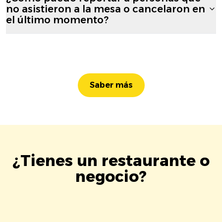
no asistieron a la mesa o cancelaron en
el último momento?
Saber más
¿Tienes un restaurante o
negocio?