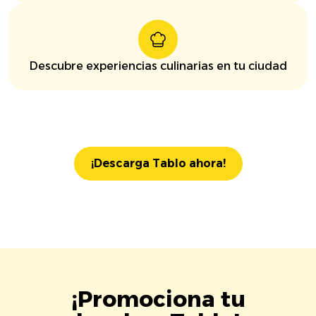
Descubre experiencias culinarias en tu ciudad
¡Descarga Tablo ahora!
¡Promociona tu