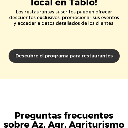
local en Tablo!
Los restaurantes suscritos pueden ofrecer
descuentos exclusivos, promocionar sus eventos
y acceder a datos detallados de los clientes.
Descubre el programa para restaurantes
Preguntas frecuentes
sobre Az. Agr. Agriturismo