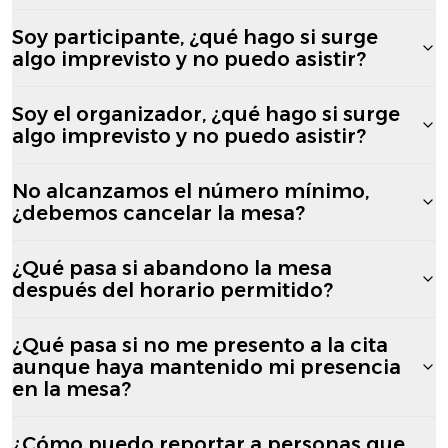
Soy participante, ¿qué hago si surge
algo imprevisto y no puedo asistir?
Soy el organizador, ¿qué hago si surge
algo imprevisto y no puedo asistir?
No alcanzamos el número mínimo,
¿debemos cancelar la mesa?
¿Qué pasa si abandono la mesa
después del horario permitido?
¿Qué pasa si no me presento a la cita
aunque haya mantenido mi presencia
en la mesa?
¿Cómo puedo reportar a personas que