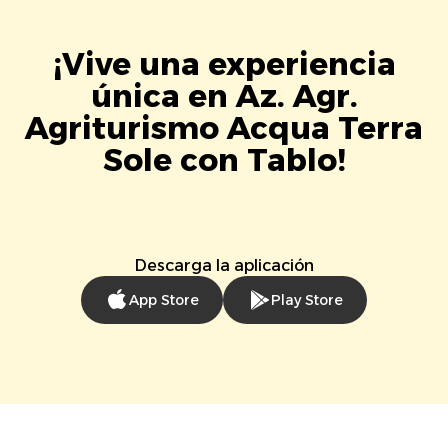
¡Vive una experiencia
única en Az. Agr.
Agriturismo Acqua Terra
Sole con Tablo!
Descarga la aplicación
App Store
Play Store