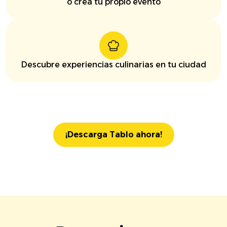
o crea tu propio evento
Descubre experiencias culinarias en tu ciudad
¡Descarga Tablo ahora!