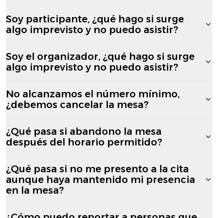
Soy participante, ¿qué hago si surge
algo imprevisto y no puedo asistir?
Soy el organizador, ¿qué hago si surge
algo imprevisto y no puedo asistir?
No alcanzamos el número mínimo,
¿debemos cancelar la mesa?
¿Qué pasa si abandono la mesa
después del horario permitido?
¿Qué pasa si no me presento a la cita
aunque haya mantenido mi presencia
en la mesa?
¿Cómo puedo reportar a personas que