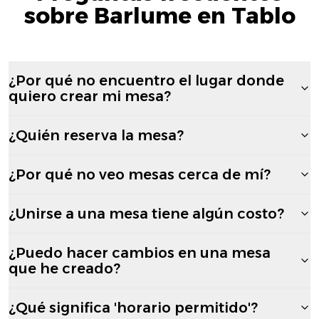
sobre Barlume en Tablo
¿Por qué no encuentro el lugar donde
quiero crear mi mesa?
¿Quién reserva la mesa?
¿Por qué no veo mesas cerca de mí?
¿Unirse a una mesa tiene algún costo?
¿Puedo hacer cambios en una mesa
que he creado?
¿Qué significa 'horario permitido'?