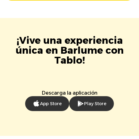
¡Vive una experiencia
única en Barlume con
Tablo!
Descarga la aplicación
App Store
Play Store