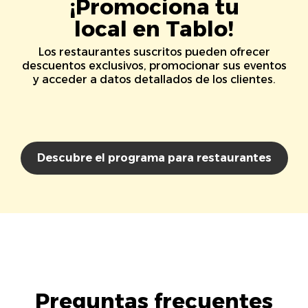
¡Promociona tu
local en Tablo!
Los restaurantes suscritos pueden ofrecer
descuentos exclusivos, promocionar sus eventos
y acceder a datos detallados de los clientes.
Descubre el programa para restaurantes
Preguntas frecuentes