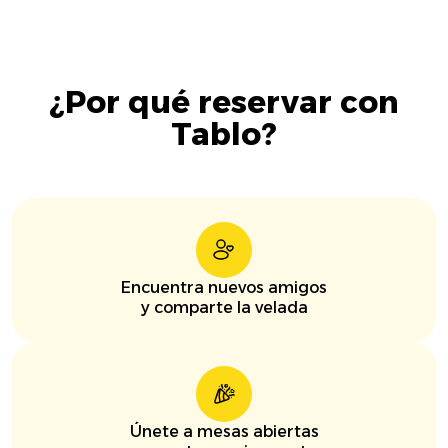
¿Por qué reservar con
Tablo?
Encuentra nuevos amigos
y comparte la velada
Únete a mesas abiertas