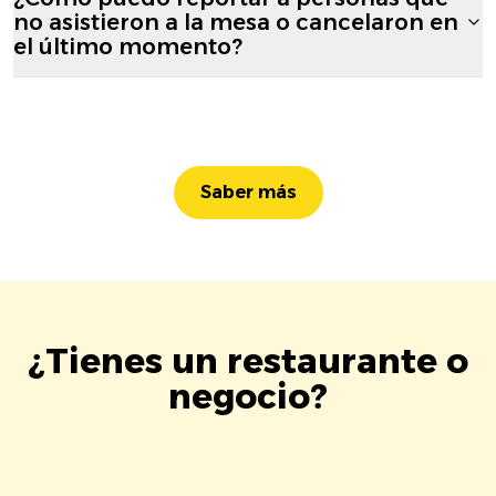
no asistieron a la mesa o cancelaron en
el último momento?
Saber más
¿Tienes un restaurante o
negocio?