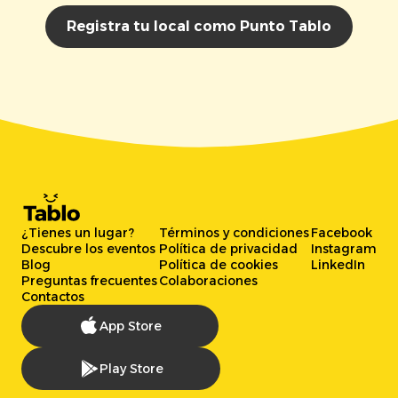
Registra tu local como Punto Tablo
¿Tienes un lugar?
Términos y condiciones
Facebook
Descubre los eventos
Política de privacidad
Instagram
Blog
Política de cookies
LinkedIn
Preguntas frecuentes
Colaboraciones
Contactos
App Store
Play Store