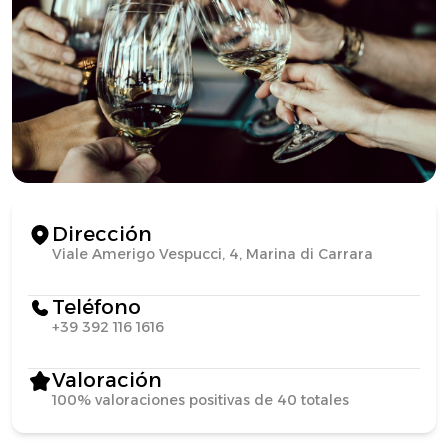
Dirección
Viale Amerigo Vespucci, 4, Marina di Carrara
Teléfono
+39 392 116 1616
Valoración
100% valoraciones positivas de 40 totales