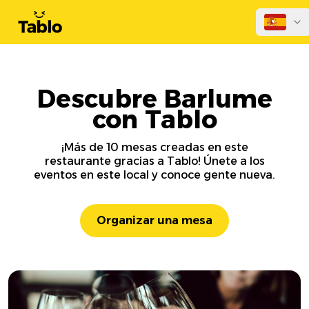
Descubre Barlume
con Tablo
¡Más de 10 mesas creadas en este
restaurante gracias a Tablo! Únete a los
eventos en este local y conoce gente nueva.
Organizar una mesa