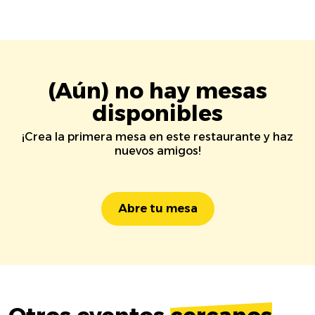
(Aún) no hay mesas
disponibles
¡Crea la primera mesa en este restaurante y haz
nuevos amigos!
Abre tu mesa