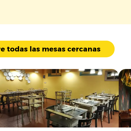
e todas las mesas cercanas