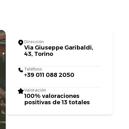
Dirección
Via Giuseppe Garibaldi,
43, Torino
Teléfono
+39 011 088 2050
Valoración
100% valoraciones
positivas de 13 totales