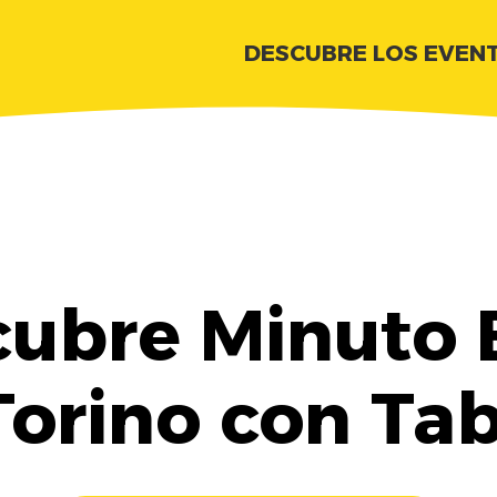
DESCUBRE LOS EVEN
ubre Minuto 
Torino con Ta