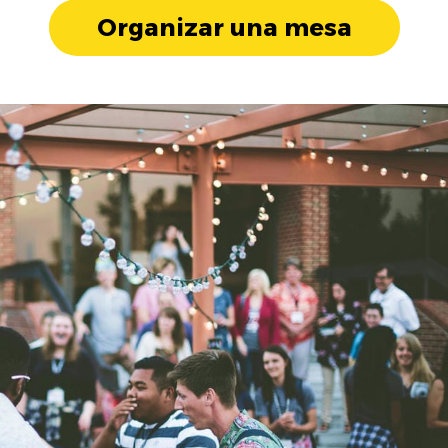
Organizar una mesa