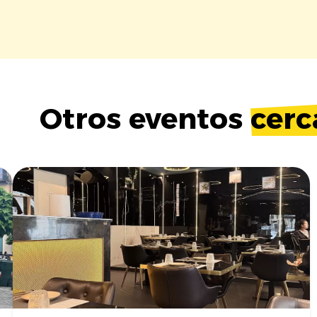
Otros eventos
cerc