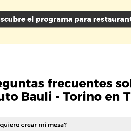
scubre el programa para restauran
eguntas frecuentes so
to Bauli - Torino en 
 quiero crear mi mesa?