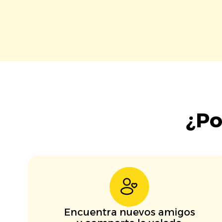
¿Po
Encuentra nuevos amigos