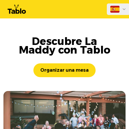
Descubre La
Maddy con Tablo
Organizar una mesa