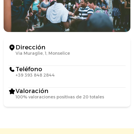
Dirección
Via Muraglie, 1, Monselice
Teléfono
+39 393 848 2844
Valoración
100% valoraciones positivas de 20 totales