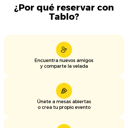
¿Por qué reservar con
Tablo?
Encuentra nuevos amigos
y comparte la velada
Únete a mesas abiertas
o crea tu propio evento