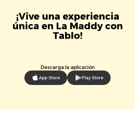
¡Vive una experiencia
única en La Maddy con
Tablo!
Descarga la aplicación
App Store
Play Store