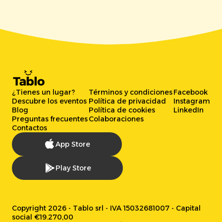
¿Tienes un lugar?
Términos y condiciones
Facebook
Descubre los eventos
Política de privacidad
Instagram
Blog
Política de cookies
LinkedIn
Preguntas frecuentes
Colaboraciones
Contactos
App Store
Play Store
Copyright 2026 - Tablo srl - IVA 15032681007 - Capital
social €19.270,00