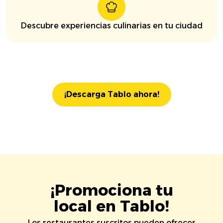
Descubre experiencias culinarias en tu ciudad
¡Descarga Tablo ahora!
¡Promociona tu
local en Tablo!
Los restaurantes suscritos pueden ofrecer