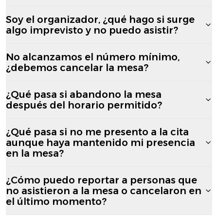
Soy el organizador, ¿qué hago si surge
algo imprevisto y no puedo asistir?
No alcanzamos el número mínimo,
¿debemos cancelar la mesa?
¿Qué pasa si abandono la mesa
después del horario permitido?
¿Qué pasa si no me presento a la cita
aunque haya mantenido mi presencia
en la mesa?
¿Cómo puedo reportar a personas que
no asistieron a la mesa o cancelaron en
el último momento?