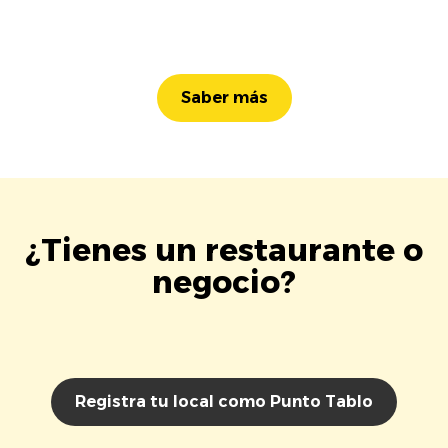
Saber más
¿Tienes un restaurante o
negocio?
Registra tu local como Punto Tablo