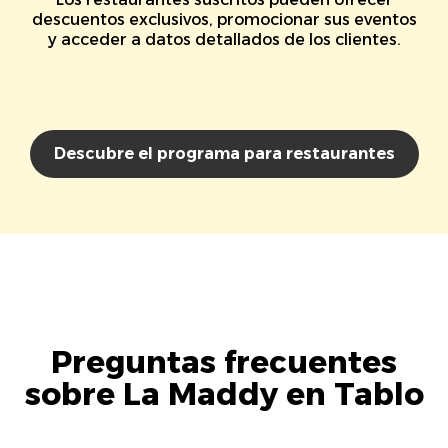
descuentos exclusivos, promocionar sus eventos
y acceder a datos detallados de los clientes.
Descubre el programa para restaurantes
Preguntas frecuentes
sobre La Maddy en Tablo