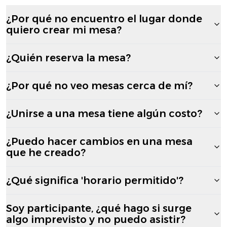
¿Por qué no encuentro el lugar donde
quiero crear mi mesa?
¿Quién reserva la mesa?
¿Por qué no veo mesas cerca de mí?
¿Unirse a una mesa tiene algún costo?
¿Puedo hacer cambios en una mesa
que he creado?
¿Qué significa 'horario permitido'?
Soy participante, ¿qué hago si surge
algo imprevisto y no puedo asistir?