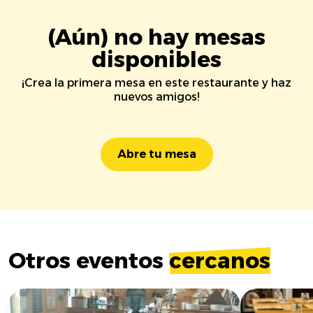
(Aún) no hay mesas
disponibles
¡Crea la primera mesa en este restaurante y haz
nuevos amigos!
Abre tu mesa
Otros eventos
cercanos