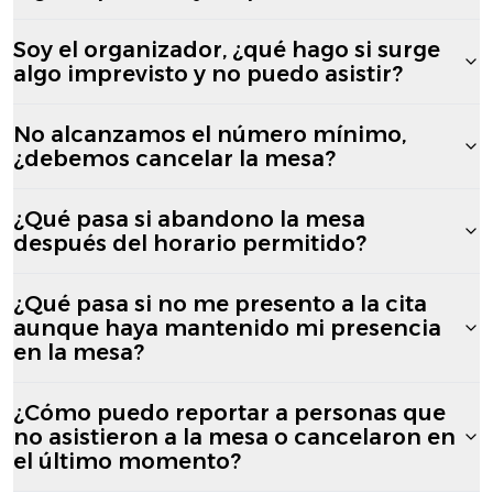
Soy el organizador, ¿qué hago si surge
algo imprevisto y no puedo asistir?
No alcanzamos el número mínimo,
¿debemos cancelar la mesa?
¿Qué pasa si abandono la mesa
después del horario permitido?
¿Qué pasa si no me presento a la cita
aunque haya mantenido mi presencia
en la mesa?
¿Cómo puedo reportar a personas que
no asistieron a la mesa o cancelaron en
el último momento?