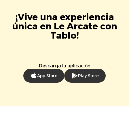
¡Vive una experiencia
única en Le Arcate con
Tablo!
Descarga la aplicación
App Store
Play Store