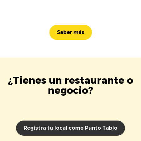
Saber más
¿Tienes un restaurante o
negocio?
Registra tu local como Punto Tablo