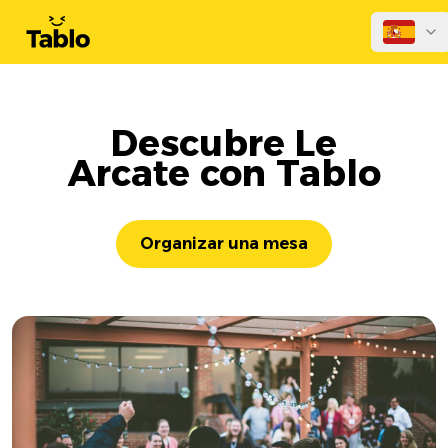
Descubre Le
Arcate con Tablo
Organizar una mesa