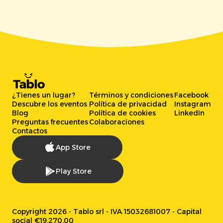
¿Tienes un lugar?
Términos y condiciones
Facebook
Descubre los eventos
Política de privacidad
Instagram
Blog
Política de cookies
LinkedIn
Preguntas frecuentes
Colaboraciones
Contactos
App Store
Play Store
Copyright 2026 - Tablo srl - IVA 15032681007 - Capital
social €19.270,00