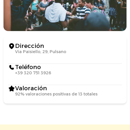
Dirección
Via Paisiello, 29, Pulsano
Teléfono
+39 320 751 3926
Valoración
92% valoraciones positivas de 13 totales