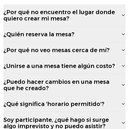
¿Por qué no encuentro el lugar donde
quiero crear mi mesa?
¿Quién reserva la mesa?
¿Por qué no veo mesas cerca de mí?
¿Unirse a una mesa tiene algún costo?
¿Puedo hacer cambios en una mesa
que he creado?
¿Qué significa 'horario permitido'?
Soy participante, ¿qué hago si surge
algo imprevisto y no puedo asistir?