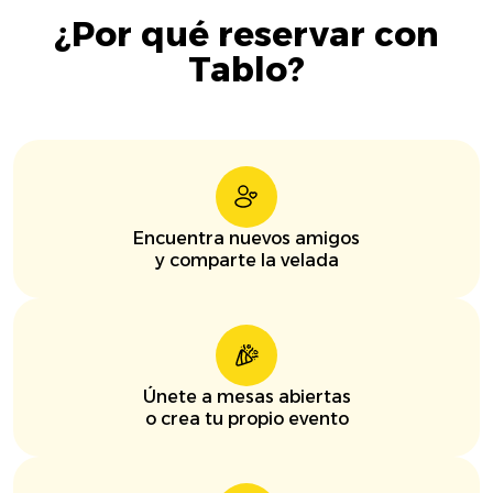
¿Por qué reservar con
Tablo?
Encuentra nuevos amigos
y comparte la velada
Únete a mesas abiertas
o crea tu propio evento