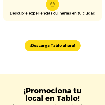
Descubre experiencias culinarias en tu ciudad
¡Descarga Tablo ahora!
¡Promociona tu
local en Tablo!