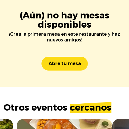
(Aún) no hay mesas
disponibles
¡Crea la primera mesa en este restaurante y haz
nuevos amigos!
Abre tu mesa
Otros eventos
cercanos