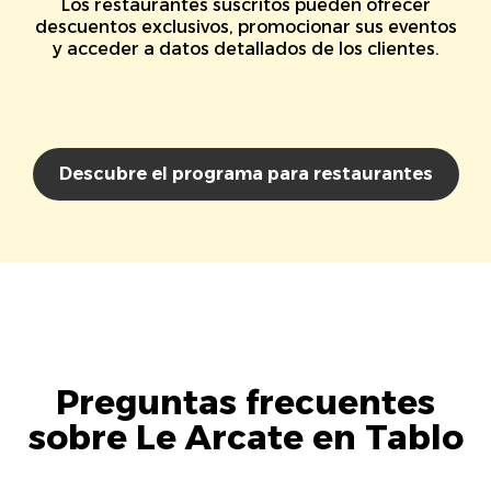
Los restaurantes suscritos pueden ofrecer
descuentos exclusivos, promocionar sus eventos
y acceder a datos detallados de los clientes.
Descubre el programa para restaurantes
Preguntas frecuentes
sobre Le Arcate en Tablo