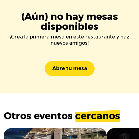
(Aún) no hay mesas
disponibles
¡Crea la primera mesa en este restaurante y haz
nuevos amigos!
Abre tu mesa
Otros eventos
cercanos