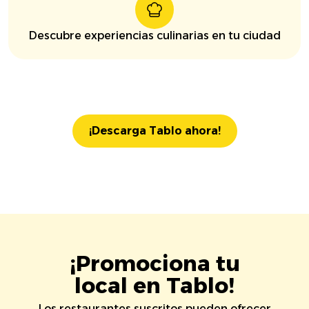
Descubre experiencias culinarias en tu ciudad
¡Descarga Tablo ahora!
¡Promociona tu
local en Tablo!
Los restaurantes suscritos pueden ofrecer