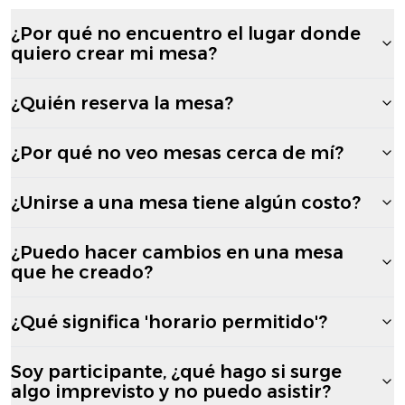
¿Por qué no encuentro el lugar donde
quiero crear mi mesa?
¿Quién reserva la mesa?
¿Por qué no veo mesas cerca de mí?
¿Unirse a una mesa tiene algún costo?
¿Puedo hacer cambios en una mesa
que he creado?
¿Qué significa 'horario permitido'?
Soy participante, ¿qué hago si surge
algo imprevisto y no puedo asistir?