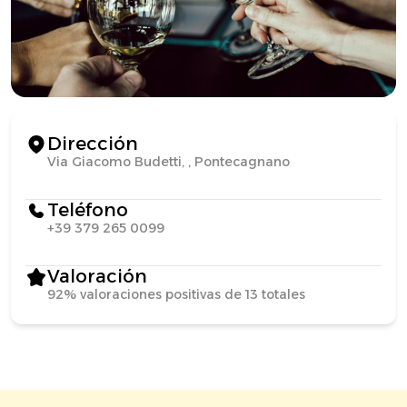
Dirección
Via Giacomo Budetti, , Pontecagnano
Teléfono
+39 379 265 0099
Valoración
92% valoraciones positivas de 13 totales