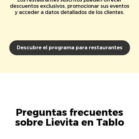
descuentos exclusivos, promocionar sus eventos
y acceder a datos detallados de los clientes.
Descubre el programa para restaurantes
Preguntas frecuentes
sobre Lievita en Tablo