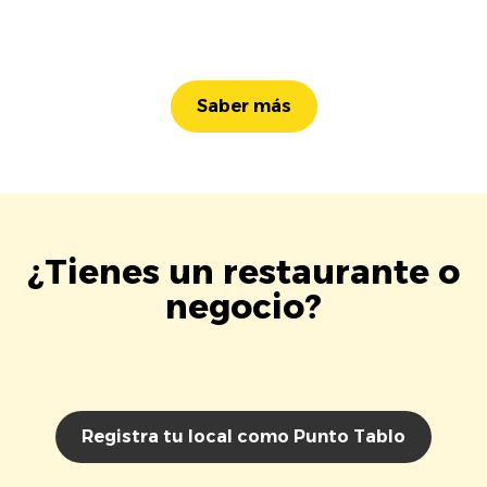
Saber más
¿Tienes un restaurante o
negocio?
Registra tu local como Punto Tablo