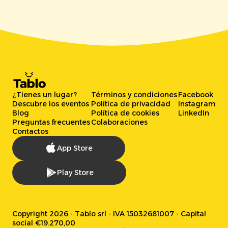
¿Tienes un lugar?
Términos y condiciones
Facebook
Descubre los eventos
Política de privacidad
Instagram
Blog
Política de cookies
LinkedIn
Preguntas frecuentes
Colaboraciones
Contactos
App Store
Play Store
Copyright 2026 - Tablo srl - IVA 15032681007 - Capital
social €19.270,00