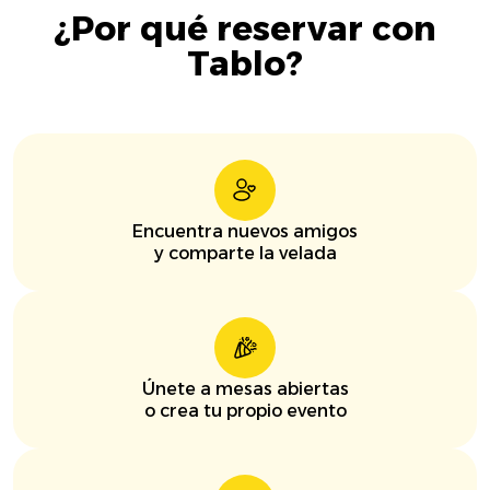
¿Por qué reservar con
Tablo?
Encuentra nuevos amigos
y comparte la velada
Únete a mesas abiertas
o crea tu propio evento