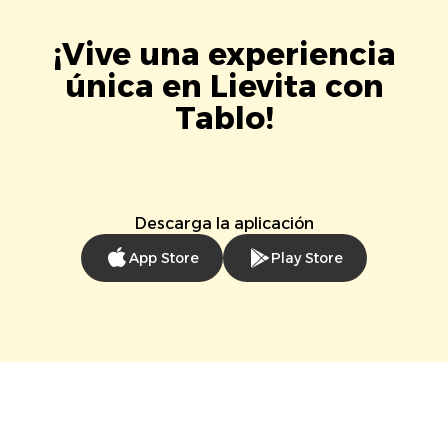
¡Vive una experiencia
única en Lievita con
Tablo!
Descarga la aplicación
App Store
Play Store