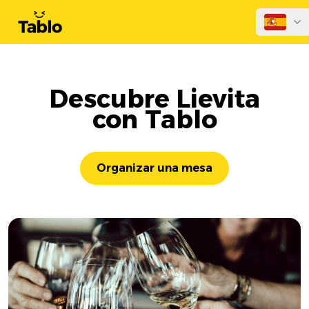
Descubre Lievita
con Tablo
Organizar una mesa