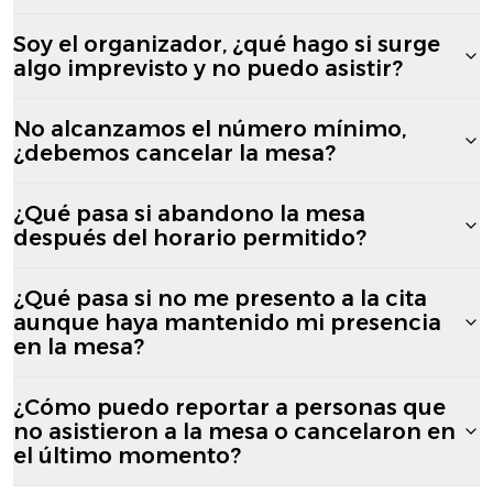
Soy el organizador, ¿qué hago si surge
algo imprevisto y no puedo asistir?
No alcanzamos el número mínimo,
¿debemos cancelar la mesa?
¿Qué pasa si abandono la mesa
después del horario permitido?
¿Qué pasa si no me presento a la cita
aunque haya mantenido mi presencia
en la mesa?
¿Cómo puedo reportar a personas que
no asistieron a la mesa o cancelaron en
el último momento?