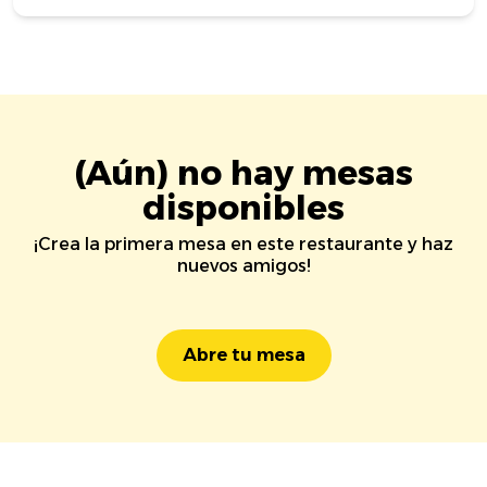
(Aún) no hay mesas
disponibles
¡Crea la primera mesa en este restaurante y haz
nuevos amigos!
Abre tu mesa