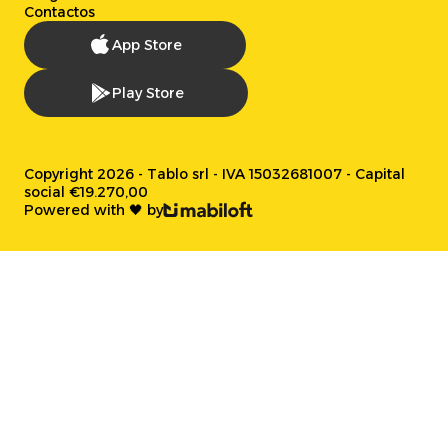
Contactos
App Store
Play Store
Copyright 2026 - Tablo srl - IVA 15032681007 - Capital
social €19.270,00
Powered with 🖤 by