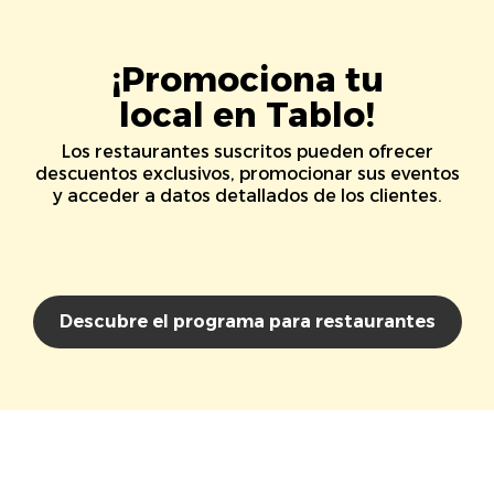
¡Promociona tu
local en Tablo!
Los restaurantes suscritos pueden ofrecer
descuentos exclusivos, promocionar sus eventos
y acceder a datos detallados de los clientes.
Descubre el programa para restaurantes