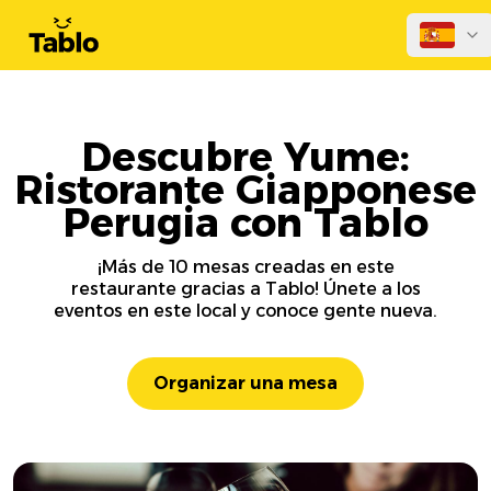
Descubre Yume:
Ristorante Giapponese
Perugia con Tablo
¡Más de 10 mesas creadas en este
restaurante gracias a Tablo! Únete a los
eventos en este local y conoce gente nueva.
Organizar una mesa