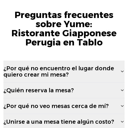
Preguntas frecuentes
sobre Yume:
Ristorante Giapponese
Perugia en Tablo
¿Por qué no encuentro el lugar donde
quiero crear mi mesa?
¿Quién reserva la mesa?
¿Por qué no veo mesas cerca de mí?
¿Unirse a una mesa tiene algún costo?