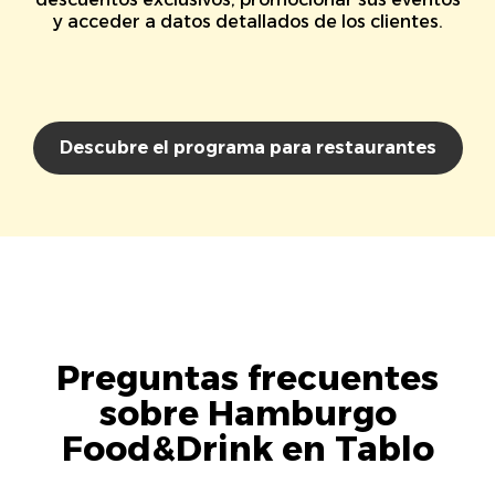
y acceder a datos detallados de los clientes.
Descubre el programa para restaurantes
Preguntas frecuentes
sobre Hamburgo
Food&Drink en Tablo