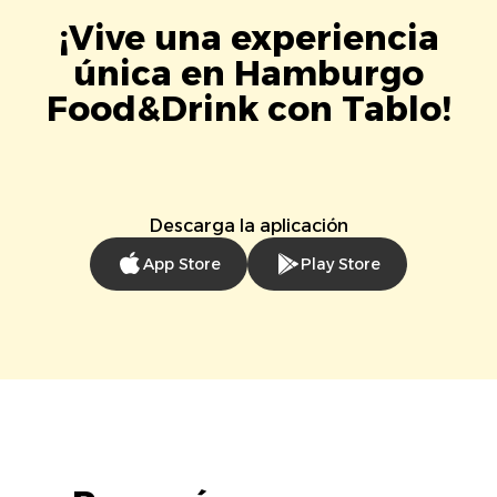
¡Vive una experiencia
única en Hamburgo
Food&Drink con Tablo!
Descarga la aplicación
App Store
Play Store