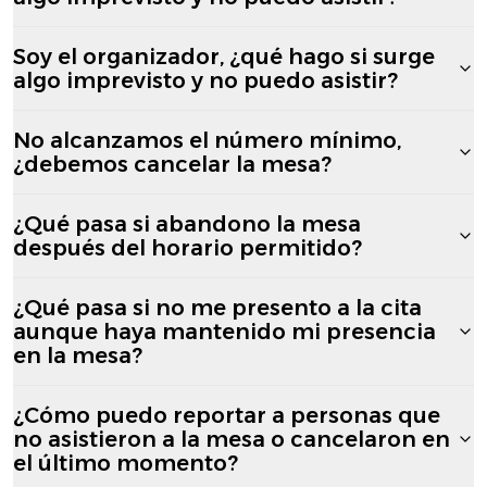
Soy el organizador, ¿qué hago si surge
algo imprevisto y no puedo asistir?
No alcanzamos el número mínimo,
¿debemos cancelar la mesa?
¿Qué pasa si abandono la mesa
después del horario permitido?
¿Qué pasa si no me presento a la cita
aunque haya mantenido mi presencia
en la mesa?
¿Cómo puedo reportar a personas que
no asistieron a la mesa o cancelaron en
el último momento?