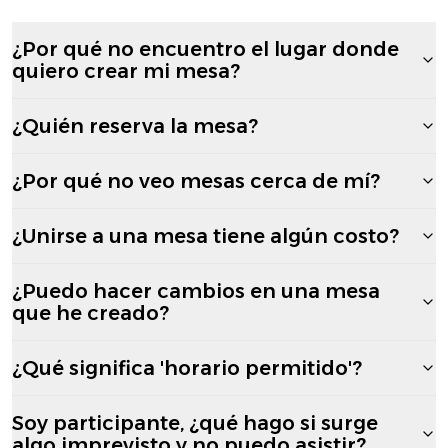
¿Por qué no encuentro el lugar donde
quiero crear mi mesa?
¿Quién reserva la mesa?
¿Por qué no veo mesas cerca de mí?
¿Unirse a una mesa tiene algún costo?
¿Puedo hacer cambios en una mesa
que he creado?
¿Qué significa 'horario permitido'?
Soy participante, ¿qué hago si surge
algo imprevisto y no puedo asistir?