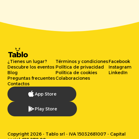
¿Tienes un lugar?
Términos y condiciones
Facebook
Descubre los eventos
Política de privacidad
Instagram
Blog
Política de cookies
LinkedIn
Preguntas frecuentes
Colaboraciones
Contactos
App Store
Play Store
Copyright 2026 - Tablo srl - IVA 15032681007 - Capital