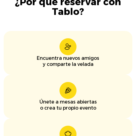
¿Por qué reservar con
Tablo?
Encuentra nuevos amigos
y comparte la velada
Únete a mesas abiertas
o crea tu propio evento