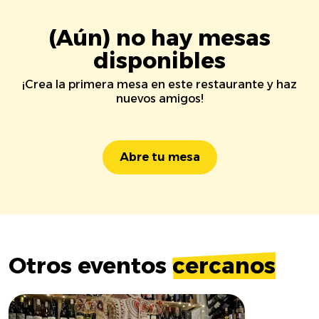
(Aún) no hay mesas
disponibles
¡Crea la primera mesa en este restaurante y haz
nuevos amigos!
Abre tu mesa
Otros eventos
cercanos