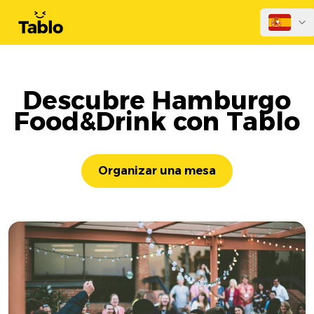
Descubre Hamburgo
Food&Drink con Tablo
Organizar una mesa