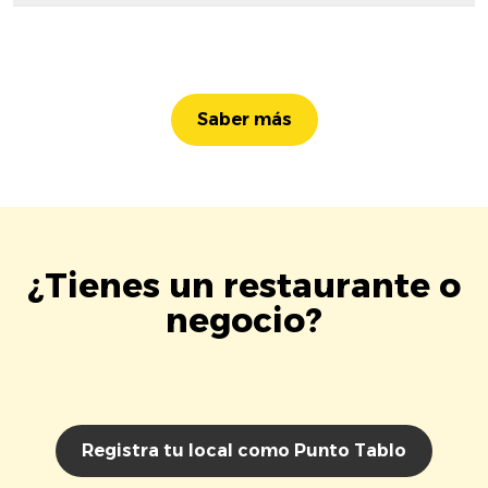
Saber más
¿Tienes un restaurante o
negocio?
Registra tu local como Punto Tablo