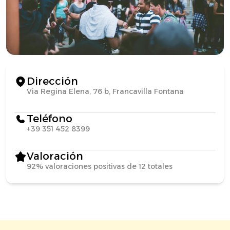
Dirección
Via Regina Elena, 76 b, Francavilla Fontana
Teléfono
+39 351 452 8399
Valoración
92% valoraciones positivas de 12 totales