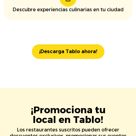
Descubre experiencias culinarias en tu ciudad
¡Descarga Tablo ahora!
¡Promociona tu
local en Tablo!
Los restaurantes suscritos pueden ofrecer
descuentos exclusivos, promocionar sus eventos