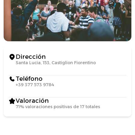
Dirección
Santa Lucia, 153, Castiglion Fiorentino
Teléfono
+39 377 573 9784
Valoración
71% valoraciones positivas de 17 totales