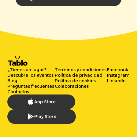
¿Tienes un lugar?
Términos y condiciones
Facebook
Descubre los eventos
Política de privacidad
Instagram
Blog
Política de cookies
LinkedIn
Preguntas frecuentes
Colaboraciones
Contactos
App Store
Play Store