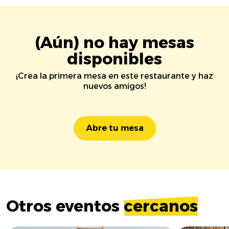
(Aún) no hay mesas
disponibles
¡Crea la primera mesa en este restaurante y haz
nuevos amigos!
Abre tu mesa
Otros eventos
cercanos