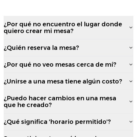
¿Por qué no encuentro el lugar donde
quiero crear mi mesa?
¿Quién reserva la mesa?
¿Por qué no veo mesas cerca de mí?
¿Unirse a una mesa tiene algún costo?
¿Puedo hacer cambios en una mesa
que he creado?
¿Qué significa 'horario permitido'?