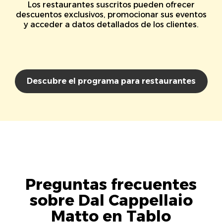
Los restaurantes suscritos pueden ofrecer
descuentos exclusivos, promocionar sus eventos
y acceder a datos detallados de los clientes.
Descubre el programa para restaurantes
Preguntas frecuentes
sobre Dal Cappellaio
Matto en Tablo