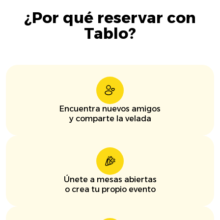
¿Por qué reservar con
Tablo?
Encuentra nuevos amigos
y comparte la velada
Únete a mesas abiertas
o crea tu propio evento