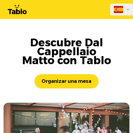
Descubre Dal
Cappellaio
Matto con Tablo
Organizar una mesa