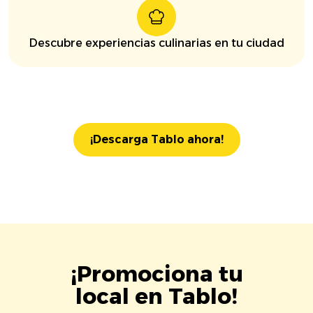
Descubre experiencias culinarias en tu ciudad
¡Descarga Tablo ahora!
¡Promociona tu
local en Tablo!