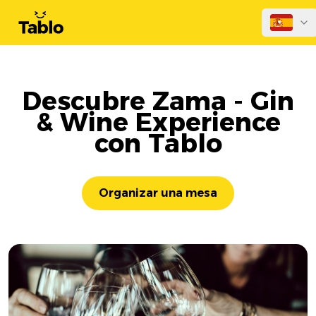
Descubre Zama - Gin
& Wine Experience
con Tablo
Organizar una mesa