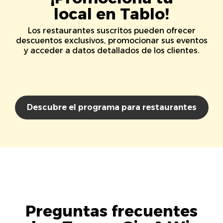
local en Tablo!
Los restaurantes suscritos pueden ofrecer
descuentos exclusivos, promocionar sus eventos
y acceder a datos detallados de los clientes.
Descubre el programa para restaurantes
Preguntas frecuentes