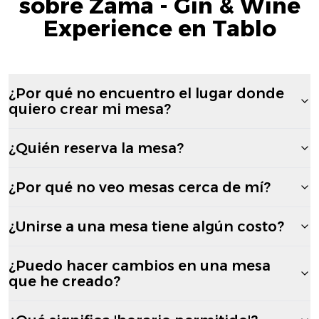
sobre Zama - Gin & Wine
Experience en Tablo
¿Por qué no encuentro el lugar donde
quiero crear mi mesa?
¿Quién reserva la mesa?
¿Por qué no veo mesas cerca de mí?
¿Unirse a una mesa tiene algún costo?
¿Puedo hacer cambios en una mesa
que he creado?