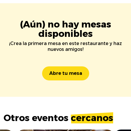
(Aún) no hay mesas
disponibles
¡Crea la primera mesa en este restaurante y haz
nuevos amigos!
Abre tu mesa
Otros eventos
cercanos