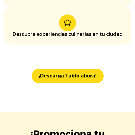
Descubre experiencias culinarias en tu ciudad
¡Descarga Tablo ahora!
¡Promociona tu