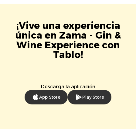
¡Vive una experiencia
única en Zama - Gin &
Wine Experience con
Tablo!
Descarga la aplicación
App Store
Play Store