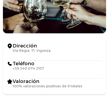
Dirección
Via Regia, 71, Vigonza
Teléfono
+39 340 074 2107
Valoración
100% valoraciones positivas de 9 totales