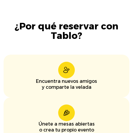
¿Por qué reservar con
Tablo?
Encuentra nuevos amigos
y comparte la velada
Únete a mesas abiertas
o crea tu propio evento