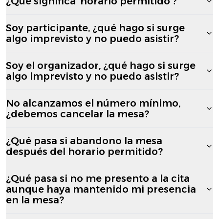
¿Qué significa 'horario permitido'?
Soy participante, ¿qué hago si surge
algo imprevisto y no puedo asistir?
Soy el organizador, ¿qué hago si surge
algo imprevisto y no puedo asistir?
No alcanzamos el número mínimo,
¿debemos cancelar la mesa?
¿Qué pasa si abandono la mesa
después del horario permitido?
¿Qué pasa si no me presento a la cita
aunque haya mantenido mi presencia
en la mesa?