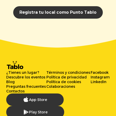
Registra tu local como Punto Tablo
¿Tienes un lugar?
Términos y condiciones
Facebook
Descubre los eventos
Política de privacidad
Instagram
Blog
Política de cookies
LinkedIn
Preguntas frecuentes
Colaboraciones
Contactos
App Store
Play Store