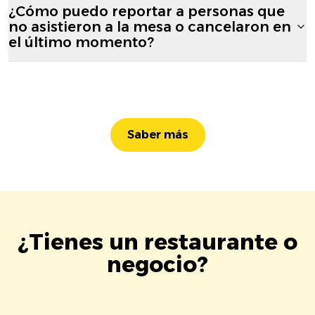
¿Cómo puedo reportar a personas que
no asistieron a la mesa o cancelaron en
el último momento?
Saber más
¿Tienes un restaurante o
negocio?