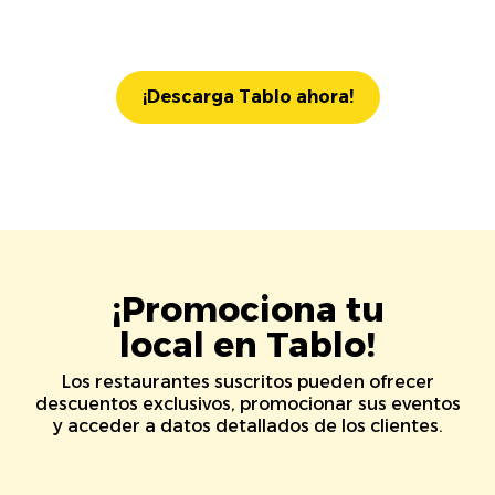
¡Descarga Tablo ahora!
¡Promociona tu
local en Tablo!
Los restaurantes suscritos pueden ofrecer
descuentos exclusivos, promocionar sus eventos
y acceder a datos detallados de los clientes.