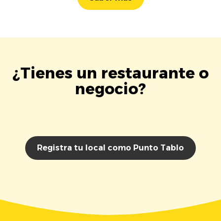
¿Tienes un restaurante o
negocio?
Registra tu local como Punto Tablo