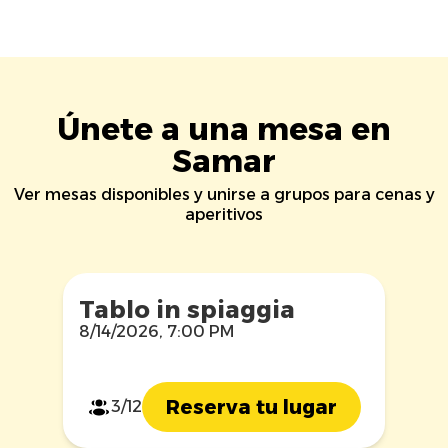
Únete a una mesa en
Samar
Ver mesas disponibles y unirse a grupos para cenas y
aperitivos
Tablo in spiaggia
8/14/2026, 7:00 PM
Reserva tu lugar
3/12