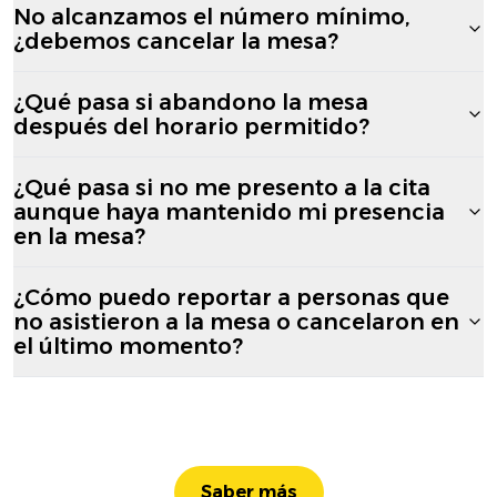
No alcanzamos el número mínimo,
¿debemos cancelar la mesa?
¿Qué pasa si abandono la mesa
después del horario permitido?
¿Qué pasa si no me presento a la cita
aunque haya mantenido mi presencia
en la mesa?
¿Cómo puedo reportar a personas que
no asistieron a la mesa o cancelaron en
el último momento?
Saber más