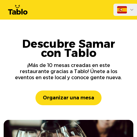
Descubre Samar
con Tablo
¡Más de 10 mesas creadas en este
restaurante gracias a Tablo! Únete a los
eventos en este local y conoce gente nueva.
Organizar una mesa