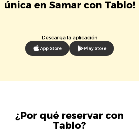
única en Samar con Tablo!
Descarga la aplicación
App Store
Play Store
¿Por qué reservar con
Tablo?