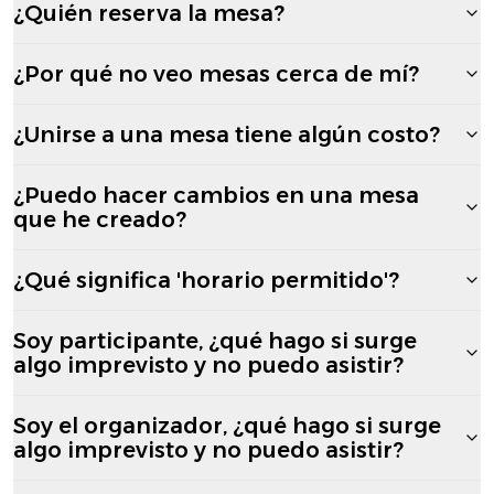
¿Quién reserva la mesa?
¿Por qué no veo mesas cerca de mí?
¿Unirse a una mesa tiene algún costo?
¿Puedo hacer cambios en una mesa
que he creado?
¿Qué significa 'horario permitido'?
Soy participante, ¿qué hago si surge
algo imprevisto y no puedo asistir?
Soy el organizador, ¿qué hago si surge
algo imprevisto y no puedo asistir?