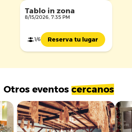
Tablo in zona
8/15/2026, 7:35 PM
Reserva tu lugar
1/6
Otros eventos
cercanos