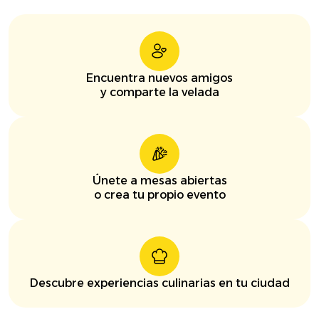
Encuentra nuevos amigos
y comparte la velada
Únete a mesas abiertas
o crea tu propio evento
Descubre experiencias culinarias en tu ciudad