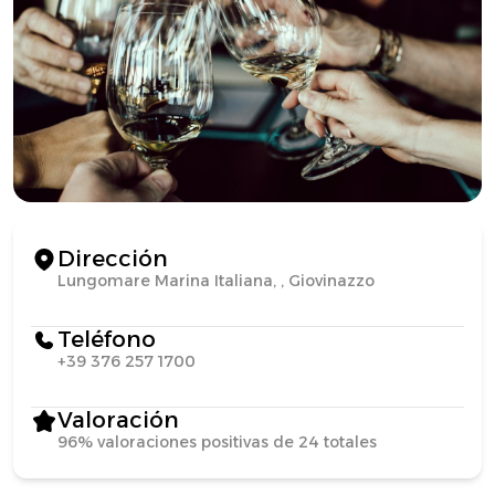
Dirección
Lungomare Marina Italiana, , Giovinazzo
Teléfono
+39 376 257 1700
Valoración
96% valoraciones positivas de 24 totales