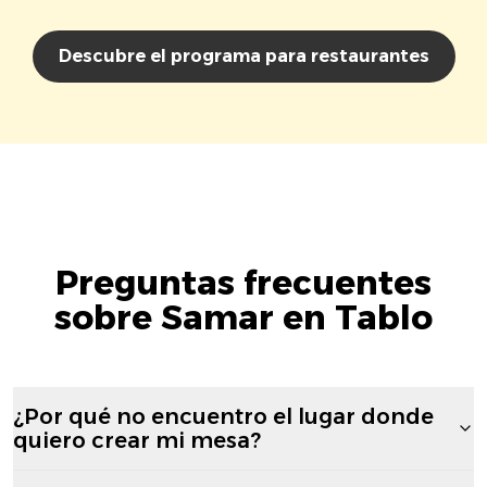
Descubre el programa para restaurantes
Preguntas frecuentes
sobre Samar en Tablo
¿Por qué no encuentro el lugar donde
quiero crear mi mesa?