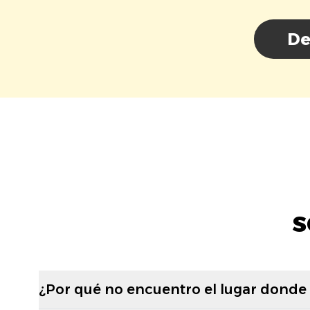
De
s
¿Por qué no encuentro el lugar donde