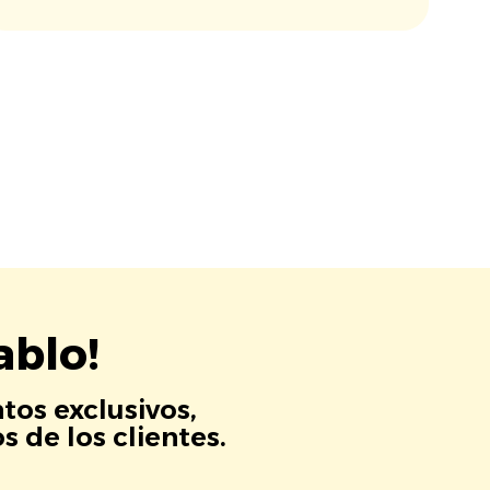
ablo!
tos exclusivos,
 de los clientes.