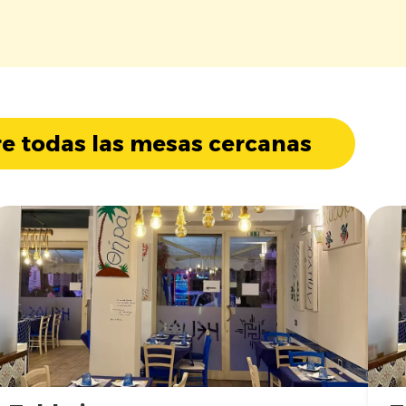
e todas las mesas cercanas