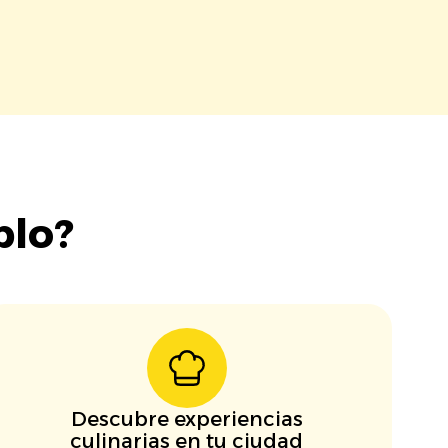
blo?
Descubre experiencias
culinarias en tu ciudad