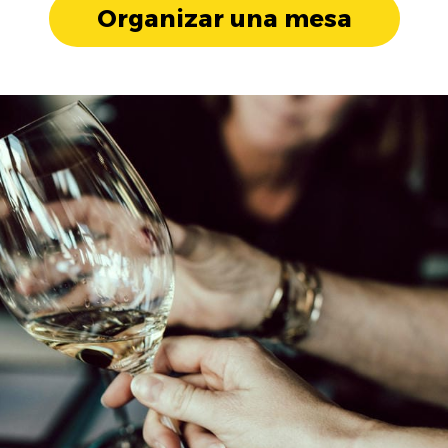
Organizar una mesa