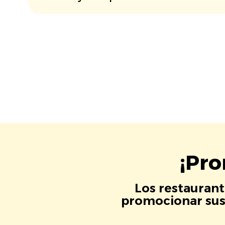
¡Pro
Los restaurant
promocionar sus 