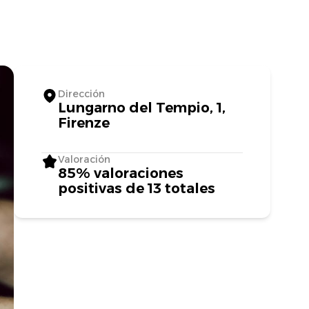
Dirección
Lungarno del Tempio, 1,
Firenze
Valoración
85% valoraciones
positivas de 13 totales