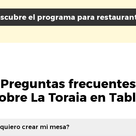
scubre el programa para restauran
Preguntas frecuentes
obre La Toraia en Tab
 quiero crear mi mesa?