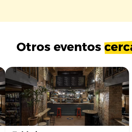
Otros eventos
cerc